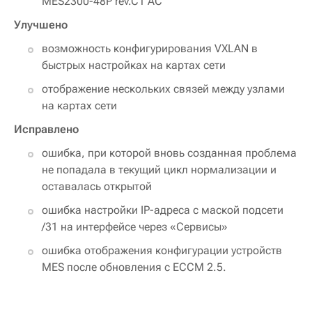
MES2300-48P rev.C1 AC
Улучшено
возможность конфигурирования VXLAN в
быстрых настройках на картах сети
отображение нескольких связей между узлами
на картах сети
Исправлено
ошибка, при которой вновь созданная проблема
не попадала в текущий цикл нормализации и
оставалась открытой
ошибка настройки IP-адреса с маской подсети
/31 на интерфейсе через «Сервисы»
ошибка отображения конфигурации устройств
MES после обновления с ECCM 2.5.