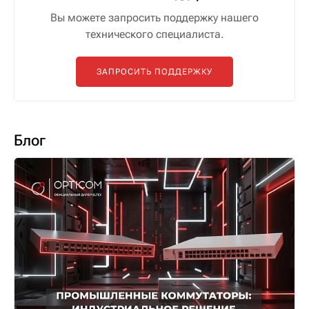
Вы можете запросить поддержку нашего
технического специалиста.
ЗАПРОСИТЬ ПОДДЕРЖКУ
Блог