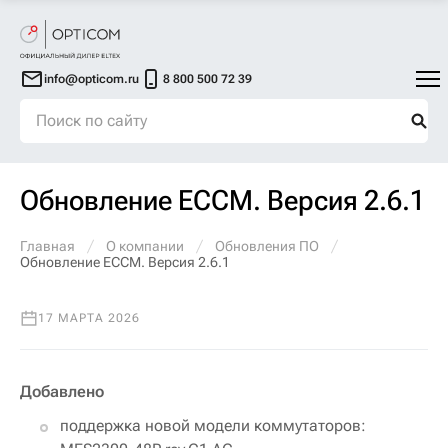
info@opticom.ru
8 800 500 72 39
Обновление ECCM. Версия 2.6.1
Главная
О компании
Обновления ПО
Обновление ECCM. Версия 2.6.1
17 МАРТА 2026
Добавлено
поддержка новой модели коммутаторов: