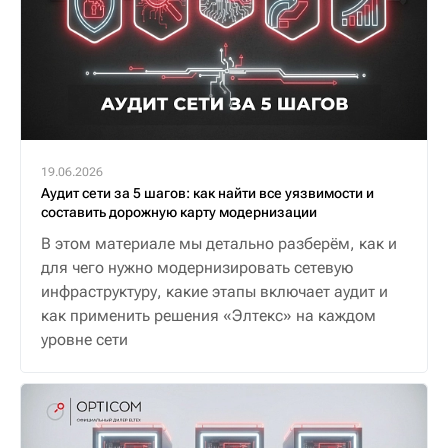
19.06.2026
Аудит сети за 5 шагов: как найти все уязвимости и
составить дорожную карту модернизации
В этом материале мы детально разберём, как и
для чего нужно модернизировать сетевую
инфраструктуру, какие этапы включает аудит и
как применить решения «Элтекс» на каждом
уровне сети