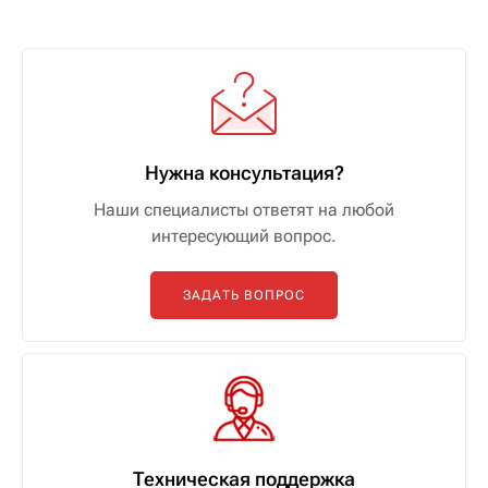
Нужна консультация?
Наши специалисты ответят на любой
интересующий вопрос.
ЗАДАТЬ ВОПРОС
Техническая поддержка