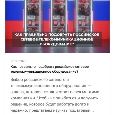
22.05.2026
Как правильно подобрать российское сетевое
телекоммуникационное оборудование?
Выбор российского сетевого и
телекоммуникационного оборудования —
задача, которая сегодня стоит перед многими
компаниями. Чтобы не ошибиться и получить
решение, которое будет работать долго и
надежно, предлагаем изучить пошаговый