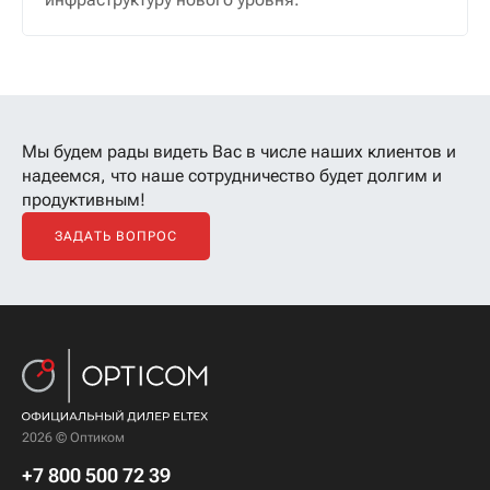
Мы будем рады видеть Вас в числе наших клиентов
и
надеемся, что наше сотрудничество будет долгим и
продуктивным!
ЗАДАТЬ ВОПРОС
2026 © Оптиком
+7 800 500 72 39