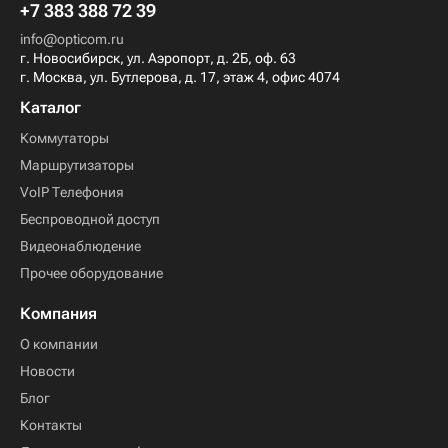
+7 383 388 72 39
info@opticom.ru
г. Новосибирск, ул. Аэропорт, д. 2Б, оф. 63
г. Москва, ул. Бутлерова, д. 17, этаж 4, офис 4074
Каталог
Коммутаторы
Маршрутизаторы
VoIP Телефония
Беспроводной доступ
Видеонаблюдение
Прочее оборудование
Компания
О компании
Новости
Блог
Контакты