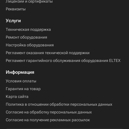
Лицензии и сертификаты
Реквизиты
Услуги
Техническая поддержка
Ремонт оборудования
Настройка оборудования
Регламент оказания технической поддержки
Регламент гарантийного обслуживания оборудования ELTEX
Информация
Условия оплаты
Гарантия на товар
Карта сайта
Политика в отношении обработки персональных данных
Согласие на обработку персональных данных
Согласие на получение рекламных рассылок