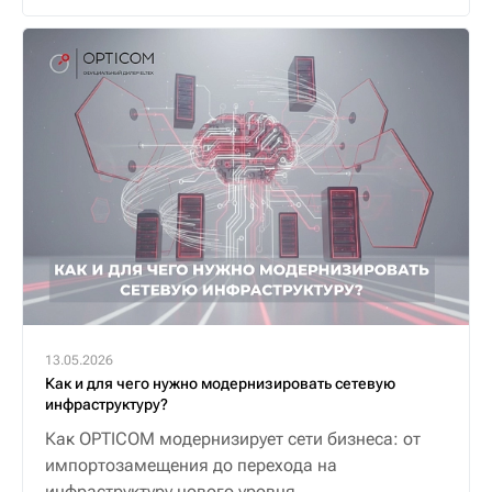
алгоритм.
13.05.2026
Как и для чего нужно модернизировать сетевую
инфраструктуру?
Как OPTICOM модернизирует сети бизнеса: от
импортозамещения до перехода на
инфраструктуру нового уровня.