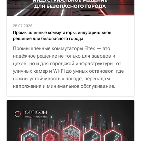
25.07.2026
Промышленные коммутаторы: индустриальное
решение для безопасного города
Промышленные коммутаторы Eltex — это
надёжное решение не только для заводов и
цехов, но и для городской инфраструктуры: от
уличных камер и Wi-Fi до умных остановок, где
важны устойчивость к погоде, перепадам
напряжения и минимальное обслуживание.