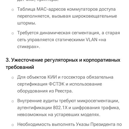
Таблица MAC-адресов коммутаторов доступа
переполняется, вызывая широковещательные
штормы.
Требуется динамическая сегментация, а старая
сеть управляется статическими VLAN «на
стикерах».
3. Ужесточение регуляторных и корпоративных
требований
Для объектов КИИ и госсектора обязательна
сертификация ФСТЭК и использование
оборудования из Реестра.
Внутренние аудиты требуют микросегментации,
аутентификации 802.1X и шифрования трафика,
невозможных на устаревших моделях.
Необходимость выполнять Указы Президента по