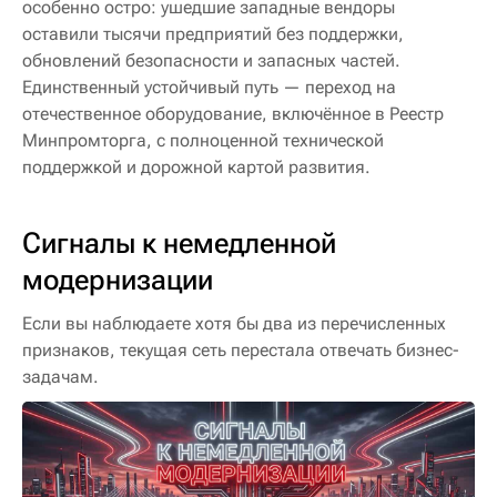
особенно остро: ушедшие западные вендоры
оставили тысячи предприятий без поддержки,
обновлений безопасности и запасных частей.
Единственный устойчивый путь — переход на
отечественное оборудование, включённое в Реестр
Минпромторга, с полноценной технической
поддержкой и дорожной картой развития.
Сигналы к немедленной
модернизации
Если вы наблюдаете хотя бы два из перечисленных
признаков, текущая сеть перестала отвечать бизнес-
задачам.