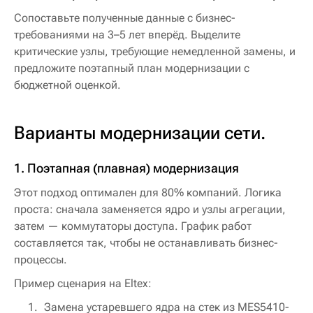
Сопоставьте полученные данные с бизнес-
требованиями на 3–5 лет вперёд. Выделите
критические узлы, требующие немедленной замены, и
предложите поэтапный план модернизации с
бюджетной оценкой.
Варианты модернизации сети.
1. Поэтапная (плавная) модернизация
Этот подход оптимален для 80% компаний. Логика
проста: сначала заменяется ядро и узлы агрегации,
затем — коммутаторы доступа. График работ
составляется так, чтобы не останавливать бизнес-
процессы.
Пример сценария на Eltex:
Замена устаревшего ядра на стек из MES5410-