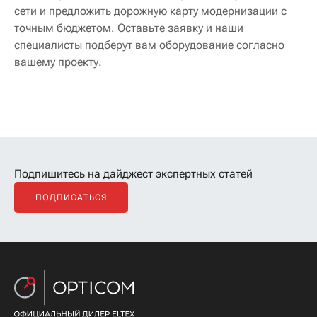
сети и предложить дорожную карту модернизации с
точным бюджетом. Оставьте заявку и наши
специалисты подберут вам оборудование согласно
вашему проекту.
Подпишитесь на дайджест экспертных статей
ПОДПИСАТЬСЯ