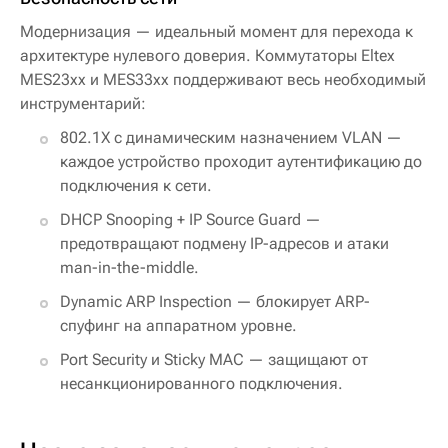
Модернизация — идеальный момент для перехода к
архитектуре нулевого доверия. Коммутаторы Eltex
MES23xx и MES33xx поддерживают весь необходимый
инструментарий:
802.1X с динамическим назначением VLAN —
каждое устройство проходит аутентификацию до
подключения к сети.
DHCP Snooping + IP Source Guard —
предотвращают подмену IP-адресов и атаки
man-in-the-middle.
Dynamic ARP Inspection — блокирует ARP-
спуфинг на аппаратном уровне.
Port Security и Sticky MAC — защищают от
несанкционированного подключения.