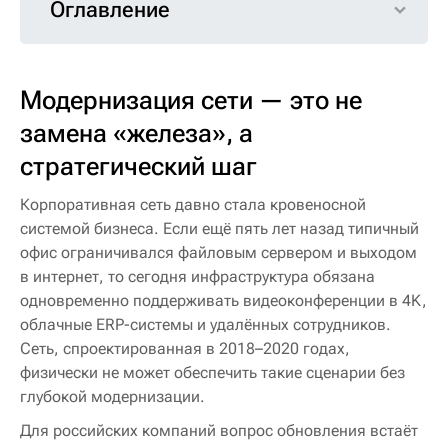
Оглавление
Модернизация сети — это не
замена «железа», а
стратегический шаг
Корпоративная сеть давно стала кровеносной
системой бизнеса. Если ещё пять лет назад типичный
офис ограничивался файловым сервером и выходом
в интернет, то сегодня инфраструктура обязана
одновременно поддерживать видеоконференции в 4K,
облачные ERP-системы и удалённых сотрудников.
Сеть, спроектированная в 2018–2020 годах,
физически не может обеспечить такие сценарии без
глубокой модернизации.
Для российских компаний вопрос обновления встаёт