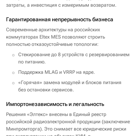
затраты, а инвестиция с измеримым возвратом.
Гарантированная непрерывность бизнеса
Современные архитектуры на российских
коммутаторах Eltex MES позволяют строить
полностью отказоустойчивые топологии:
Стекирование до 8 устройств с резервированием
по питанию.
Поддержка MLAG и VRRP на ядре.
«Горячая» замена модулей и блоков питания
без остановки сервисов.
Импортонезависимость и легальность
Решения «Элтекс» внесены в Единый реестр
российской радиоэлектронной продукции (заключение
Минпромторга). Это снимает все юридические риски