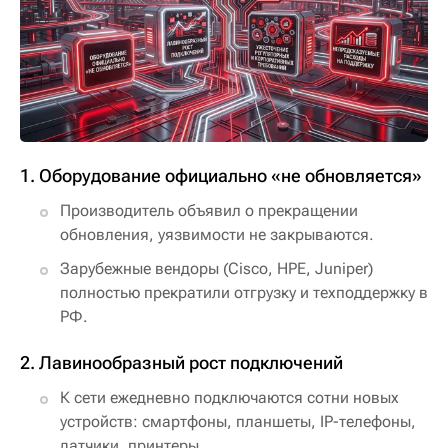
1. Оборудование официально «не обновляется»
Производитель объявил о прекращении
обновления, уязвимости не закрываются.
Зарубежные вендоры (Cisco, HPE, Juniper)
полностью прекратили отгрузку и техподдержку в
РФ.
2. Лавинообразный рост подключений
К сети ежедневно подключаются сотни новых
устройств: смартфоны, планшеты, IP-телефоны,
датчики, принтеры.