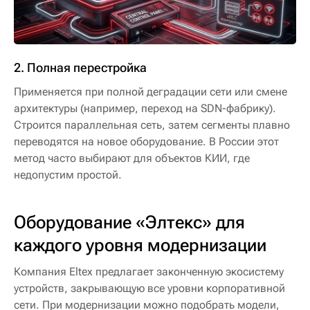
2. Полная перестройка
Применяется при полной деградации сети или смене
архитектуры (например, переход на SDN-фабрику).
Строится параллельная сеть, затем сегменты плавно
переводятся на новое оборудование. В России этот
метод часто выбирают для объектов КИИ, где
недопустим простой.
Оборудование «Элтекс» для
каждого уровня модернизации
Компания Eltex предлагает законченную экосистему
устройств, закрывающую все уровни корпоративной
сети. При модернизации можно подобрать модели,