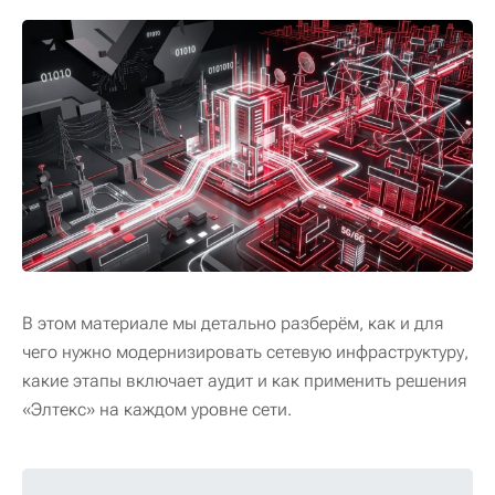
В этом материале мы детально разберём, как и для
чего нужно модернизировать сетевую инфраструктуру,
какие этапы включает аудит и как применить решения
«Элтекс» на каждом уровне сети.