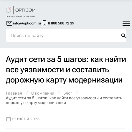
info@opticom.ru
8 800 500 72 39
Аудит сети за 5 шагов: как найти
все уязвимости и составить
дорожную карту модернизации
Главная
О компании
Блог
Аудит сети за 5 шагов: как найти все уязвимости и составить
дорожную карту модернизации
19 ИЮНЯ 2026