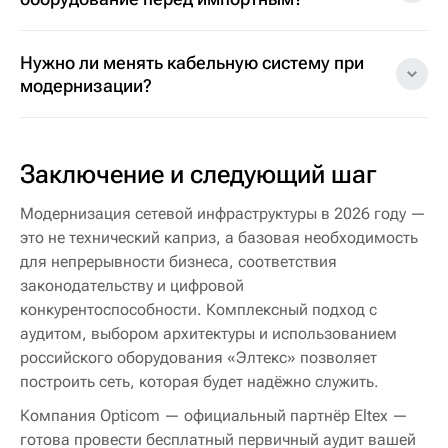
Нужно ли менять кабельную систему при
модернизации?
Заключение и следующий шаг
Модернизация сетевой инфраструктуры в 2026 году —
это не технический каприз, а базовая необходимость
для непрерывности бизнеса, соответствия
законодательству и цифровой
конкурентоспособности. Комплексный подход с
аудитом, выбором архитектуры и использованием
российского оборудования «Элтекс» позволяет
построить сеть, которая будет надёжно служить.
Компания Opticom — официальный партнёр Eltex —
готова провести бесплатный первичный аудит вашей