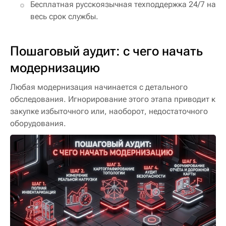
Бесплатная русскоязычная техподдержка 24/7 на
весь срок службы.
Пошаговый аудит: с чего начать
модернизацию
Любая модернизация начинается с детального
обследования. Игнорирование этого этапа приводит к
закупке избыточного или, наоборот, недостаточного
оборудования.