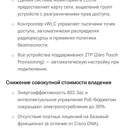
предоставляет карту сети, выделение групп
устройств с разграничением прав доступа,
Контроллер vWLC управляет тысячами точек
доступа, автоматически распределяя
радиоресурсы и применяя политики
безопасности.
Все устройства поддерживают ZTP (Zero Touch
Provisioning) — автоматическую настройку при
подключении.
Снижение совокупной стоимости владения
Энергоэффективность 802.3az и
интеллектуальное управление PoE-бюджетом
сокращают электропотребление до 30%.
Отсутствие платных лицензий на базовый
функционал (в отличие от Cisco DNA).