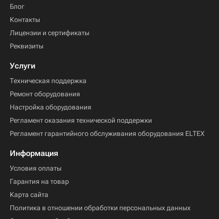
Блог
Контакты
Лицензии и сертификаты
Реквизиты
Услуги
Техническая поддержка
Ремонт оборудования
Настройка оборудования
Регламент оказания технической поддержки
Регламент гарантийного обслуживания оборудования ELTEX
Информация
Условия оплаты
Гарантия на товар
Карта сайта
Политика в отношении обработки персональных данных