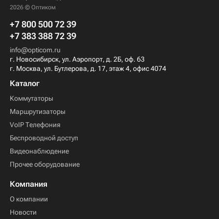
2026 © Оптиком
+7 800 500 72 39
+7 383 388 72 39
info@opticom.ru
г. Новосибирск, ул. Аэропорт, д. 2Б, оф. 63
г. Москва, ул. Бутлерова, д. 17, этаж 4, офис 4074
Каталог
Коммутаторы
Маршрутизаторы
VoIP Телефония
Беспроводной доступ
Видеонаблюдение
Прочее оборудование
Компания
О компании
Новости