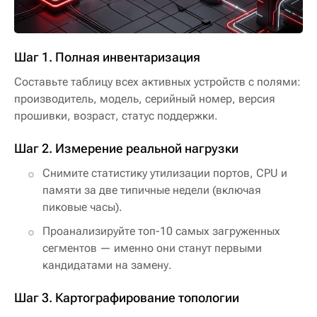
Шаг 1. Полная инвентаризация
Составьте таблицу всех активных устройств с полями:
производитель, модель, серийный номер, версия
прошивки, возраст, статус поддержки.
Шаг 2. Измерение реальной нагрузки
Снимите статистику утилизации портов, CPU и
памяти за две типичные недели (включая
пиковые часы).
Проанализируйте топ-10 самых загруженных
сегментов — именно они станут первыми
кандидатами на замену.
Шаг 3. Картографирование топологии