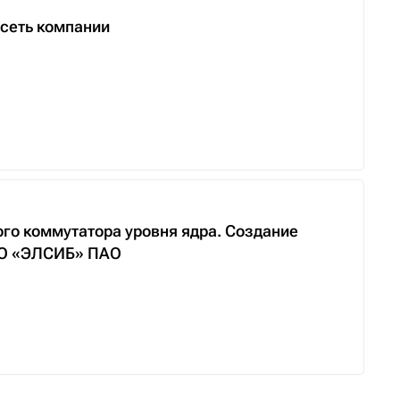
сеть компании
го коммутатора уровня ядра. Создание
НПО «ЭЛСИБ» ПАО