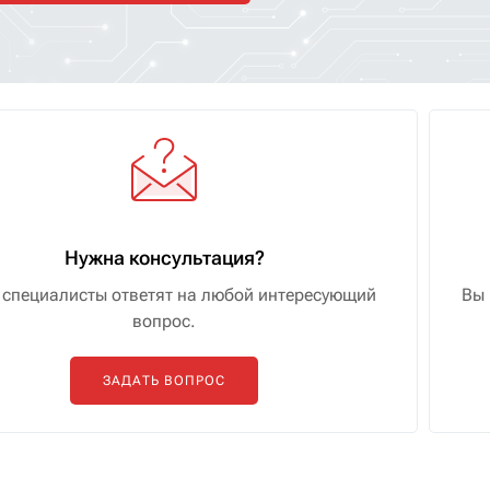
Нужна консультация?
специалисты ответят на любой интересующий
Вы 
вопрос.
ЗАДАТЬ ВОПРОС