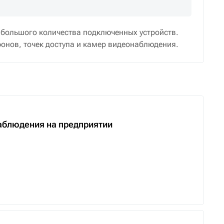
 большого количества подключенных устройств.
фонов, точек доступа и камер видеонаблюдения.
аблюдения на предприятии