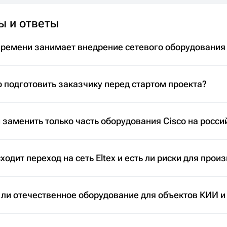
ы и ответы
времени занимает внедрение сетевого оборудования
 подготовить заказчику перед стартом проекта?
заменить только часть оборудования Cisco на росси
ходит переход на сеть Eltex и есть ли риски для прои
 ли отечественное оборудование для объектов КИИ и