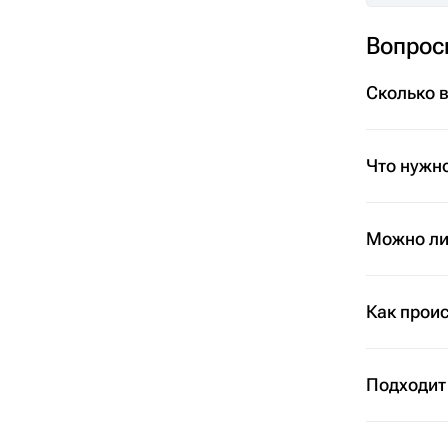
Вопрос
Сколько 
Что нужно
Можно ли 
Как проис
Подходит