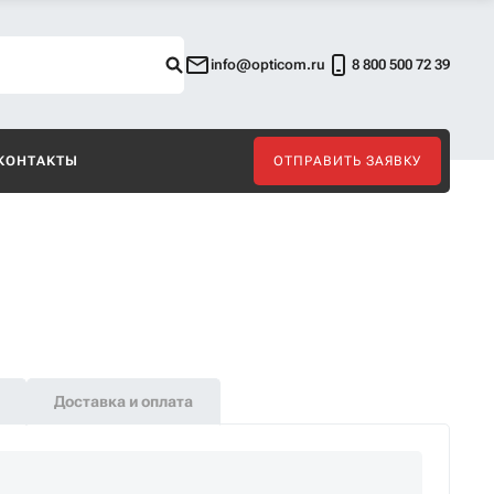
info@opticom.ru
8 800 500 72 39
КОНТАКТЫ
ОТПРАВИТЬ ЗАЯВКУ
Доставка и оплата