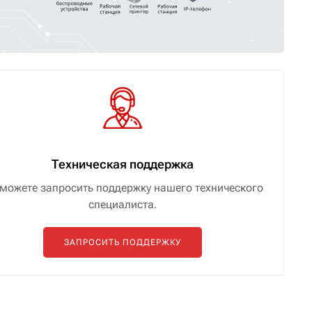
Техническая поддержка
можете запросить поддержку нашего технического
специалиста.
ЗАПРОСИТЬ ПОДДЕРЖКУ