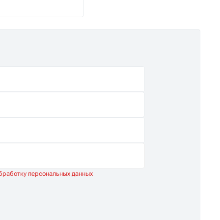
обработку персональных данных