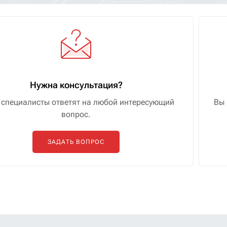
Нужна консультация?
специалисты ответят на любой интересующий
Вы 
вопрос.
ЗАДАТЬ ВОПРОС