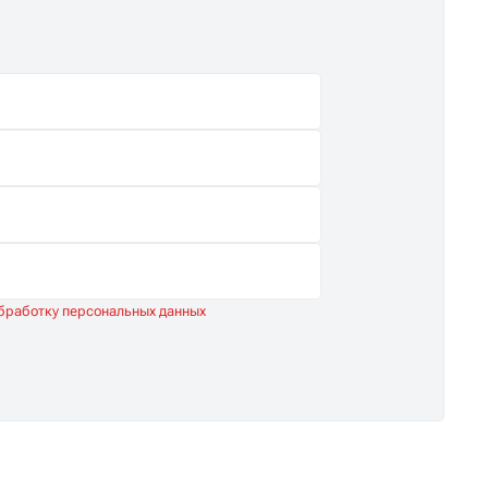
обработку персональных данных