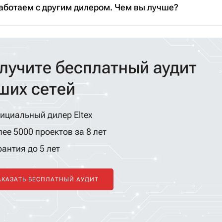
аботаем с другим дилером. Чем вы лучше?
лучите бесплатный аудит
ших сетей
ициальный дилер Eltex
ее 5000 проектов за 8 лет
антия до 5 лет
АКАЗАТЬ БЕСПЛАТНЫЙ АУДИТ