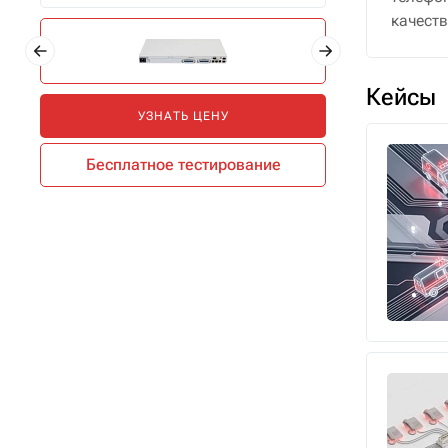
качеств
Кейсы
УЗНАТЬ ЦЕНУ
Бесплатное тестирование