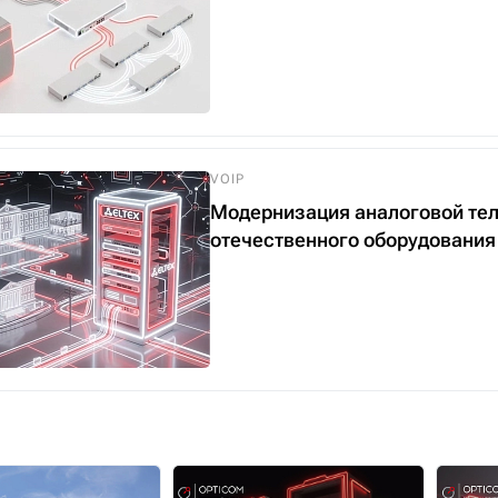
VOIP
Модернизация аналоговой тел
отечественного оборудования