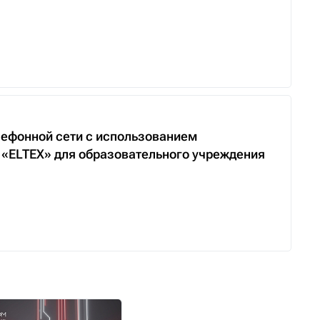
ефонной сети с использованием
 «ELTEX» для образовательного учреждения