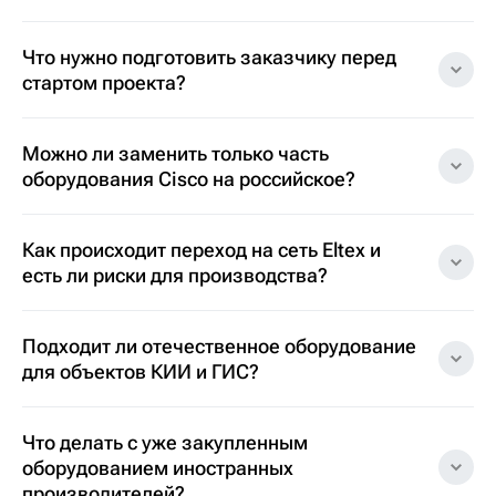
Что нужно подготовить заказчику перед
стартом проекта?
Можно ли заменить только часть
оборудования Cisco на российское?
Как происходит переход на сеть Eltex и
есть ли риски для производства?
Подходит ли отечественное оборудование
для объектов КИИ и ГИС?
Что делать с уже закупленным
оборудованием иностранных
производителей?