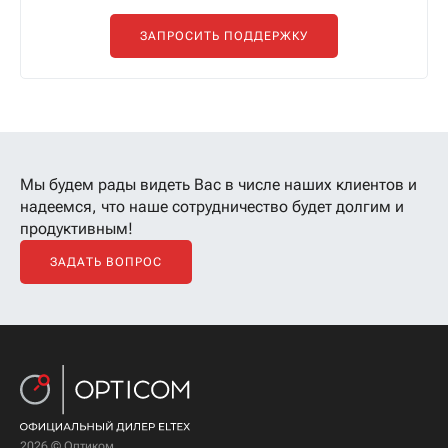
ЗАПРОСИТЬ ПОДДЕРЖКУ
Мы будем рады видеть Вас в числе наших клиентов
и
надеемся, что наше сотрудничество будет долгим и
продуктивным!
ЗАДАТЬ ВОПРОС
2026 © Оптиком