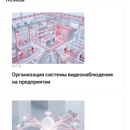
ШПД
Организация системы видеонаблюдения
на предприятии