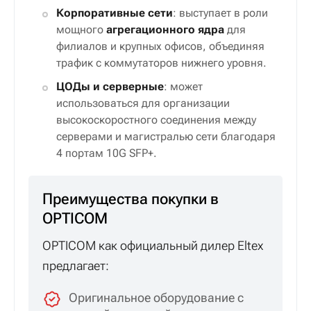
Корпоративные сети
: выступает в роли
мощного
агрегационного ядра
для
филиалов и крупных офисов, объединяя
трафик с коммутаторов нижнего уровня.
ЦОДы и серверные
: может
использоваться для организации
высокоскоростного соединения между
серверами и магистралью сети благодаря
4 портам 10G SFP+.
Преимущества покупки в
OPTICOM
OPTICOM как официальный дилер Eltex
предлагает:
Оригинальное оборудование с