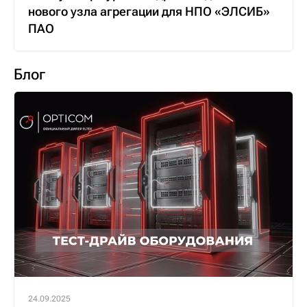
нового узла агрегации для НПО «ЭЛСИБ»
ПАО
Блог
24.09.2025