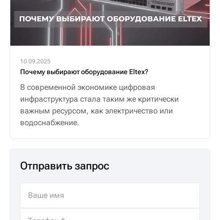
10.09.2025
Почему выбирают оборудование Eltex?
В современной экономике цифровая
инфраструктура стала таким же критически
важным ресурсом, как электричество или
водоснабжение.
Отправить запрос