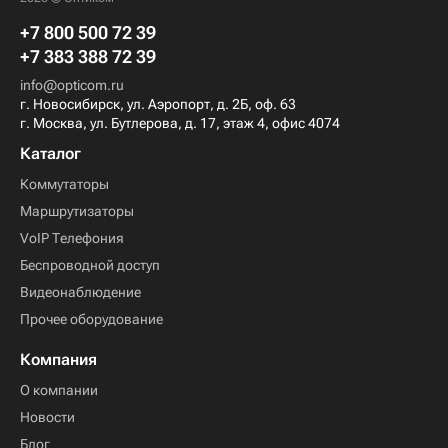
+7 800 500 72 39
+7 383 388 72 39
info@opticom.ru
г. Новосибирск, ул. Аэропорт, д. 2Б, оф. 63
г. Москва, ул. Бутлерова, д. 17, этаж 4, офис 4074
Каталог
Коммутаторы
Маршрутизаторы
VoIP Телефония
Беспроводной доступ
Видеонаблюдение
Прочее оборудование
Компания
О компании
Новости
Блог