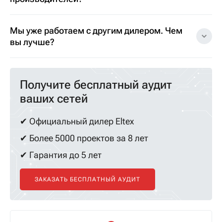
Мы уже работаем с другим дилером. Чем
вы лучше?
Получите бесплатный аудит
ваших сетей
✔ Официальный дилер Eltex
✔ Более 5000 проектов за 8 лет
✔ Гарантия до 5 лет
ЗАКАЗАТЬ БЕСПЛАТНЫЙ АУДИТ