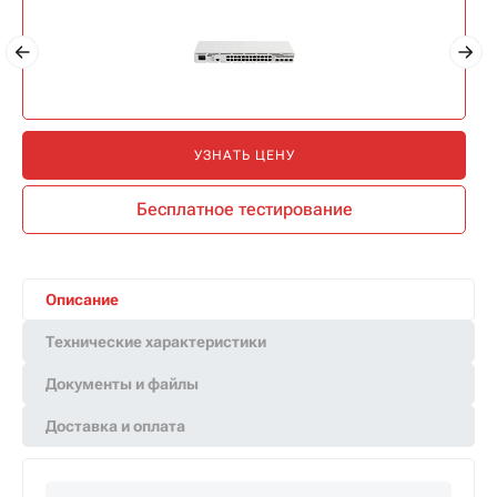
УЗНАТЬ ЦЕНУ
Бесплатное тестирование
Описание
Технические характеристики
Документы и файлы
Доставка и оплата