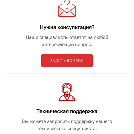
Нужна консультация?
Наши специалисты ответят на любой
интересующий вопрос.
ЗАДАТЬ ВОПРОС
Техническая поддержка
Вы можете запросить поддержку нашего
технического специалиста.