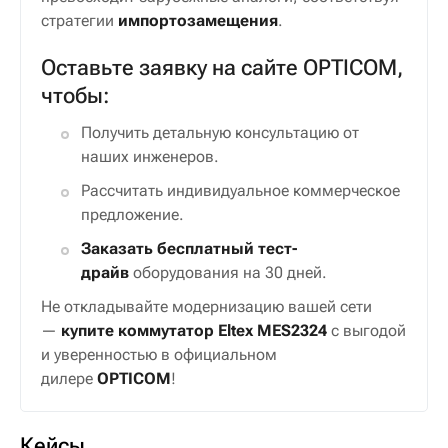
стратегии
импортозамещения
.
Оставьте заявку на сайте OPTICOM,
чтобы:
Получить детальную консультацию от
наших инженеров.
Рассчитать индивидуальное коммерческое
предложение.
Заказать бесплатный тест-
драйв
оборудования на 30 дней.
Не откладывайте модернизацию вашей сети
—
купите коммутатор Eltex MES2324
с выгодой
и уверенностью в официальном
дилере
OPTICOM
!
Кейсы