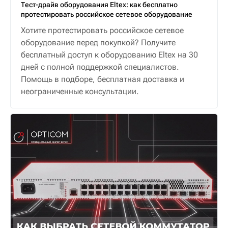
Тест-драйв оборудования Eltex: как бесплатно
протестировать российское сетевое оборудование
Хотите протестировать российское сетевое
оборудование перед покупкой? Получите
бесплатный доступ к оборудованию Eltex на 30
дней с полной поддержкой специалистов.
Помощь в подборе, бесплатная доставка и
неограниченные консультации.