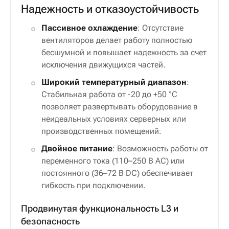
Надежность и отказоустойчивость
Пассивное охлаждение
: Отсутствие
вентиляторов делает работу полностью
бесшумной и повышает надежность за счет
исключения движущихся частей.
Широкий температурный диапазон
:
Стабильная работа от -20 до +50 °C
позволяет развертывать оборудование в
неидеальных условиях серверных или
производственных помещений.
Двойное питание
: Возможность работы от
переменного тока (110–250 В AC) или
постоянного (36–72 В DC) обеспечивает
гибкость при подключении.
Продвинутая функциональность L3 и
безопасность