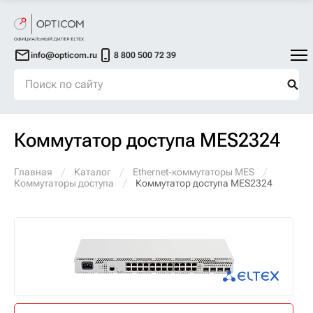
info@opticom.ru
8 800 500 72 39
Коммутатор доступа MES2324
Главная
Каталог
Ethernet-коммутаторы MES
Коммутаторы доступа
Коммутатор доступа MES2324