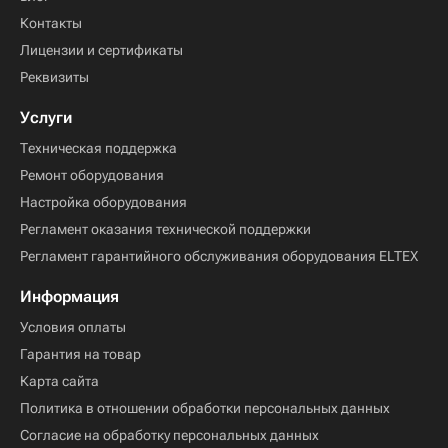
Контакты
Лицензии и сертификаты
Реквизиты
Услуги
Техническая поддержка
Ремонт оборудования
Настройка оборудования
Регламент оказания технической поддержки
Регламент гарантийного обслуживания оборудования ELTEX
Информация
Условия оплаты
Гарантия на товар
Карта сайта
Политика в отношении обработки персональных данных
Согласие на обработку персональных данных