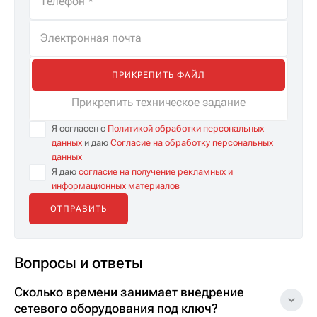
ПРИКРЕПИТЬ ФАЙЛ
Прикрепить техническое задание
Я согласен с
Политикой обработки персональных
данных
и даю
Согласие на обработку персональных
данных
Я даю
согласие на получение рекламных и
информационных материалов
Вопросы и ответы
Сколько времени занимает внедрение
сетевого оборудования под ключ?