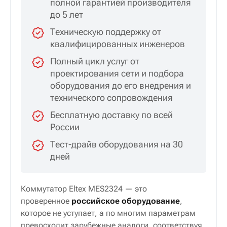
полной гарантией производителя
до 5 лет
Техническую поддержку от
квалифицированных инженеров
Полный цикл услуг от
проектирования сети и подбора
оборудования до его внедрения и
технического сопровождения
Бесплатную доставку по всей
России
Тест-драйв оборудования на 30
дней
Коммутатор Eltex MES2324 — это
проверенное
российское оборудование
,
которое не уступает, а по многим параметрам
превосходит зарубежные аналоги, соответствуя