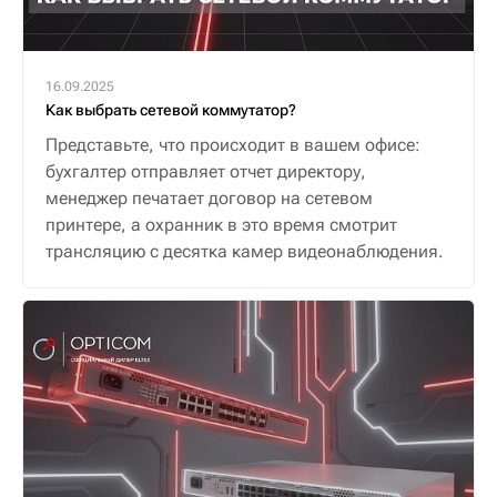
16.09.2025
Как выбрать сетевой коммутатор?
Представьте, что происходит в вашем офисе:
бухгалтер отправляет отчет директору,
менеджер печатает договор на сетевом
принтере, а охранник в это время смотрит
трансляцию с десятка камер видеонаблюдения.