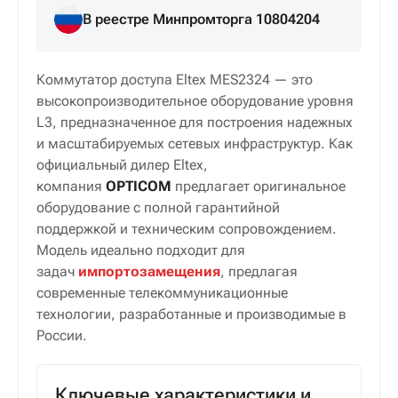
В реестре Минпромторга 10804204
Коммутатор доступа Eltex MES2324 — это
высокопроизводительное оборудование уровня
L3, предназначенное для построения надежных
и масштабируемых сетевых инфраструктур. Как
официальный дилер Eltex,
компания
OPTICOM
предлагает оригинальное
оборудование с полной гарантийной
поддержкой и техническим сопровождением.
Модель идеально подходит для
задач
импортозамещения
, предлагая
современные телекоммуникационные
технологии, разработанные и производимые в
России.
Ключевые характеристики и