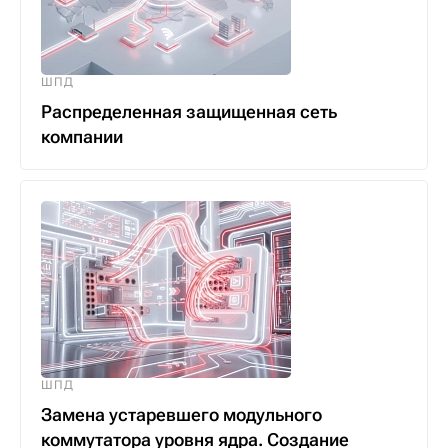
ШПД
Распределенная защищенная сеть
компании
ШПД
Замена устаревшего модульного
коммутатора уровня ядра. Создание