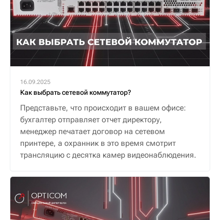
16.09.2025
Как выбрать сетевой коммутатор?
Представьте, что происходит в вашем офисе:
бухгалтер отправляет отчет директору,
менеджер печатает договор на сетевом
принтере, а охранник в это время смотрит
трансляцию с десятка камер видеонаблюдения.