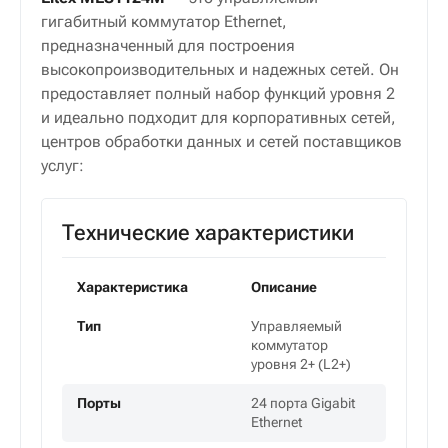
гигабитный коммутатор Ethernet,
предназначенный для построения
высокопроизводительных и надежных сетей. Он
предоставляет полный набор функций уровня 2
и идеально подходит для корпоративных сетей,
центров обработки данных и сетей поставщиков
услуг:
Технические характеристики
Характеристика
Описание
Тип
Управляемый
коммутатор
уровня 2+ (L2+)
Порты
24 порта Gigabit
Ethernet