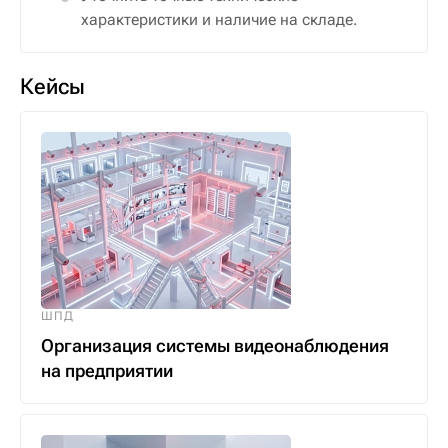
характеристики и наличие на складе.
Кейсы
ШПД
Организация системы видеонаблюдения
на предприятии