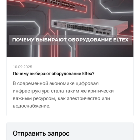
10.09.2025
Почему выбирают оборудование Eltex?
В современной экономике цифровая
инфраструктура стала таким же критически
важным ресурсом, как электричество или
водоснабжение.
Отправить запрос