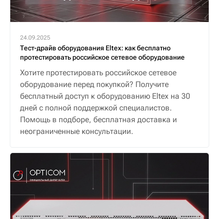
24.09.2025
Тест-драйв оборудования Eltex: как бесплатно
протестировать российское сетевое оборудование
Хотите протестировать российское сетевое
оборудование перед покупкой? Получите
бесплатный доступ к оборудованию Eltex на 30
дней с полной поддержкой специалистов.
Помощь в подборе, бесплатная доставка и
неограниченные консультации.