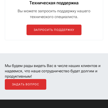
Техническая поддержка
Вы можете запросить поддержку нашего
технического специалиста.
ЗАПРОСИТЬ ПОДДЕРЖКУ
Мы будем рады видеть Вас в числе наших клиентов
и
надеемся, что наше сотрудничество будет долгим и
продуктивным!
ЗАДАТЬ ВОПРОС