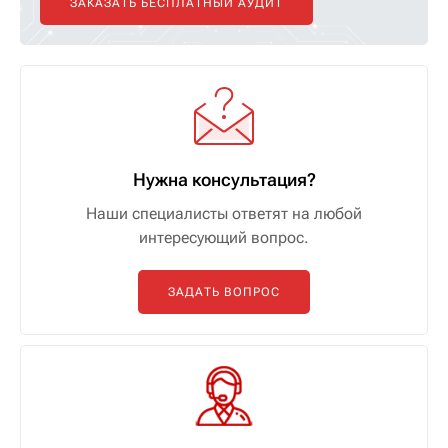
ЗАКАЗАТЬ БЕСПЛАТНЫЙ АУДИТ
Нужна консультация?
Наши специалисты ответят на любой
интересующий вопрос.
ЗАДАТЬ ВОПРОС