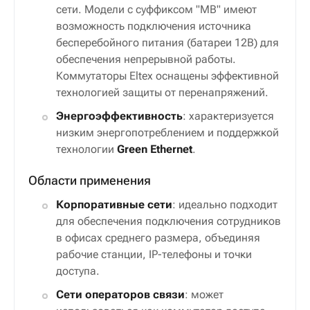
сети. Модели с суффиксом "MB" имеют
возможность подключения источника
бесперебойного питания (батареи 12В) для
обеспечения непрерывной работы.
Коммутаторы Eltex оснащены эффективной
технологией защиты от перенапряжений.
Энергоэффективность
: характеризуется
низким энергопотреблением и поддержкой
технологии
Green Ethernet
.
Области применения
Корпоративные сети
: идеально подходит
для обеспечения подключения сотрудников
в офисах среднего размера, объединяя
рабочие станции, IP-телефоны и точки
доступа.
Сети операторов связи
: может