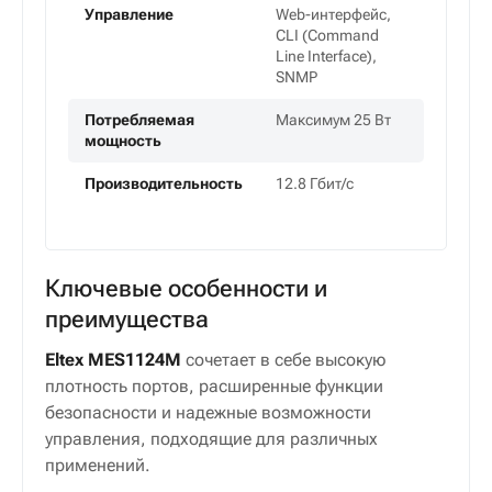
Управление
Web-интерфейс,
CLI (Command
Line Interface),
SNMP
Потребляемая
Максимум 25 Вт
мощность
Производительность
12.8 Гбит/с
Ключевые особенности и
преимущества
Eltex MES1124M
сочетает в себе высокую
плотность портов, расширенные функции
безопасности и надежные возможности
управления, подходящие для различных
применений.