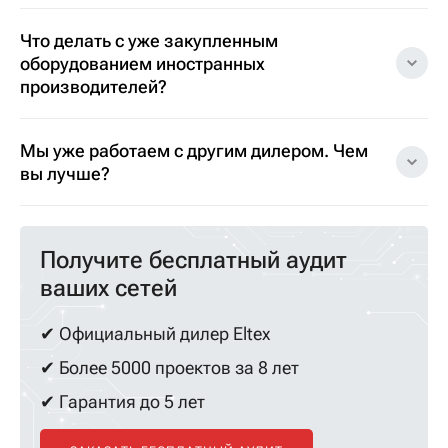
Что делать с уже закупленным
оборудованием иностранных
производителей?
Мы уже работаем с другим дилером. Чем
вы лучше?
Получите бесплатный аудит
ваших сетей
✔ Официальный дилер Eltex
✔ Более 5000 проектов за 8 лет
✔ Гарантия до 5 лет