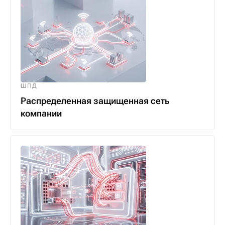
ШПД
Распределенная защищенная сеть
компании