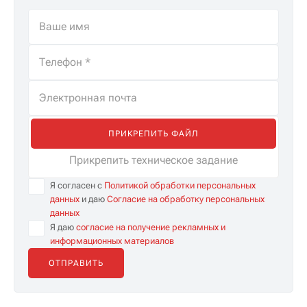
ПРИКРЕПИТЬ ФАЙЛ
Прикрепить техническое задание
Я согласен с
Политикой обработки персональных
данных
и даю
Согласие на обработку персональных
данных
Я даю
согласие на получение рекламных и
информационных материалов