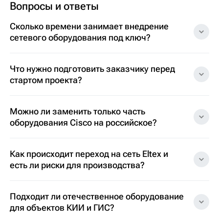
Вопросы и ответы
Сколько времени занимает внедрение
сетевого оборудования под ключ?
Что нужно подготовить заказчику перед
стартом проекта?
Можно ли заменить только часть
оборудования Cisco на российское?
Как происходит переход на сеть Eltex и
есть ли риски для производства?
Подходит ли отечественное оборудование
для объектов КИИ и ГИС?