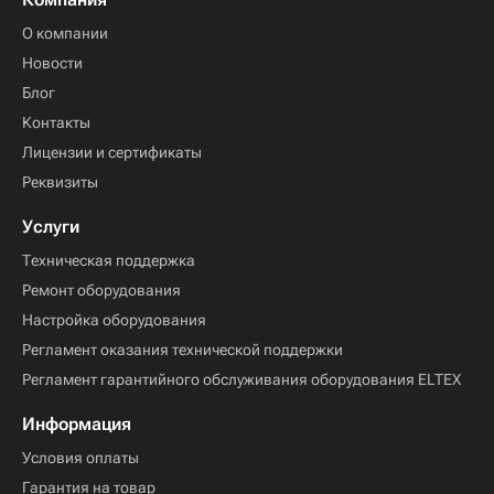
О компании
Новости
Блог
Контакты
Лицензии и сертификаты
Реквизиты
Услуги
Техническая поддержка
Ремонт оборудования
Настройка оборудования
Регламент оказания технической поддержки
Регламент гарантийного обслуживания оборудования ELTEX
Информация
Условия оплаты
Гарантия на товар