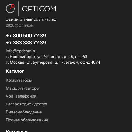
2026 © Оптиком
+7 800 500 72 39
+7 383 388 72 39
info@opticom.ru
г. Новосибирск, ул. Аэропорт, д. 2Б, оф. 63
г. Москва, ул. Бутлерова, д. 17, этаж 4, офис 4074
Каталог
Коммутаторы
Маршрутизаторы
VoIP Телефония
Беспроводной доступ
Видеонаблюдение
Прочее оборудование
Компания