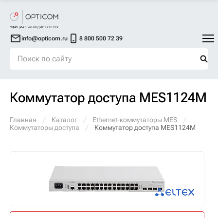
info@opticom.ru
8 800 500 72 39
Коммутатор доступа MES1124M
Главная
Каталог
Ethernet-коммутаторы MES
Коммутаторы доступа
Коммутатор доступа MES1124M