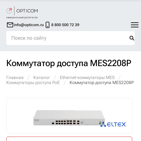
info@opticom.ru
8 800 500 72 39
Коммутатор доступа MES2208P
Главная
Каталог
Ethernet-коммутаторы MES
Коммутаторы доступа PoE
Коммутатор доступа MES2208P