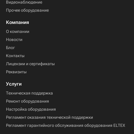
Видеонаблюдение
Прочее оборудование
Компания
О компании
Новости
Блог
Контакты
Лицензии и сертификаты
Реквизиты
Услуги
Техническая поддержка
Ремонт оборудования
Настройка оборудования
Регламент оказания технической поддержки
Регламент гарантийного обслуживания оборудования ELTEX