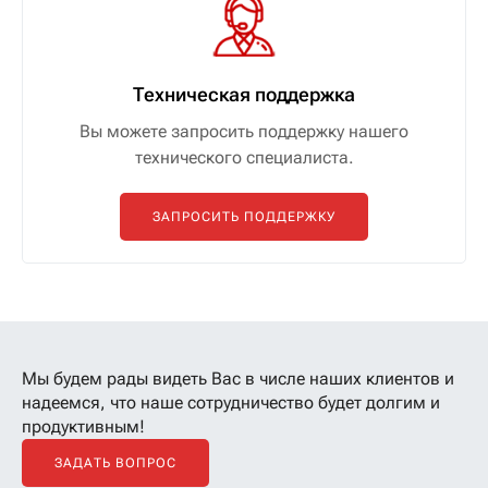
Техническая поддержка
Вы можете запросить поддержку нашего
технического специалиста.
ЗАПРОСИТЬ ПОДДЕРЖКУ
Мы будем рады видеть Вас в числе наших клиентов
и
надеемся, что наше сотрудничество будет долгим и
продуктивным!
ЗАДАТЬ ВОПРОС