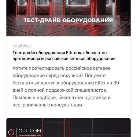
24.09.2025
Тест-драйв оборудования Eltex: как бесплатно
протестировать российское сетевое оборудование
Хотите протестировать российское сетевое
оборудование перед покупкой? Получите
бесплатный доступ к оборудованию Eltex на 30
дней с полной поддержкой специалистов.
Помощь в подборе, бесплатная доставка и
неограниченные консультации.