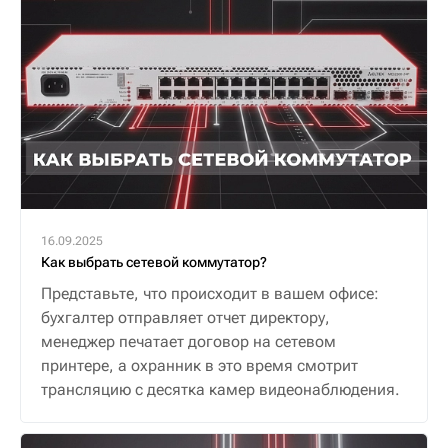
16.09.2025
Как выбрать сетевой коммутатор?
Представьте, что происходит в вашем офисе:
бухгалтер отправляет отчет директору,
менеджер печатает договор на сетевом
принтере, а охранник в это время смотрит
трансляцию с десятка камер видеонаблюдения.