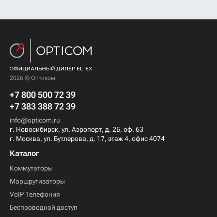
2026 © Оптиком
+7 800 500 72 39
+7 383 388 72 39
info@opticom.ru
г. Новосибирск, ул. Аэропорт, д. 2Б, оф. 63
г. Москва, ул. Бутлерова, д. 17, этаж 4, офис 4074
Каталог
Коммутаторы
Маршрутизаторы
VoIP Телефония
Беспроводной доступ