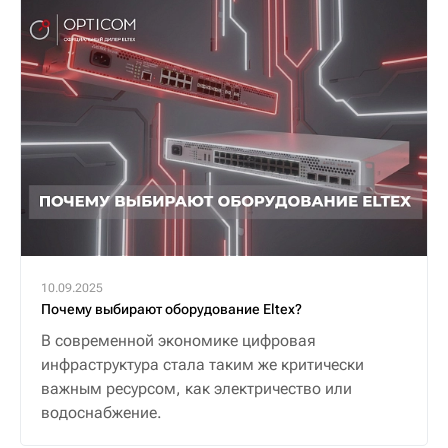
10.09.2025
Почему выбирают оборудование Eltex?
В современной экономике цифровая
инфраструктура стала таким же критически
важным ресурсом, как электричество или
водоснабжение.