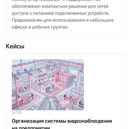
обеспечивает компактное решение для сетей
доступа с питанием подключенных устройств.
Предназначен для использования в небольших
офисах и рабочих группах.
Кейсы
ШПД
Организация системы видеонаблюдения
на предприятии