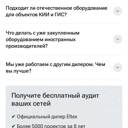
Подходит ли отечественное оборудование
для объектов КИИ и ГИС?
Что делать с уже закупленным
оборудованием иностранных
производителей?
Мы уже работаем с другим дилером. Чем
вы лучше?
Получите бесплатный аудит
ваших сетей
✔ Официальный дилер Eltex
✔ Более 5000 проектов за 8 лет