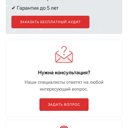
✔ Гарантия до 5 лет
ЗАКАЗАТЬ БЕСПЛАТНЫЙ АУДИТ
Нужна консультация?
Наши специалисты ответят на любой
интересующий вопрос.
ЗАДАТЬ ВОПРОС