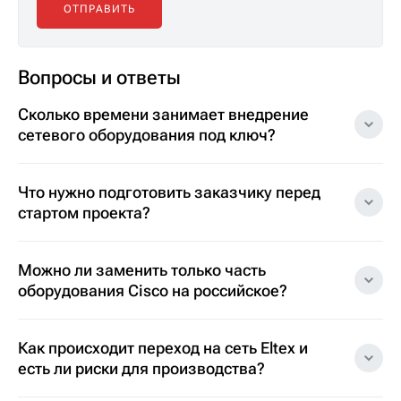
Вопросы и ответы
Сколько времени занимает внедрение
сетевого оборудования под ключ?
Что нужно подготовить заказчику перед
стартом проекта?
Можно ли заменить только часть
оборудования Cisco на российское?
Как происходит переход на сеть Eltex и
есть ли риски для производства?