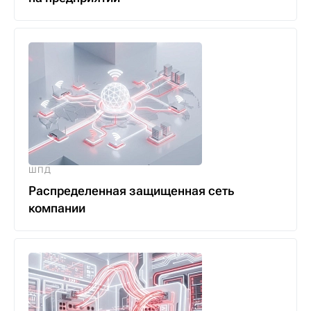
ШПД
Распределенная защищенная сеть
компании