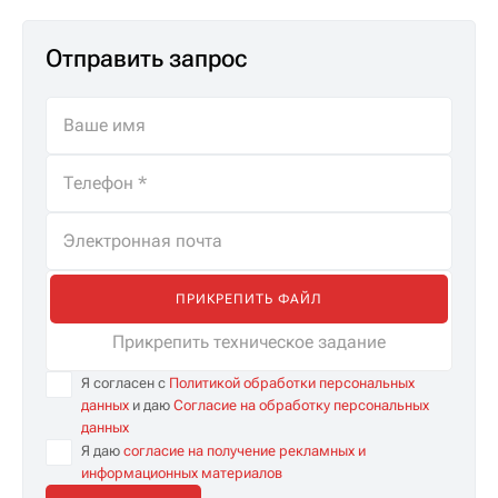
Отправить запрос
ПРИКРЕПИТЬ ФАЙЛ
Прикрепить техническое задание
Я согласен с
Политикой обработки персональных
данных
и даю
Согласие на обработку персональных
данных
Я даю
согласие на получение рекламных и
информационных материалов