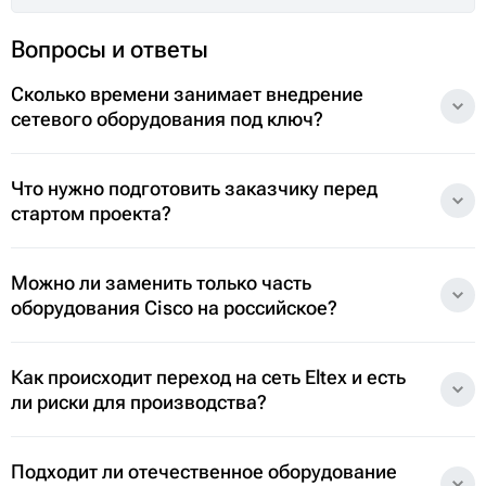
Я согласен с
Политикой обработки персональных данных
и даю
Согласие на обработку персональных данных
Я даю
согласие на получение рекламных и
информационных материалов
Вопросы и ответы
Сколько времени занимает внедрение
сетевого оборудования под ключ?
Что нужно подготовить заказчику перед
стартом проекта?
Можно ли заменить только часть
оборудования Cisco на российское?