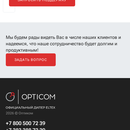
запросить
поддержку
нашего
технического
специалиста.
ЗАПРОСИТЬ ПОДДЕРЖКУ
Мы будем рады видеть Вас в числе наших клиентов
и
надеемся, что наше сотрудничество будет долгим и
продуктивным!
ЗАДАТЬ ВОПРОС