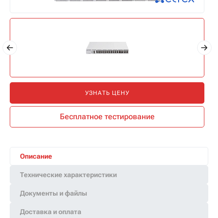
УЗНАТЬ ЦЕНУ
Бесплатное тестирование
Доставка в
Москву
от
2 032 руб.
ПОДРОБНЕЕ