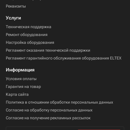
Компания
О компании
Новости
Блог
Контакты
Лицензии и сертификаты
Реквизиты
Услуги
Техническая поддержка
Ремонт оборудования
Настройка оборудования
Регламент оказания технической поддержки
Регламент гарантийного обслуживания оборудования ELTEX
Информация
Условия оплаты