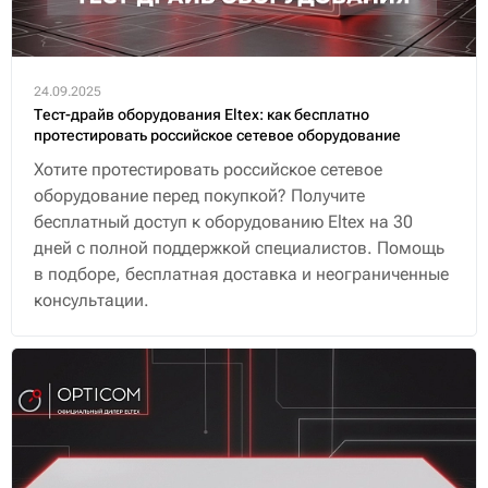
24.09.2025
Тест-драйв оборудования Eltex: как бесплатно
протестировать российское сетевое оборудование
Хотите протестировать российское сетевое
оборудование перед покупкой? Получите
бесплатный доступ к оборудованию Eltex на 30
дней с полной поддержкой специалистов. Помощь
в подборе, бесплатная доставка и неограниченные
консультации.