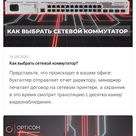
16.09.2025
Как выбрать сетевой коммутатор?
Представьте, что происходит в вашем офисе:
бухгалтер отправляет отчет директору, менеджер
печатает договор на сетевом принтере, а охранник