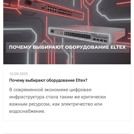
в это время смотрит трансляцию с десятка камер
видеонаблюдения.
10.09.2025
Почему выбирают оборудование Eltex?