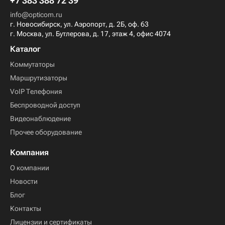
2026 © Оптиком
+7 800 500 72 39
+7 383 388 72 39
info@opticom.ru
г. Новосибирск, ул. Аэропорт, д. 2Б, оф. 63
г. Москва, ул. Бутлерова, д. 17, этаж 4, офис 4074
Каталог
Коммутаторы
Маршрутизаторы
VoIP Телефония
Беспроводной доступ
Видеонаблюдение
Прочее оборудование