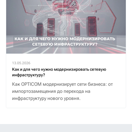
13.05.2026
Как и для чего нужно модернизировать сетевую
инфраструктуру?
Как OPTICOM модернизирует сети бизнеса: от
импортозамещения до перехода на
инфраструктуру нового уровня.