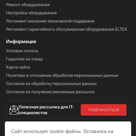
Ремонт оборудования
Настройка оборудования
Регламент оказания технической поддержки
Регламент гарантийного обслуживания оборудования ELTEX
Информация
Условия оплаты
Гарантия на товар
Карта сайта
Политика в отношении обработки персональных данных
Согласие на обработку персональных данных
Согласие на получение рекламных рассылок
Полезная рассылка для IT-
ПОДПИСАТЬСЯ
специалистов
Сайт использует cookie-файлы. Оставаясь на