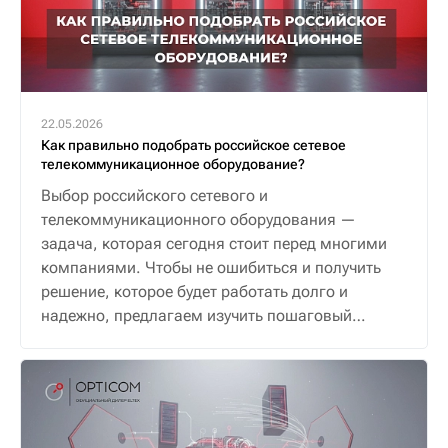
22.05.2026
Как правильно подобрать российское сетевое
телекоммуникационное оборудование?
Выбор российского сетевого и
телекоммуникационного оборудования —
задача, которая сегодня стоит перед многими
компаниями. Чтобы не ошибиться и получить
решение, которое будет работать долго и
надежно, предлагаем изучить пошаговый
алгоритм.