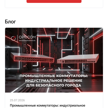
Блог
25.07.2026
Промышленные коммутаторы: индустриальное