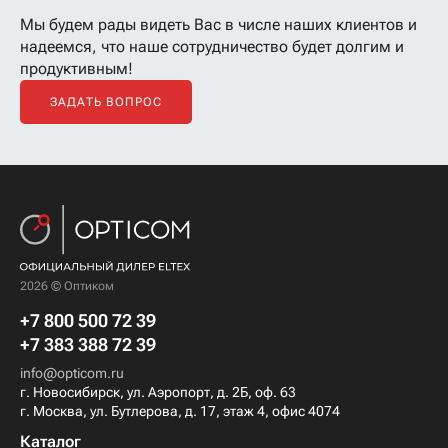
Мы будем рады видеть Вас в числе наших клиентов
и
надеемся, что наше сотрудничество будет долгим и
продуктивным!
ЗАДАТЬ ВОПРОС
2026 © Оптиком
+7 800 500 72 39
+7 383 388 72 39
info@opticom.ru
г. Новосибирск, ул. Аэропорт, д. 2Б, оф. 63
г. Москва, ул. Бутлерова, д. 17, этаж 4, офис 4074
Каталог