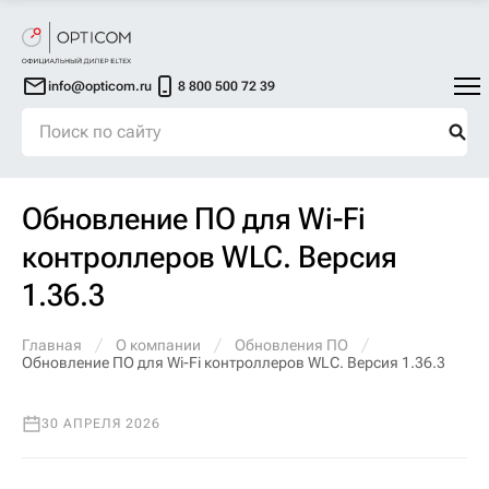
info@opticom.ru
8 800 500 72 39
Обновление ПО для Wi-Fi
контроллеров WLC. Версия
1.36.3
Главная
О компании
Обновления ПО
Обновление ПО для Wi-Fi контроллеров WLC. Версия 1.36.3
30 АПРЕЛЯ 2026