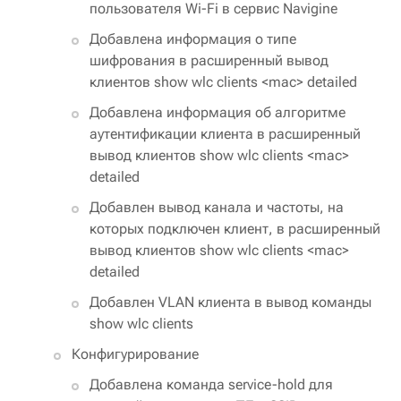
пользователя Wi-Fi в сервис Navigine
Добавлена информация о типе
шифрования в расширенный вывод
клиентов show wlc clients <mac> detailed
Добавлена информация об алгоритме
аутентификации клиента в расширенный
вывод клиентов show wlc clients <mac>
detailed
Добавлен вывод канала и частоты, на
которых подключен клиент, в расширенный
вывод клиентов show wlc clients <mac>
detailed
Добавлен VLAN клиента в вывод команды
show wlc clients
Конфигурирование
Добавлена команда service-hold для