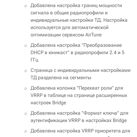
Добавлена настройка границ мощности
сигнала в общие радиопрофили и
индивидуальные настройки ТД. Настройка
используется для автоматической
оптимизации сервисом AirTune
Добавлена настройка "Преобразование
DHCP в юникаст" в радиопрофили 2.4 и 5
ГГц
Страница с индивидуальными настройками
ТД разделена на сегменты
Добавлена колонка "Перехват роли" для
VRRP в таблице на странице расширенных
настроек Bridge
Добавлена настройка "Формат ключа" для
аутентификации VRRP в настройках Bridge
Добавлена настройка VRRP приоритета для