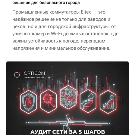
решение для безопасного города
Промышленные коммутаторы Eltex — это
надёжное решение не только для заводов и
цехов, но и для городской инфраструктуры: от
уличных камер и Wi-Fi до умных остановок, где
важны устойчивость к погоде, перепадам
напряжения и минимальное обслуживание.