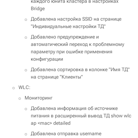
каждого юнита кластера в настройках
Bridge
Добавлена настройка SSID на странице
"Индивидуальные настройки ТД"
Добавлено предупреждение и
автоматический переход к проблемному
параметру при ошибке применения
конфигурации
Добавлена сортировка в колонке "Имя ТД"
на странице "Клиенты"
WLC:
Мониторинг
Добавлена информация об источнике
питания в расширенный вывод ТД show wlc
ap <mac> detailed
Добавлена отправка username