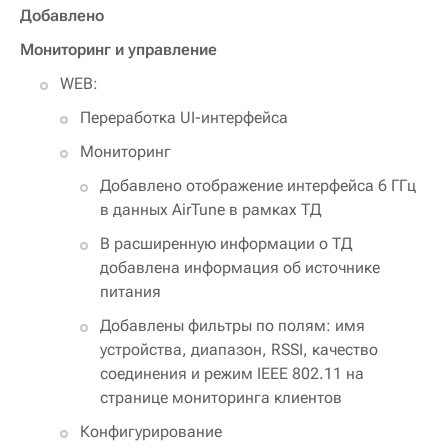
Добавлено
Мониторинг и управление
WEB:
Переработка UI-интерфейса
Мониторинг
Добавлено отображение интерфейса 6 ГГц
в данных AirTune в рамках ТД
В расширенную информации о ТД
добавлена информация об источнике
питания
Добавлены фильтры по полям: имя
устройства, диапазон, RSSI, качество
соединения и режим IEEE 802.11 на
странице мониторинга клиентов
Конфигурирование