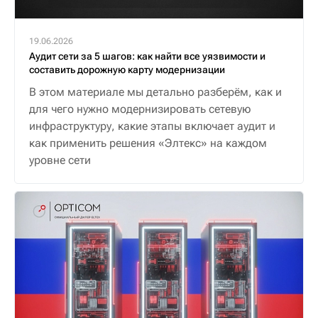
19.06.2026
Аудит сети за 5 шагов: как найти все уязвимости и
составить дорожную карту модернизации
В этом материале мы детально разберём, как и
для чего нужно модернизировать сетевую
инфраструктуру, какие этапы включает аудит и
как применить решения «Элтекс» на каждом
уровне сети