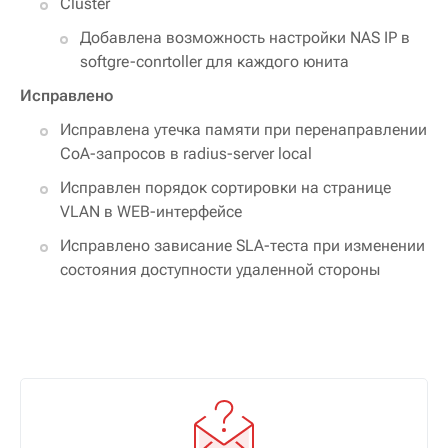
Cluster
Добавлена возможность настройки NAS IP в
softgre-conrtoller для каждого юнита
Исправлено
Исправлена утечка памяти при перенаправлении
CoA-запросов в radius-server local
Исправлен порядок сортировки на странице
VLAN в WEB-интерфейсе
Исправлено зависание SLA-теста при изменении
состояния доступности удаленной стороны