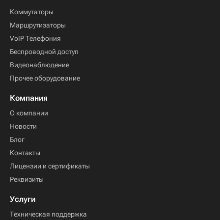
Коммутаторы
Маршрутизаторы
VoIP Телефония
Беспроводной доступ
Видеонаблюдение
Прочее оборудование
Компания
О компании
Новости
Блог
Контакты
Лицензии и сертификаты
Реквизиты
Услуги
Техническая поддержка