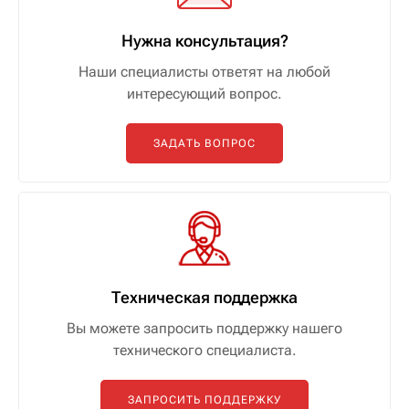
Нужна консультация?
Наши специалисты ответят на любой
интересующий вопрос.
ЗАДАТЬ ВОПРОС
Техническая поддержка
Вы можете запросить поддержку нашего
технического специалиста.
ЗАПРОСИТЬ ПОДДЕРЖКУ