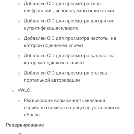
Добавлен OID для просмотра типа
шифрования, используемого клиентами
Добавлен OID для просмотра алгоритма
аутентификации клиента
Добавлен OID для просмотра частоты, на
которой подключен клиент
Добавлен OID для просмотра канала, на
котором подключен клиент
Добавлен OID для просмотра статуса
портальной авторизации
vWLC:
Реализована возможность указания
серийного номера в процессе установки из
образа
Резервирование