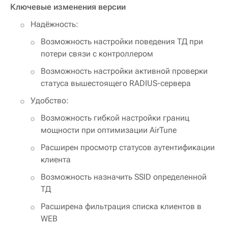
Ключевые изменения версии
Надёжность:
Возможность настройки поведения ТД при
потери связи с контроллером
Возможность настройки активной проверки
статуса вышестоящего RADIUS-сервера
Удобство:
Возможность гибкой настройки границ
мощности при оптимизации AirTune
Расширен просмотр статусов аутентификации
клиента
Возможность назначить SSID определенной
ТД
Расширена фильтрация списка клиентов в
WEB