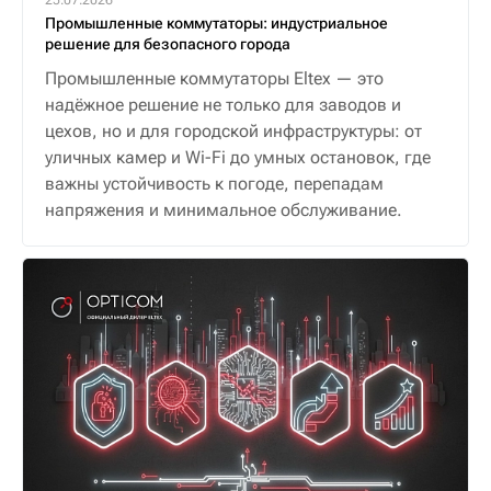
25.07.2026
Промышленные коммутаторы: индустриальное
решение для безопасного города
Промышленные коммутаторы Eltex — это
надёжное решение не только для заводов и
цехов, но и для городской инфраструктуры: от
уличных камер и Wi-Fi до умных остановок, где
важны устойчивость к погоде, перепадам
напряжения и минимальное обслуживание.