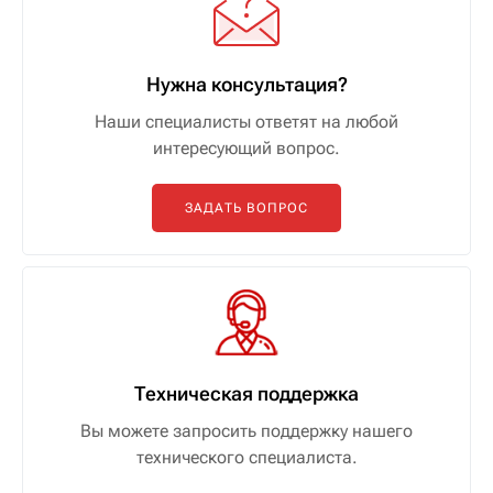
Нужна консультация?
Наши специалисты ответят на любой
интересующий вопрос.
ЗАДАТЬ ВОПРОС
Техническая поддержка
Вы можете запросить поддержку нашего
технического специалиста.