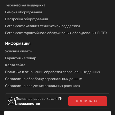
Техническая поддержка
Ремонт оборудования
Настройка оборудования
Регламент оказания технической поддержки
Регламент гарантийного обслуживания оборудования ELTEX
Информация
Условия оплаты
Гарантия на товар
Карта сайта
Политика в отношении обработки персональных данных
Согласие на обработку персональных данных
Согласие на получение рекламных рассылок
Полезная рассылка для IT-
ПОДПИСАТЬСЯ
специалистов