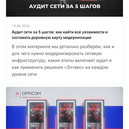
19.06.2026
Аудит сети за 5 шагов: как найти все уязвимости и
составить дорожную карту модернизации
В этом материале мы детально разберём, как и
для чего нужно модернизировать сетевую
инфраструктуру, какие этапы включает аудит и
как применить решения «Элтекс» на каждом
уровне сети