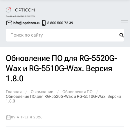
info@opticom.ru
8 800 500 72 39
Обновление ПО для RG-5520G-
Wax и RG-5510G-Wax. Версия
1.8.0
Главная
О компании
Обновления ПО
Обновление ПО для RG-5520G-Wax и RG-5510G-Wax. Версия
1.8.0
09 АПРЕЛЯ 2026