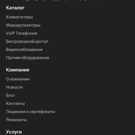
Каталог
Коммутаторы
Маршрутизаторы
VoIP Телефония
Беспроводной доступ
Видеонаблюдение
Прочее оборудование
Компания
О компании
Новости
Блог
Контакты
Лицензии и сертификаты
Реквизиты
Услуги