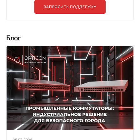
ЗАПРОСИТЬ ПОДДЕРЖКУ
Блог