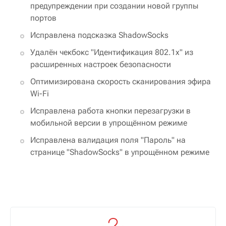
предупреждении при создании новой группы
портов
Исправлена подсказка ShadowSocks
Удалён чекбокс "Идентификация 802.1x" из
расширенных настроек безопасности
Оптимизирована скорость сканирования эфира
Wi-Fi
Исправлена работа кнопки перезагрузки в
мобильной версии в упрощённом режиме
Исправлена валидация поля "Пароль" на
странице "ShadowSocks" в упрощённом режиме