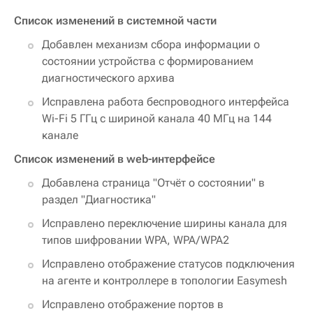
Список изменений в системной части
Добавлен механизм сбора информации о
состоянии устройства с формированием
диагностического архива
Исправлена работа беспроводного интерфейса
Wi-Fi 5 ГГц с шириной канала 40 МГц на 144
канале
Список изменений в web-интерфейсе
Добавлена страница "Отчёт о состоянии" в
раздел "Диагностика"
Исправлено переключение ширины канала для
типов шифровании WPA, WPA/WPA2
Исправлено отображение статусов подключения
на агенте и контроллере в топологии Easymesh
Исправлено отображение портов в