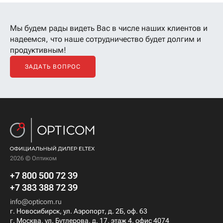
Мы будем рады видеть Вас в числе наших клиентов
и
надеемся, что наше сотрудничество будет долгим и
продуктивным!
ЗАДАТЬ ВОПРОС
2026 © Оптиком
+7 800 500 72 39
+7 383 388 72 39
info@opticom.ru
г. Новосибирск, ул. Аэропорт, д. 2Б, оф. 63
г. Москва, ул. Бутлерова, д. 17, этаж 4, офис 4074