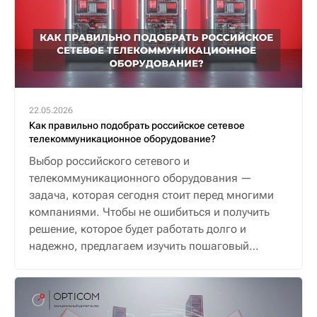
22.05.2026
Как правильно подобрать российское сетевое
телекоммуникационное оборудование?
Выбор российского сетевого и
телекоммуникационного оборудования —
задача, которая сегодня стоит перед многими
компаниями. Чтобы не ошибиться и получить
решение, которое будет работать долго и
надежно, предлагаем изучить пошаговый
алгоритм.