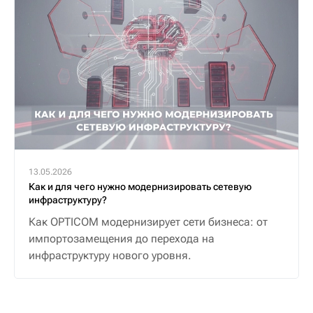
13.05.2026
Как и для чего нужно модернизировать сетевую
инфраструктуру?
Как OPTICOM модернизирует сети бизнеса: от
импортозамещения до перехода на
инфраструктуру нового уровня.