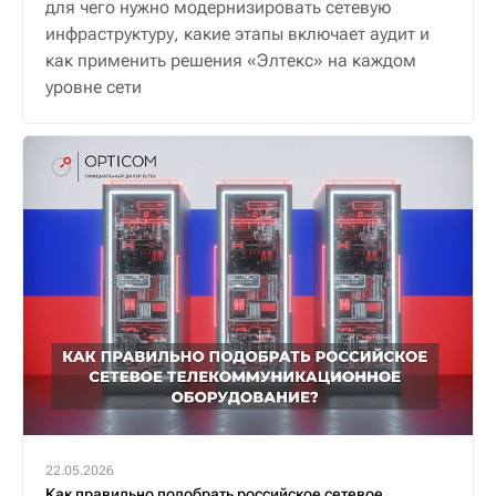
для чего нужно модернизировать сетевую
инфраструктуру, какие этапы включает аудит и
как применить решения «Элтекс» на каждом
уровне сети
22.05.2026
Как правильно подобрать российское сетевое