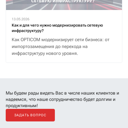
13.05.2026
Как и для чего нужно модернизировать сетевую
инфраструктуру?
Как OPTICOM модернизирует сети бизнеса: от
импортозамещения до перехода на
инфраструктуру нового уровня.
Мы будем рады видеть Вас в числе наших клиентов
и
надеемся, что наше сотрудничество будет долгим и
продуктивным!
ЗАДАТЬ ВОПРОС