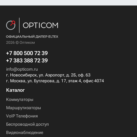
2026 © Оптиком
+7 800 500 72 39
+7 383 388 72 39
info@opticom.ru
г. Новосибирск, ул. Аэропорт, д. 2Б, оф. 63
г. Москва, ул. Бутлерова, д. 17, этаж 4, офис 4074
Каталог
Коммутаторы
Маршрутизаторы
VoIP Телефония
Беспроводной доступ
Видеонаблюдение