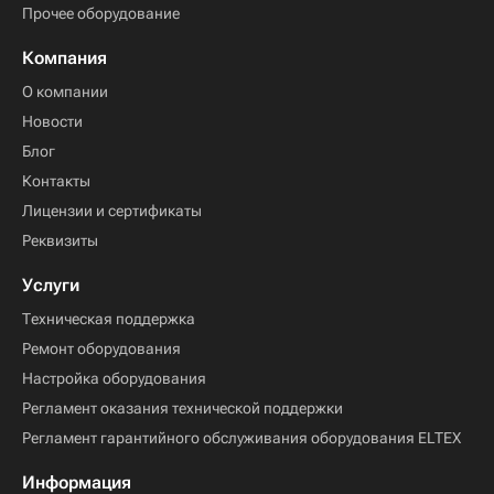
Прочее оборудование
Компания
О компании
Новости
Блог
Контакты
Лицензии и сертификаты
Реквизиты
Услуги
Техническая поддержка
Ремонт оборудования
Настройка оборудования
Регламент оказания технической поддержки
Регламент гарантийного обслуживания оборудования ELTEX
Информация