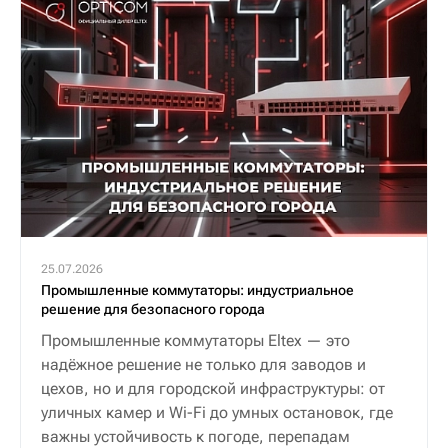
25.07.2026
Промышленные коммутаторы: индустриальное
решение для безопасного города
Промышленные коммутаторы Eltex — это
надёжное решение не только для заводов и
цехов, но и для городской инфраструктуры: от
уличных камер и Wi-Fi до умных остановок, где
важны устойчивость к погоде, перепадам