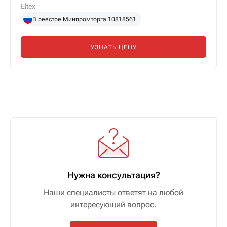
Eltex
В реестре Минпромторга 10818561
УЗНАТЬ ЦЕНУ
Нужна консультация?
Наши специалисты ответят на любой
интересующий вопрос.