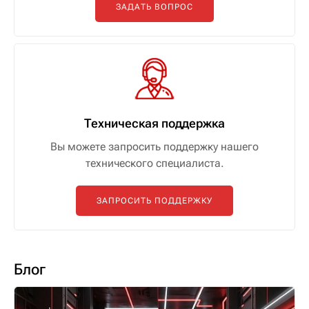
ЗАДАТЬ ВОПРОС
Техническая поддержка
Вы можете запросить поддержку нашего
технического специалиста.
ЗАПРОСИТЬ ПОДДЕРЖКУ
Блог