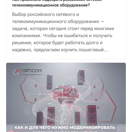
телекоммуникационное оборудование?
Выбор российского сетевого и
телекоммуникационного оборудования —
задача, которая сегодня стоит перед многими
компаниями. Чтобы не ошибиться и получить
решение, которое будет работать долго и
надежно, предлагаем изучить пошаговый
алгоритм.