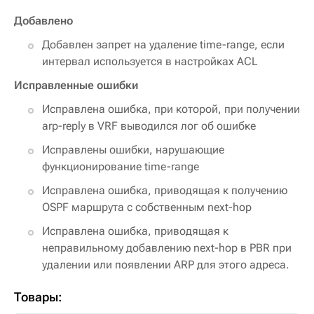
Добавлено
Добавлен запрет на удаление time-range, если
интервал используется в настройках ACL
Исправленные ошибки
Исправлена ошибка, при которой, при получении
arp-reply в VRF выводился лог об ошибке
Исправлены ошибки, нарушающие
функционирование time-range
Исправлена ошибка, приводящая к получению
OSPF маршрута с собственным next-hop
Исправлена ошибка, приводящая к
неправильному добавлению next-hop в PBR при
удалении или появлении ARP для этого адреса.
Товары: