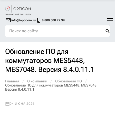
info@opticom.ru
8 800 500 72 39
Обновление ПО для
коммутаторов MES5448,
MES7048. Версия 8.4.0.11.1
Главная
О компании
Обновления ПО
Обновление ПО для коммутаторов MES5448, MES7048.
Версия 8.4.0.11.1
04 ИЮНЯ 2026