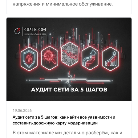
напряжения и минимальное обслуживание.
19.06.2026
Аудит сети за 5 шагов: как найти все уязвимости и
составить дорожную карту модернизации
В этом материале мы детально разберём, как и