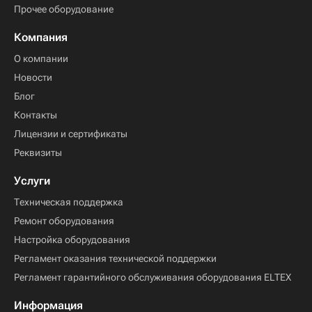
Прочее оборудование
Компания
О компании
Новости
Блог
Контакты
Лицензии и сертификаты
Реквизиты
Услуги
Техническая поддержка
Ремонт оборудования
Настройка оборудования
Регламент оказания технической поддержки
Регламент гарантийного обслуживания оборудования ELTEX
Информация