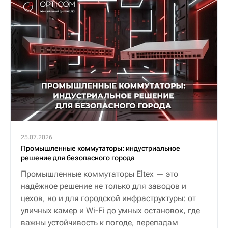
25.07.2026
Промышленные коммутаторы: индустриальное
решение для безопасного города
Промышленные коммутаторы Eltex — это
надёжное решение не только для заводов и
цехов, но и для городской инфраструктуры: от
уличных камер и Wi-Fi до умных остановок, где
важны устойчивость к погоде, перепадам