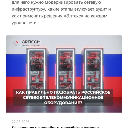
для чего нужно модернизировать сетевую
инфраструктуру, какие этапы включает аудит и
как применить решения «Элтекс» на каждом
уровне сети
22.05.2026
Как правильно подобрать российское сетевое