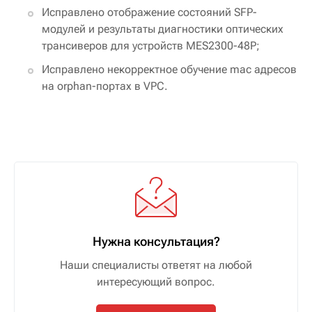
Исправлено отображение состояний SFP-
модулей и результаты диагностики оптических
трансиверов для устройств MES2300-48P;
Исправлено некорректное обучение mac адресов
на orphan-портах в VPC.
Нужна консультация?
Наши специалисты ответят на любой
интересующий вопрос.