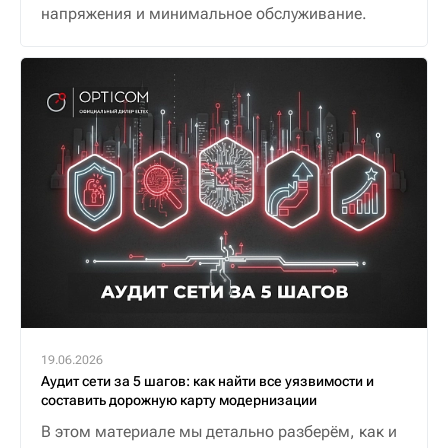
напряжения и минимальное обслуживание.
19.06.2026
Аудит сети за 5 шагов: как найти все уязвимости и
составить дорожную карту модернизации
В этом материале мы детально разберём, как и