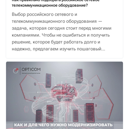
телекоммуникационное оборудование?
Выбор российского сетевого и
телекоммуникационного оборудования —
задача, которая сегодня стоит перед многими
компаниями. Чтобы не ошибиться и получить
решение, которое будет работать долго и
надежно, предлагаем изучить пошаговый
алгоритм.