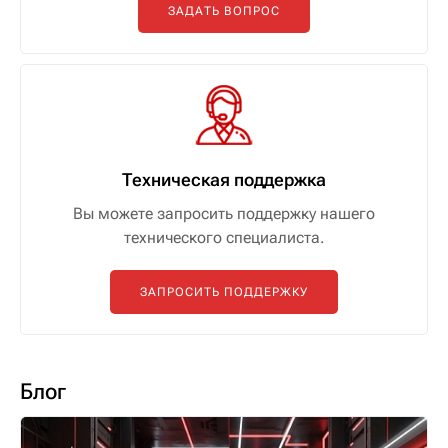
ЗАДАТЬ ВОПРОС
Техническая поддержка
Вы можете запросить поддержку нашего
технического специалиста.
ЗАПРОСИТЬ ПОДДЕРЖКУ
Блог