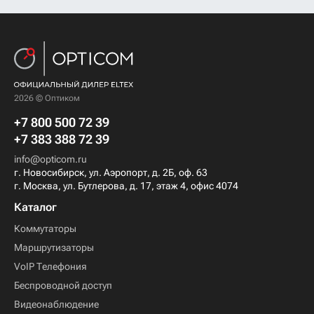
2026 © Оптиком
+7 800 500 72 39
+7 383 388 72 39
info@opticom.ru
г. Новосибирск, ул. Аэропорт, д. 2Б, оф. 63
г. Москва, ул. Бутлерова, д. 17, этаж 4, офис 4074
Каталог
Коммутаторы
Маршрутизаторы
VoIP Телефония
Беспроводной доступ
Видеонаблюдение