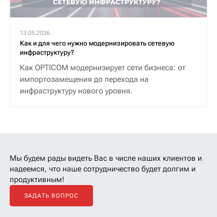
13.05.2026
Как и для чего нужно модернизировать сетевую
инфраструктуру?
Как OPTICOM модернизирует сети бизнеса: от
импортозамещения до перехода на
инфраструктуру нового уровня.
Мы будем рады видеть Вас в числе наших клиентов
и
надеемся, что наше сотрудничество будет долгим и
продуктивным!
ЗАДАТЬ ВОПРОС