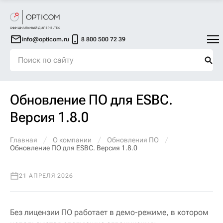
info@opticom.ru
8 800 500 72 39
Обновление ПО для ESBC.
Версия 1.8.0
Главная
О компании
Обновления ПО
Обновление ПО для ESBC. Версия 1.8.0
21 АПРЕЛЯ 2026
Без лицензии ПО работает в демо-режиме, в котором