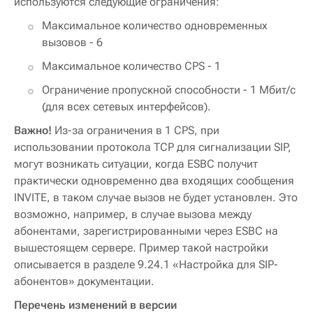
используются следующие ограничения:
Максимальное количество одновременных
вызовов - 6
Максимальное количество CPS - 1
Ограничение пропускной способности - 1 Мбит/с
(для всех сетевых интерфейсов).
Важно!
Из-за ограничения в 1 CPS, при
использовании протокола TCP для сигнализации SIP,
могут возникать ситуации, когда ESBC получит
практически одновременно два входящих сообщения
INVITE, в таком случае вызов не будет установлен. Это
возможно, например, в случае вызова между
абонентами, зарегистрированными через ESBC на
вышестоящем сервере. Пример такой настройки
описывается в разделе 9.24.1 «Настройка для SIP-
абонентов» документации.
Перечень изменений в версии