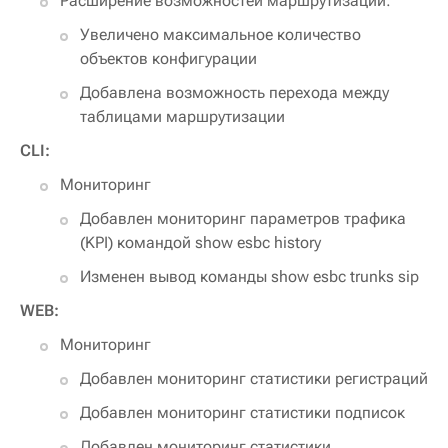
Расширение возможностей маршрутизации:
Увеличено максимальное количество
объектов конфигурации
Добавлена возможность перехода между
таблицами маршрутизации
CLI:
Мониторинг
Добавлен мониторинг параметров трафика
(KPI) командой show esbc history
Изменен вывод команды show esbc trunks sip
WEB:
Мониторинг
Добавлен мониторинг статистики регистраций
Добавлен мониторинг статистики подписок
Добавлен мониторинг статистики