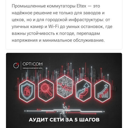
Промышленные коммутаторы Eltex — это
надёжное решение не только для заводов и
цехов, но и для городской инфраструктуры: от
уличных камер и Wi-Fi до умных остановок, где
важны устойчивость к погоде, перепадам
напряжения и минимальное обслуживание.