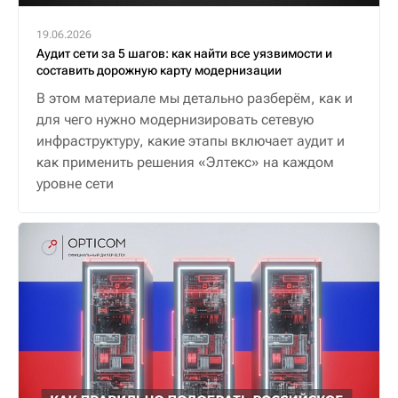
19.06.2026
Аудит сети за 5 шагов: как найти все уязвимости и
составить дорожную карту модернизации
В этом материале мы детально разберём, как и
для чего нужно модернизировать сетевую
инфраструктуру, какие этапы включает аудит и
как применить решения «Элтекс» на каждом
уровне сети