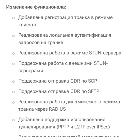
Изменение функционала:
Добавлена регистрация транка в режиме
клиента
Реализована локальная аутентификация
запросов на транке
Реализована работа в режиме STUN-сервера
Поддержана работа с внешними STUN-
серверами
Поддержана отправка CDR по SCP
Поддержана отправка CDR по SFTP
Реализована работа динамического режима
транка через RADIUS
Добавлена поддержка использования
туннелирования (PPTP и L2TP over IPSec)