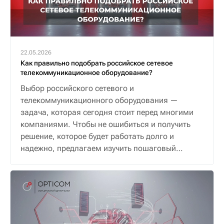
22.05.2026
Как правильно подобрать российское сетевое
телекоммуникационное оборудование?
Выбор российского сетевого и
телекоммуникационного оборудования —
задача, которая сегодня стоит перед многими
компаниями. Чтобы не ошибиться и получить
решение, которое будет работать долго и
надежно, предлагаем изучить пошаговый
алгоритм.