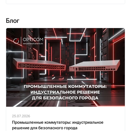
Блог
25.07.2026
Промышленные коммутаторы: индустриальное
решение для безопасного города