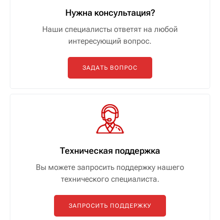
Нужна консультация?
Наши специалисты ответят на любой
интересующий вопрос.
ЗАДАТЬ ВОПРОС
Техническая поддержка
Вы можете запросить поддержку нашего
технического специалиста.
ЗАПРОСИТЬ ПОДДЕРЖКУ