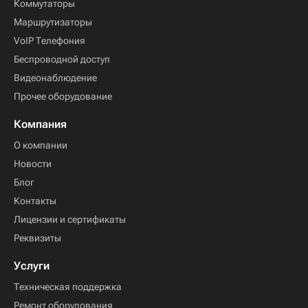
Коммутаторы
Маршрутизаторы
VoIP Телефония
Беспроводной доступ
Видеонаблюдение
Прочее оборудование
Компания
О компании
Новости
Блог
Контакты
Лицензии и сертификаты
Реквизиты
Услуги
Техническая поддержка
Ремонт оборудования