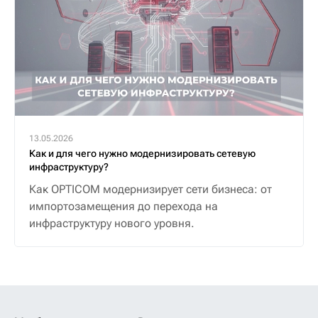
13.05.2026
Как и для чего нужно модернизировать сетевую
инфраструктуру?
Как OPTICOM модернизирует сети бизнеса: от
импортозамещения до перехода на
инфраструктуру нового уровня.