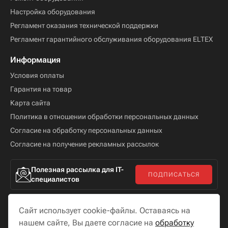
Настройка оборудования
Регламент оказания технической поддержки
Регламент гарантийного обслуживания оборудования ELTEX
Информация
Условия оплаты
Гарантия на товар
Карта сайта
Политика в отношении обработки персональных данных
Согласие на обработку персональных данных
Согласие на получение рекламных рассылок
Полезная рассылка для IT-
ПОДПИСАТЬСЯ
специалистов
Сайт использует cookie-файлы. Оставаясь на
нашем сайте, Вы даете согласие на
обработку