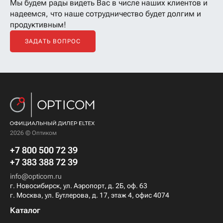
Мы будем рады видеть Вас в числе наших клиентов
и
надеемся, что наше сотрудничество будет долгим и
продуктивным!
ЗАДАТЬ ВОПРОС
2026 © Оптиком
+7 800 500 72 39
+7 383 388 72 39
info@opticom.ru
г. Новосибирск, ул. Аэропорт, д. 2Б, оф. 63
г. Москва, ул. Бутлерова, д. 17, этаж 4, офис 4074
Каталог