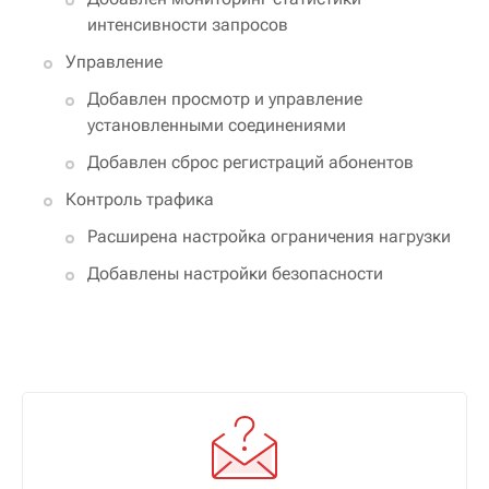
интенсивности запросов
Управление
Добавлен просмотр и управление
установленными соединениями
Добавлен сброс регистраций абонентов
Контроль трафика
Расширена настройка ограничения нагрузки
Добавлены настройки безопасности