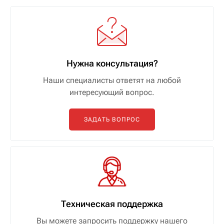
Нужна консультация?
Наши специалисты ответят на любой
интересующий вопрос.
ЗАДАТЬ ВОПРОС
Техническая поддержка
Вы можете запросить поддержку нашего