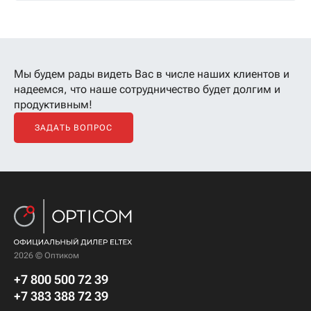
Мы будем рады видеть Вас в числе наших клиентов
и
надеемся, что наше сотрудничество будет долгим и
продуктивным!
ЗАДАТЬ ВОПРОС
2026 © Оптиком
+7 800 500 72 39
+7 383 388 72 39