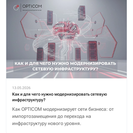
13.05.2026
Как и для чего нужно модернизировать сетевую
инфраструктуру?
Как OPTICOM модернизирует сети бизнеса: от
импортозамещения до перехода на
инфраструктуру нового уровня.