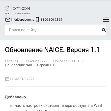
info@opticom.ru
8 800 500 72 39
Обновление NAICE. Версия 1.1
Главная
О компании
Обновления ПО
Обновление NAICE. Версия 1.1
11 МАРТА 2026
Добавлено
часть настроек системы теперь доступна в WEB