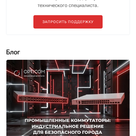
технического специалиста.
ЗАПРОСИТЬ ПОДДЕРЖКУ
Блог