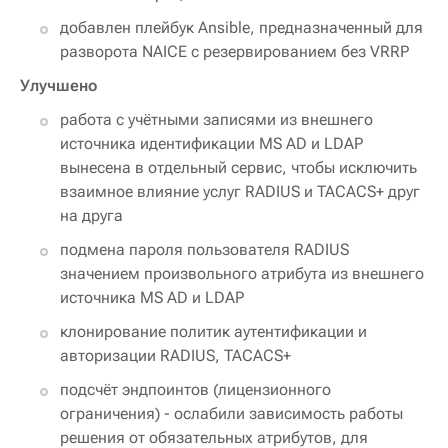
добавлен плейбук Ansible, предназначенный для
разворота NAICE с резервированием без VRRP
Улучшено
работа с учётными записями из внешнего
источника идентификации MS AD и LDAP
вынесена в отдельный сервис, чтобы исключить
взаимное влияние услуг RADIUS и TACACS+ друг
на друга
подмена пароля пользователя RADIUS
значением произвольного атрибута из внешнего
источника MS AD и LDAP
клонирование политик аутентификации и
авторизации RADIUS, TACACS+
подсчёт эндпоинтов (лицензионного
ограничения) - ослабили зависимость работы
решения от обязательных атрибутов, для