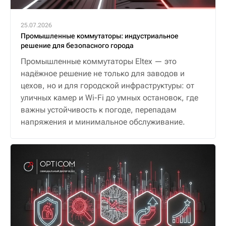
25.07.2026
Промышленные коммутаторы: индустриальное
решение для безопасного города
Промышленные коммутаторы Eltex — это
надёжное решение не только для заводов и
цехов, но и для городской инфраструктуры: от
уличных камер и Wi-Fi до умных остановок, где
важны устойчивость к погоде, перепадам
напряжения и минимальное обслуживание.