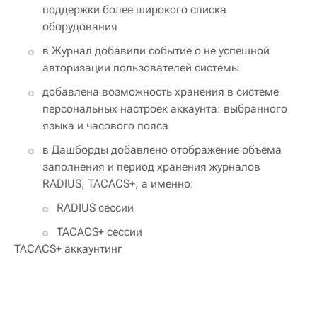
поддержки более широкого списка
оборудования
в Журнал добавили событие о не успешной
авторизации пользователей системы
добавлена возможность хранения в системе
персональных настроек аккаунта: выбранного
языка и часового пояса
в Дашборды добавлено отображение объёма
заполнения и период хранения журналов
RADIUS, TACACS+, а именно:
RADIUS сессии
TACACS+ сессии
TACACS+ аккаунтинг