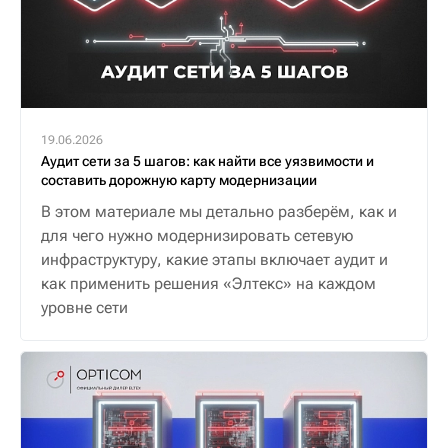
19.06.2026
Аудит сети за 5 шагов: как найти все уязвимости и
составить дорожную карту модернизации
В этом материале мы детально разберём, как и
для чего нужно модернизировать сетевую
инфраструктуру, какие этапы включает аудит и
как применить решения «Элтекс» на каждом
уровне сети