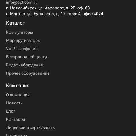
info@opticom.ru
г. Новосибирск, ул. Аэропорт, д. 2Б, оф. 63
г. Москва, ул. Бутлерова, д. 17, этаж 4, офис 4074
Каталог
Коммутаторы
Маршрутизаторы
VoIP Телефония
Беспроводной доступ
Видеонаблюдение
Прочее оборудование
Компания
О компании
Новости
Блог
Контакты
Лицензии и сертификаты
Реквизиты