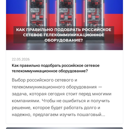
22.05.2026
Как правильно подобрать российское сетевое
телекоммуникационное оборудование?
Выбор российского сетевого и
телекоммуникационного оборудования —
задача, которая сегодня стоит перед многими
компаниями. Чтобы не ошибиться и получить
решение, которое будет работать долго и
надежно, предлагаем изучить пошаговый
алгоритм.