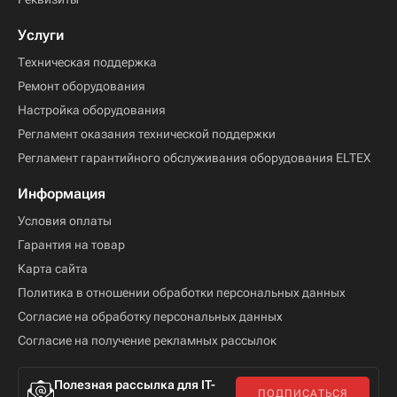
Услуги
Техническая поддержка
Ремонт оборудования
Настройка оборудования
Регламент оказания технической поддержки
Регламент гарантийного обслуживания оборудования ELTEX
Информация
Условия оплаты
Гарантия на товар
Карта сайта
Политика в отношении обработки персональных данных
Согласие на обработку персональных данных
Согласие на получение рекламных рассылок
Полезная рассылка для IT-
ПОДПИСАТЬСЯ