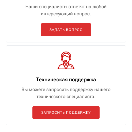
Наши специалисты ответят на любой
интересующий вопрос.
ЗАДАТЬ ВОПРОС
Техническая поддержка
Вы можете запросить поддержку нашего
технического специалиста.
ЗАПРОСИТЬ ПОДДЕРЖКУ