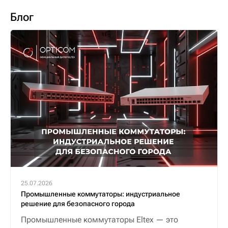
Блог
25.07.2026
Промышленные коммутаторы: индустриальное
решение для безопасного города
Промышленные коммутаторы Eltex — это