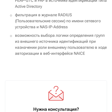
PEAP-GTC и PAP в источнике идентификаций типа
Active Directory
фильтрация в журнале RADIUS
(Пользовательские сессии) по имени сетевого
устройства и NAS-IP-Address
возможность выбора логики определения групп
из внешнего источника идентификаций при
назначении роли внешнему пользователю в ходе
авторизации в веб-интерфейсе NAICE
Нужна консультация?