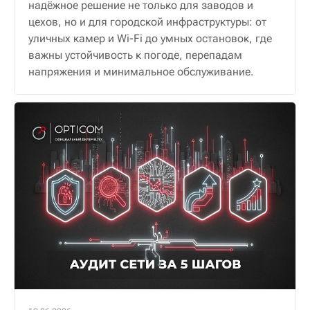
надёжное решение не только для заводов и
цехов, но и для городской инфраструктуры: от
уличных камер и Wi-Fi до умных остановок, где
важны устойчивость к погоде, перепадам
напряжения и минимальное обслуживание.