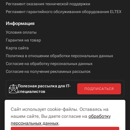
Регламент оказания технической поддержки
Регламент гарантийного обслуживания оборудования ELTEX
Информация
Условия оплаты
Гарантия на товар
Карта сайта
Политика в отношении обработки персональных данных
Согласие на обработку персональных данных
Согласие на получение рекламных рассылок
Полезная рассылка для IT-
ПОДПИСАТЬСЯ
специалистов
Сайт использует cookie-файлы. Оставаясь на
нашем сайте, Вы даете согласие на
обработку
персональных данных
.
Мы в соцсетях