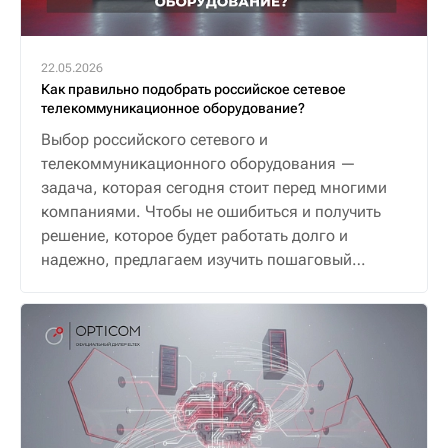
22.05.2026
Как правильно подобрать российское сетевое
телекоммуникационное оборудование?
Выбор российского сетевого и
телекоммуникационного оборудования —
задача, которая сегодня стоит перед многими
компаниями. Чтобы не ошибиться и получить
решение, которое будет работать долго и
надежно, предлагаем изучить пошаговый
алгоритм.