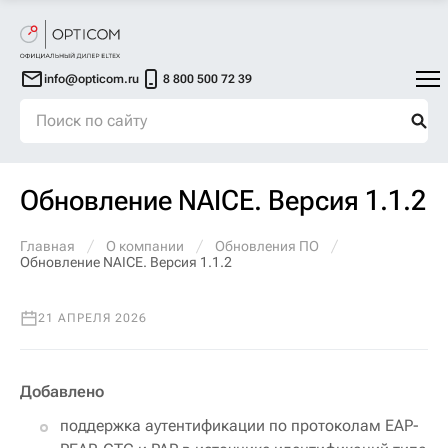
info@opticom.ru
8 800 500 72 39
Обновление NAICE. Версия 1.1.2
Главная
О компании
Обновления ПО
Обновление NAICE. Версия 1.1.2
21 АПРЕЛЯ 2026
Добавлено
поддержка аутентификации по протоколам EAP-