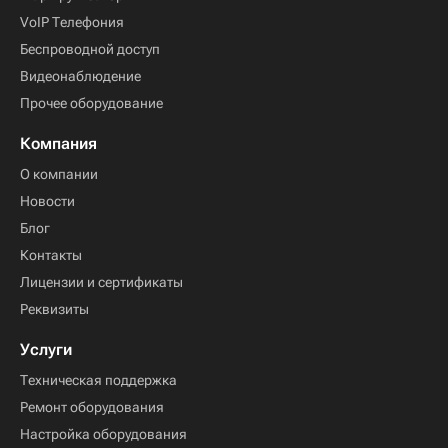
VoIP Телефония
Беспроводной доступ
Видеонаблюдение
Прочее оборудование
Компания
О компании
Новости
Блог
Контакты
Лицензии и сертификаты
Реквизиты
Услуги
Техническая поддержка
Ремонт оборудования
Настройка оборудования