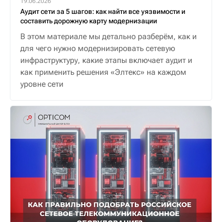
19.06.2026
Аудит сети за 5 шагов: как найти все уязвимости и
составить дорожную карту модернизации
В этом материале мы детально разберём, как и
для чего нужно модернизировать сетевую
инфраструктуру, какие этапы включает аудит и
как применить решения «Элтекс» на каждом
уровне сети