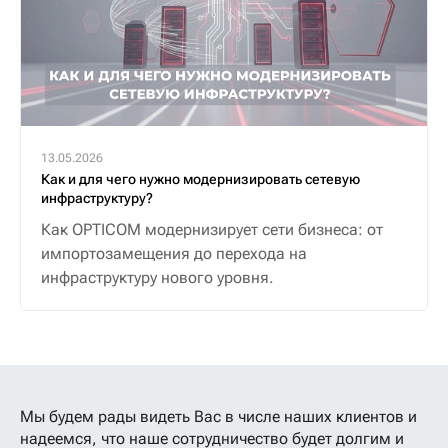
13.05.2026
Как и для чего нужно модернизировать сетевую
инфраструктуру?
Как OPTICOM модернизирует сети бизнеса: от
импортозамещения до перехода на
инфраструктуру нового уровня.
Мы будем рады видеть Вас в числе наших клиентов
и
надеемся, что наше сотрудничество будет долгим и