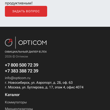
продуктивным!
ЗАДАТЬ ВОПРОС
2026 © Оптиком
+7 800 500 72 39
+7 383 388 72 39
info@opticom.ru
г. Новосибирск, ул. Аэропорт, д. 2Б, оф. 63
г. Москва, ул. Бутлерова, д. 17, этаж 4, офис 4074
Каталог
Коммутаторы
Маршрутизаторы