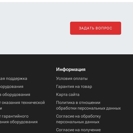
ЗАДАТЬ ВОПРОС
Информация
кая поддержка
Условия оплаты
борудования
Гарантия на товар
а оборудования
Карта сайта
 оказания технической
Политика в отношении
и
обработки персональных данных
т гарантийного
Согласие на обработку
ания оборудования
персональных данных
Согласие на получение