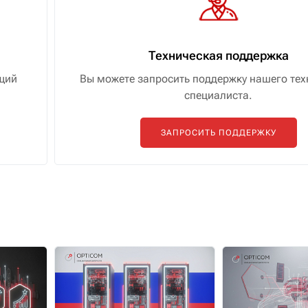
Техническая поддержка
щий
Вы можете запросить поддержку нашего тех
специалиста.
ЗАПРОСИТЬ ПОДДЕРЖКУ