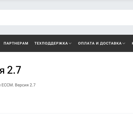
ПАРТНЕРАМ
ТЕХПОДДЕРЖКА
ОПЛАТА И ДОСТАВКА
я 2.7
 ECCM. Версия 2.7