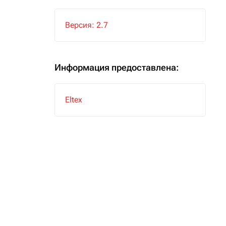
Версия: 2.7
Информация предоставлена:
Eltex