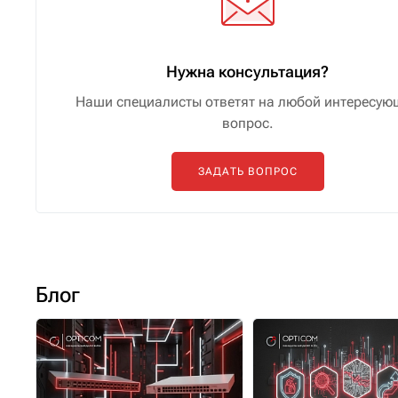
Нужна консультация?
Наши специалисты ответят на любой интересую
вопрос.
ЗАДАТЬ ВОПРОС
Блог