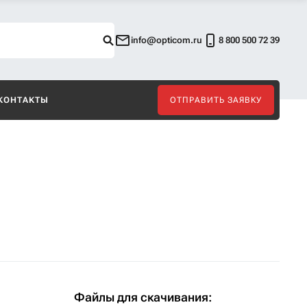
info@opticom.ru
8 800 500 72 39
КОНТАКТЫ
ОТПРАВИТЬ ЗАЯВКУ
Файлы для скачивания: