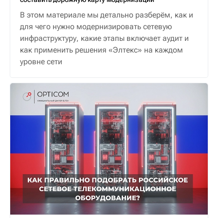
В этом материале мы детально разберём, как и
для чего нужно модернизировать сетевую
инфраструктуру, какие этапы включает аудит и
как применить решения «Элтекс» на каждом
уровне сети