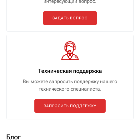
интересующий вопрос.
ЗАДАТЬ ВОПРОС
Техническая поддержка
Вы можете запросить поддержку нашего
технического специалиста.
ЗАПРОСИТЬ ПОДДЕРЖКУ
Блог