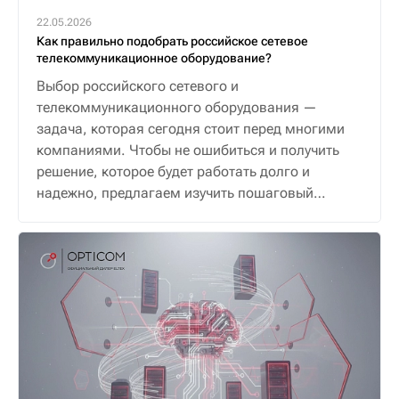
22.05.2026
Как правильно подобрать российское сетевое
телекоммуникационное оборудование?
Выбор российского сетевого и
телекоммуникационного оборудования —
задача, которая сегодня стоит перед многими
компаниями. Чтобы не ошибиться и получить
решение, которое будет работать долго и
надежно, предлагаем изучить пошаговый
алгоритм.