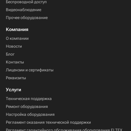
Беспроводной доступ
Видеонаблюдение
Прочее оборудование
Компания
О компании
Новости
Блог
Контакты
Лицензии и сертификаты
Реквизиты
Услуги
Техническая поддержка
Ремонт оборудования
Настройка оборудования
Регламент оказания технической поддержки
Регламент гарантийного обслуживания оборудования ELTEX