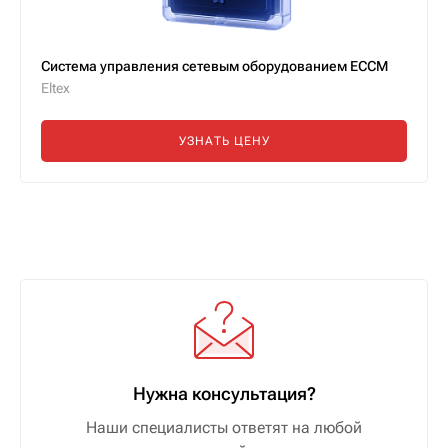
Система управления сетевым оборудованием ECCM
Eltex
УЗНАТЬ ЦЕНУ
Нужна консультация?
Наши специалисты ответят на любой