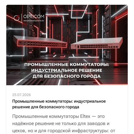
25.07.2026
Промышленные коммутаторы: индустриальное
решение для безопасного города
Промышленные коммутаторы Eltex — это
надёжное решение не только для заводов и
цехов, но и для городской инфраструктуры: от