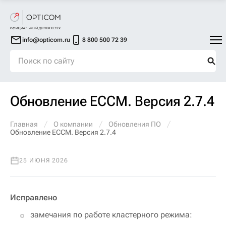
info@opticom.ru
8 800 500 72 39
Обновление ECCM. Версия 2.7.4
Главная
О компании
Обновления ПО
Обновление ECCM. Версия 2.7.4
25 ИЮНЯ 2026
Исправлено
замечания по работе кластерного режима: