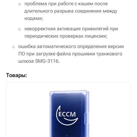
проблема при работе с кэшем после
длительного разрыва соединения между
нодами;
некорректная активация привилегий при
периодических проверках лицензии;
ошибка автоматического определения версии
ПО при загрузке файла прошивки транкового
шлюза SMG-3116.
Товары: