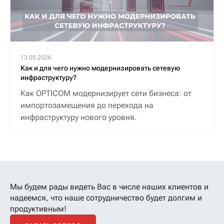
13.05.2026
Как и для чего нужно модернизировать сетевую
инфраструктуру?
Как OPTICOM модернизирует сети бизнеса: от
импортозамещения до перехода на
инфраструктуру нового уровня.
Мы будем рады видеть Вас в числе наших клиентов
и
надеемся, что наше сотрудничество будет долгим и
продуктивным!