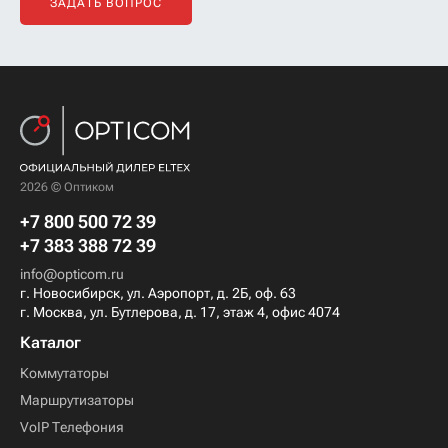
ЗАДАТЬ ВОПРОС
2026 © Оптиком
+7 800 500 72 39
+7 383 388 72 39
info@opticom.ru
г. Новосибирск, ул. Аэропорт, д. 2Б, оф. 63
г. Москва, ул. Бутлерова, д. 17, этаж 4, офис 4074
Каталог
Коммутаторы
Маршрутизаторы
VoIP Телефония