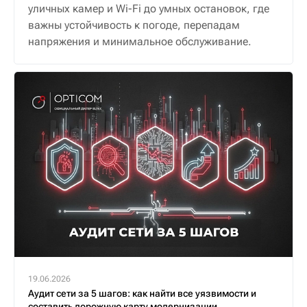
уличных камер и Wi-Fi до умных остановок, где
важны устойчивость к погоде, перепадам
напряжения и минимальное обслуживание.
19.06.2026
Аудит сети за 5 шагов: как найти все уязвимости и
составить дорожную карту модернизации