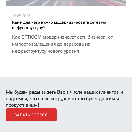
13.05.2026
Как и для чего нужно модернизировать сетевую
инфраструктуру?
Как OPTICOM модернизирует сети бизнеса: от
импортозамещения до перехода на
инфраструктуру нового уровня.
Мы будем рады видеть Вас в числе наших клиентов
и
надеемся, что наше сотрудничество будет долгим и
продуктивным!
ЗАДАТЬ ВОПРОС