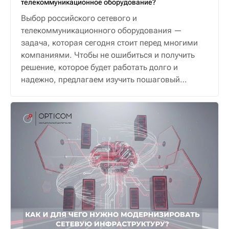
телекоммуникационное оборудование?
Выбор российского сетевого и
телекоммуникационного оборудования —
задача, которая сегодня стоит перед многими
компаниями. Чтобы не ошибиться и получить
решение, которое будет работать долго и
надежно, предлагаем изучить пошаговый
алгоритм.