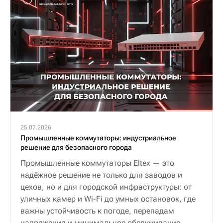
25.07.2026
Промышленные коммутаторы: индустриальное
решение для безопасного города
Промышленные коммутаторы Eltex — это
надёжное решение не только для заводов и
цехов, но и для городской инфраструктуры: от
уличных камер и Wi-Fi до умных остановок, где
важны устойчивость к погоде, перепадам
напряжения и минимальное обслуживание.