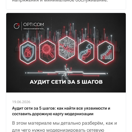
19.06.2026
Аудит сети за 5 шагов: как найти все уязвимости и
составить дорожную карту модернизации
В этом материале мы детально разберём, как и
для чего нужно модернизировать сетевую