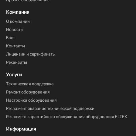
Компания
О компании
Новости
Блог
Контакты
Лицензии и сертификаты
Реквизиты
Услуги
Техническая поддержка
Ремонт оборудования
Настройка оборудования
Регламент оказания технической поддержки
Регламент гарантийного обслуживания оборудования ELTEX
Информация