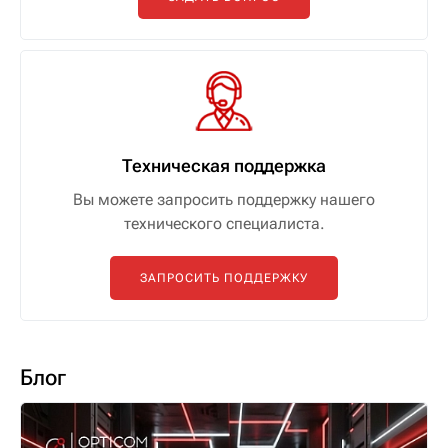
Техническая поддержка
Вы можете запросить поддержку нашего
технического специалиста.
ЗАПРОСИТЬ ПОДДЕРЖКУ
Блог