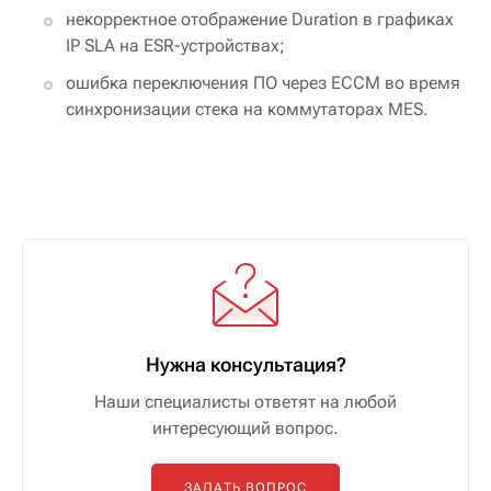
некорректное отображение Duration в графиках
IP SLA на ESR-устройствах;
ошибка переключения ПО через ECCM во время
синхронизации стека на коммутаторах MES.
Нужна консультация?
Наши специалисты ответят на любой
интересующий вопрос.
ЗАДАТЬ ВОПРОС