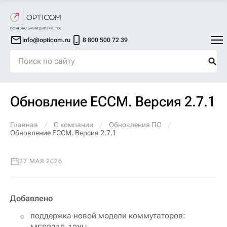
info@opticom.ru
8 800 500 72 39
Обновление ECCM. Версия 2.7.1
Главная
О компании
Обновления ПО
Обновление ECCM. Версия 2.7.1
27 МАЯ 2026
Добавлено
поддержка новой модели коммутаторов: