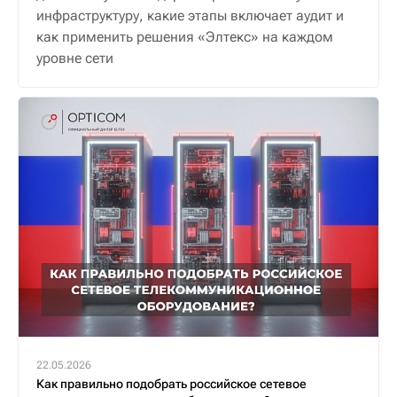
инфраструктуру, какие этапы включает аудит и
как применить решения «Элтекс» на каждом
уровне сети
22.05.2026
Как правильно подобрать российское сетевое