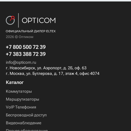
2026 © Оптиком
+7 800 500 72 39
+7 383 388 72 39
info@opticom.ru
г. Новосибирск, ул. Аэропорт, д. 2Б, оф. 63
г. Москва, ул. Бутлерова, д. 17, этаж 4, офис 4074
Каталог
Коммутаторы
Маршрутизаторы
VoIP Телефония
Беспроводной доступ
Видеонаблюдение
Прочее оборудование