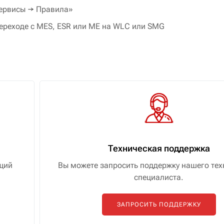
Сервисы → Правила»
переходе с MES, ESR или ME на WLC или SMG
Техническая поддержка
щий
Вы можете запросить поддержку нашего тех
специалиста.
ЗАПРОСИТЬ ПОДДЕРЖКУ