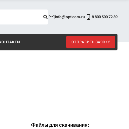
info@opticom.ru
8 800 500 72 39
КОНТАКТЫ
ОТПРАВИТЬ ЗАЯВКУ
Файлы для скачивания: