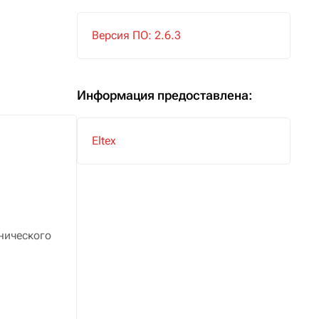
Версия ПО: 2.6.3
Информация предоставлена:
Eltex
нического