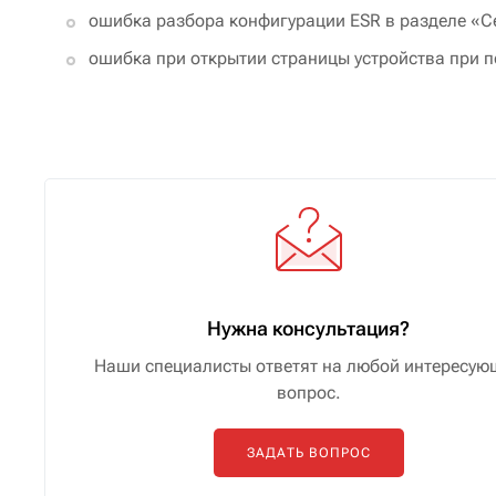
ошибка разбора конфигурации ESR в разделе «
ошибка при открытии страницы устройства при 
Нужна консультация?
Наши специалисты ответят на любой интересую
вопрос.
ЗАДАТЬ ВОПРОС