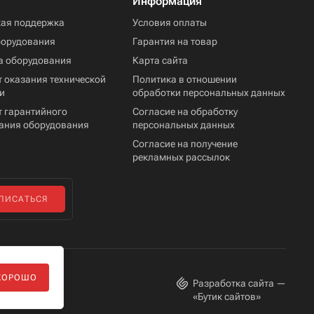
Информация
кая поддержка
Условия оплаты
борудования
Гарантия на товар
а оборудования
Карта сайта
 оказания технической
Политика в отношении
и
обработки персональных данных
т гарантийного
Согласие на обработку
ания оборудования
персональных данных
Согласие на получение
рекламных рассылок
ПИСАТЬСЯ
ХОРОШО
Разработка сайта —
«
Бутик сайтов
»