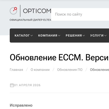
КАТАЛОГ
КОМПАНИЯ
РЕШЕНИЯ
УСЛУГИ
Обновление ECCM. Версия
Главная
О компании
Обновления ПО
Обновление
01 АПРЕЛЯ 2026
Исправлено