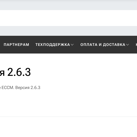
ПАРТНЕРАМ
ТЕХПОДДЕРЖКА
ОПЛАТА И ДОСТАВКА
 2.6.3
 ECCM. Версия 2.6.3