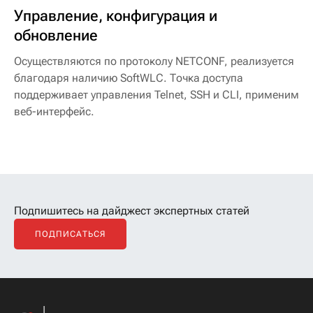
Управление, конфигурация и
обновление
Осуществляются по протоколу NETCONF, реализуется
благодаря наличию SoftWLC. Точка доступа
поддерживает управления Telnet, SSH и CLI, применим
веб-интерфейс.
Подпишитесь на дайджест экспертных статей
ПОДПИСАТЬСЯ