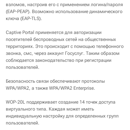
взломов, настроив его с применением логина/пароля
(EAP-PEAP). Возможно использование динамического
ключа (EAP-TLS).
Captive Portal применяется для авторизации
посетителей беспроводных сетей на общественных
территориях. Это происходит с помощью телефонного
звонка, смс, через аккаунт Госуслуг. Таким образом
соблюдается законодательство при регистрации
пользователей.
Безопасность связи обеспечивают протоколы
WPA/WPA2, а также WPA/WPA2 Enterprise.
WOP-20L поддерживает создание 14 точек доступа
виртуального типа. Каждая может иметь
индивидуальную настройку для определенных групп
пользователей.