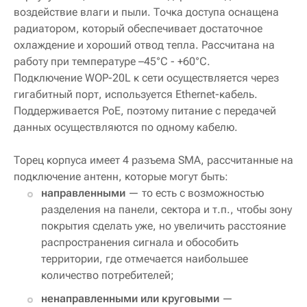
воздействие влаги и пыли. Точка доступа оснащена
радиатором, который обеспечивает достаточное
охлаждение и хороший отвод тепла. Рассчитана на
работу при температуре –45°C - +60°C.
Подключение WOP-20L к сети осуществляется через
гигабитный порт, используется Ethernet-кабель.
Поддерживается PoE, поэтому питание с передачей
данных осуществляются по одному кабелю.
Торец корпуса имеет 4 разъема SMA, рассчитанные на
подключение антенн, которые могут быть:
направленными
— то есть с возможностью
разделения на панели, сектора и т.п., чтобы зону
покрытия сделать уже, но увеличить расстояние
распространения сигнала и обособить
территории, где отмечается наибольшее
количество потребителей;
ненаправленными или круговыми
—