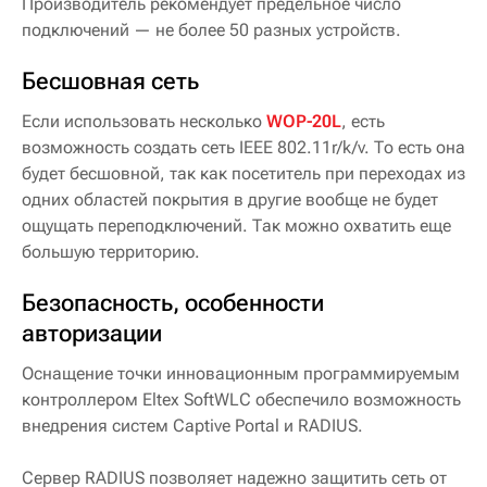
Производитель рекомендует предельное число
подключений — не более 50 разных устройств.
Бесшовная сеть
Если использовать несколько
WOP-20L
, есть
возможность создать сеть IEEE 802.11r/k/v. То есть она
будет бесшовной, так как посетитель при переходах из
одних областей покрытия в другие вообще не будет
ощущать переподключений. Так можно охватить еще
большую территорию.
Безопасность, особенности
авторизации
Оснащение точки инновационным программируемым
контроллером Eltex SoftWLC обеспечило возможность
внедрения систем Captive Portal и RADIUS.
Сервер RADIUS позволяет надежно защитить сеть от