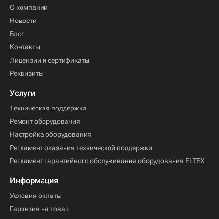
О компании
Новости
Блог
Контакты
Лицензии и сертификаты
Реквизиты
Услуги
Техническая поддержка
Ремонт оборудования
Настройка оборудования
Регламент оказания технической поддержки
Регламент гарантийного обслуживания оборудования ELTEX
Информация
Условия оплаты
Гарантия на товар