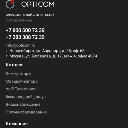
2026 © Оптиком
+7 800 500 72 39
+7 383 388 72 39
info@opticom.ru
г. Новосибирск, ул. Аэропорт, д. 2Б, оф. 63
г. Москва, ул. Бутлерова, д. 17, этаж 4, офис 4074
Каталог
Коммутаторы
Маршрутизаторы
VoIP Телефония
Беспроводной доступ
Видеонаблюдение
Прочее оборудование
Компания