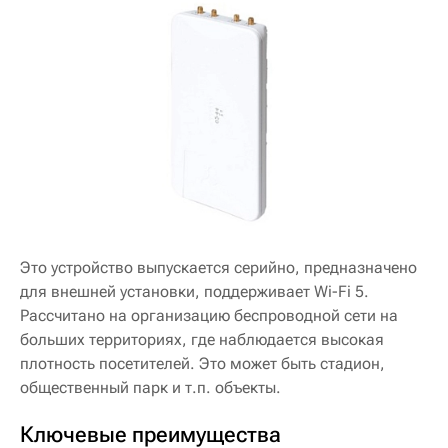
Это устройство выпускается серийно, предназначено
для внешней установки, поддерживает Wi-Fi 5.
Рассчитано на организацию беспроводной сети на
больших территориях, где наблюдается высокая
плотность посетителей. Это может быть стадион,
общественный парк и т.п. объекты.
Ключевые преимущества