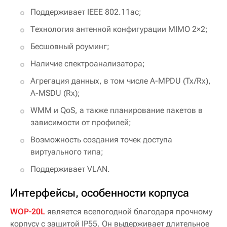
Поддерживает IEEE 802.11ac;
Технология антенной конфигурации MIMO 2×2;
Бесшовный роуминг;
Наличие спектроанализатора;
Агрегация данных, в том числе A-MPDU (Tx/Rx),
A-MSDU (Rx);
WMM и QoS, а также планирование пакетов в
зависимости от профилей;
Возможность создания точек доступа
виртуального типа;
Поддерживает VLAN.
Интерфейсы, особенности корпуса
WOP-20L
является всепогодной благодаря прочному
корпусу с защитой IP55. Он выдерживает длительное