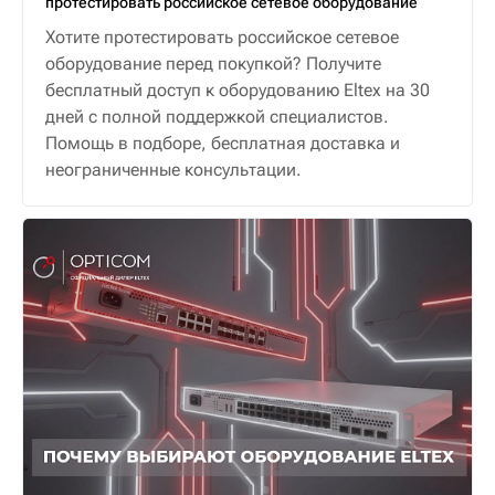
протестировать российское сетевое оборудование
Хотите протестировать российское сетевое
оборудование перед покупкой? Получите
бесплатный доступ к оборудованию Eltex на 30
дней с полной поддержкой специалистов.
Помощь в подборе, бесплатная доставка и
неограниченные консультации.