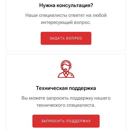
Нужна консультация?
Наши специалисты ответят на любой
интересующий вопрос.
ЗАДАТЬ ВОПРОС
Техническая поддержка
Вы можете запросить поддержку нашего
технического специалиста.
ЗАПРОСИТЬ ПОДДЕРЖКУ