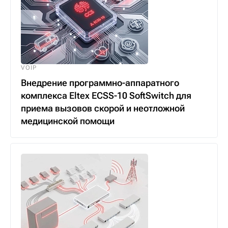
VOIP
Внедрение программно-аппаратного
комплекса Eltex ECSS-10 SoftSwitch для
приема вызовов скорой и неотложной
медицинской помощи