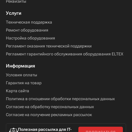
Реквизиты
Услуги
Техническая поддержка
Ремонт оборудования
Настройка оборудования
Регламент оказания технической поддержки
Регламент гарантийного обслуживания оборудования ELTEX
Информация
Условия оплаты
Гарантия на товар
Карта сайта
Политика в отношении обработки персональных данных
Согласие на обработку персональных данных
Согласие на получение рекламных рассылок
Полезная рассылка для IT-