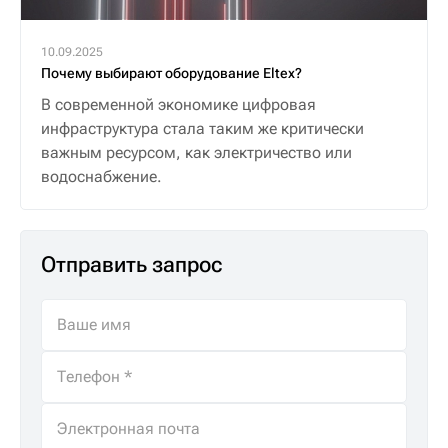
10.09.2025
Почему выбирают оборудование Eltex?
В современной экономике цифровая
инфраструктура стала таким же критически
важным ресурсом, как электричество или
водоснабжение.
Отправить запрос