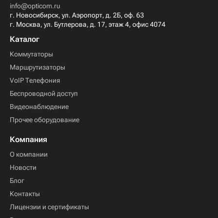
info@opticom.ru
г. Новосибирск, ул. Аэропорт, д. 2Б, оф. 63
г. Москва, ул. Бутлерова, д. 17, этаж 4, офис 4074
Каталог
Коммутаторы
Маршрутизаторы
VoIP Телефония
Беспроводной доступ
Видеонаблюдение
Прочее оборудование
Компания
О компании
Новости
Блог
Контакты
Лицензии и сертификаты