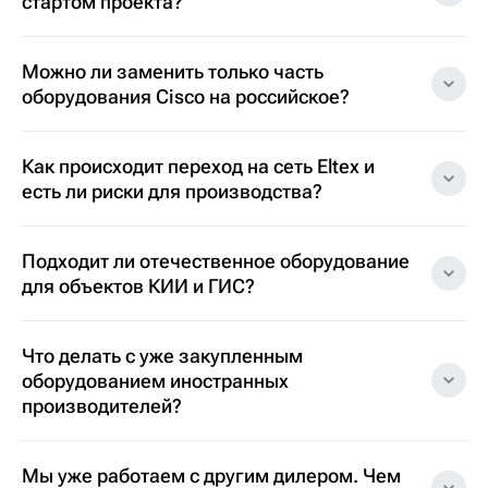
стартом проекта?
Можно ли заменить только часть
оборудования Cisco на российское?
Как происходит переход на сеть Eltex и
есть ли риски для производства?
Подходит ли отечественное оборудование
для объектов КИИ и ГИС?
Что делать с уже закупленным
оборудованием иностранных
производителей?
Мы уже работаем с другим дилером. Чем