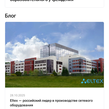
Блог
28.10.2025
Eltex — российский лидер в производстве сетевого
оборудования