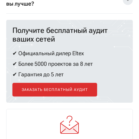
вы лучше?
Получите бесплатный аудит
ваших сетей
✔ Официальный дилер Eltex
✔ Более 5000 проектов за 8 лет
✔ Гарантия до 5 лет
ЗАКАЗАТЬ БЕСПЛАТНЫЙ АУДИТ