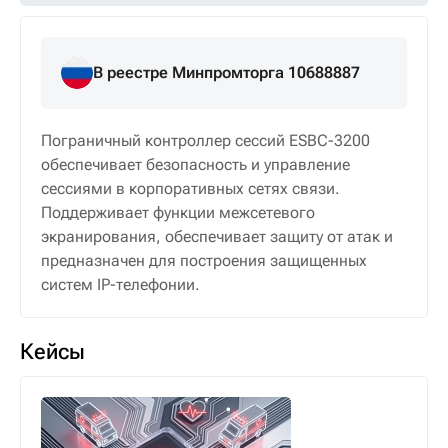
В реестре Минпромторга 10688887
Пограничный контроллер сессий ESBC-3200
обеспечивает безопасность и управление
сессиями в корпоративных сетях связи.
Поддерживает функции межсетевого
экранирования, обеспечивает защиту от атак и
предназначен для построения защищенных
систем IP-телефонии.
Кейсы