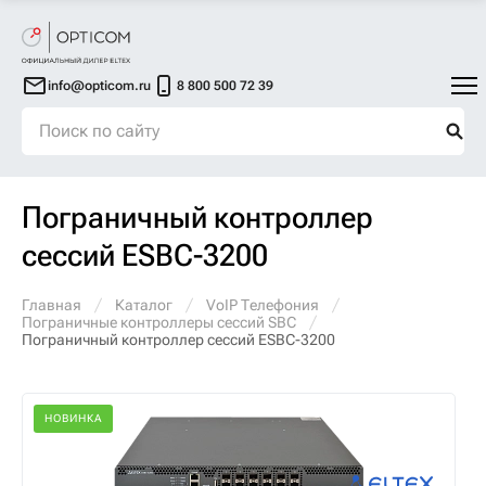
info@opticom.ru
8 800 500 72 39
Пограничный контроллер
сессий ESBC-3200
Главная
Каталог
VoIP Телефония
Пограничные контроллеры сессий SBC
Пограничный контроллер сессий ESBC-3200
НОВИНКА