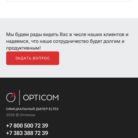
Мы будем рады видеть Вас в числе наших клиентов
и
надеемся, что наше сотрудничество будет долгим и
продуктивным!
ЗАДАТЬ ВОПРОС
2026 © Оптиком
+7 800 500 72 39
+7 383 388 72 39