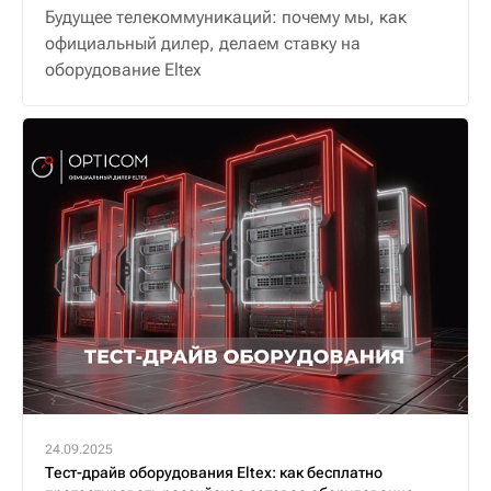
Будущее телекоммуникаций: почему мы, как
официальный дилер, делаем ставку на
оборудование Eltex
24.09.2025
Тест-драйв оборудования Eltex: как бесплатно