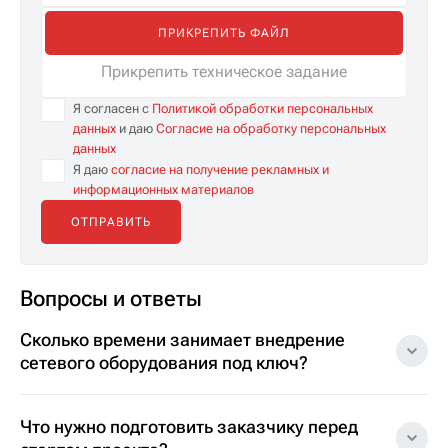
ПРИКРЕПИТЬ ФАЙЛ
Прикрепить техническое задание
Я согласен с
Политикой обработки персональных
данных
и даю
Согласие на обработку персональных
данных
Я даю
согласие на получение рекламных и
информационных материалов
Вопросы и ответы
Сколько времени занимает внедрение
сетевого оборудования под ключ?
Что нужно подготовить заказчику перед