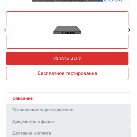
УЗНАТЬ ЦЕНУ
Бесплатное тестирование
Описание
Технические характеристики
Документы и файлы
Доставка и оплата