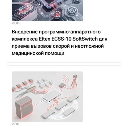
VOIP
Внедрение программно-аппаратного
комплекса Eltex ECSS-10 SoftSwitch для
приема вызовов скорой и неотложной
медицинской помощи
VOIP