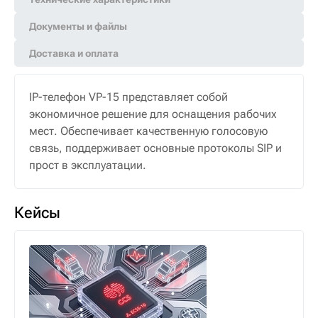
Документы и файлы
Доставка и оплата
IP-телефон VP-15 представляет собой
экономичное решение для оснащения рабочих
мест. Обеспечивает качественную голосовую
связь, поддерживает основные протоколы SIP и
прост в эксплуатации.
Кейсы