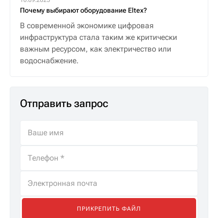
Почему выбирают оборудование Eltex?
В современной экономике цифровая
инфраструктура стала таким же критически
важным ресурсом, как электричество или
водоснабжение.
Отправить запрос
ПРИКРЕПИТЬ ФАЙЛ