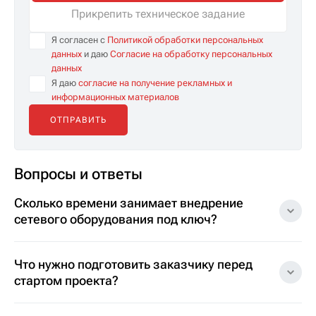
Прикрепить техническое задание
Я согласен с
Политикой обработки персональных
данных
и даю
Согласие на обработку персональных
данных
Я даю
согласие на получение рекламных и
информационных материалов
Вопросы и ответы
Сколько времени занимает внедрение
сетевого оборудования под ключ?
Что нужно подготовить заказчику перед
стартом проекта?