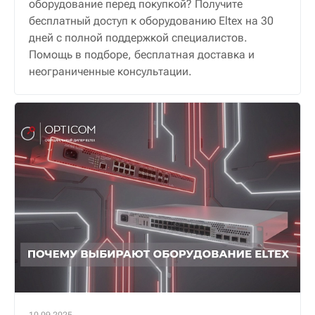
оборудование перед покупкой? Получите
бесплатный доступ к оборудованию Eltex на 30
дней с полной поддержкой специалистов.
Помощь в подборе, бесплатная доставка и
неограниченные консультации.
10.09.2025