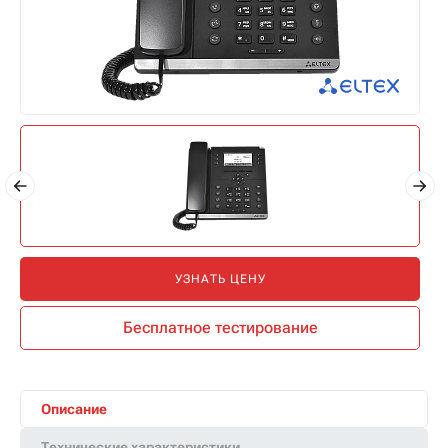
УЗНАТЬ ЦЕНУ
Бесплатное тестирование
Описание
Технические характеристики