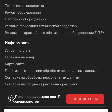
Техническая поддержка
Ремонт оборудования
Настройка оборудования
Регламент оказания технической поддержки
Регламент гарантийного обслуживания оборудования ELTEX
Информация
Условия оплаты
Гарантия на товар
Карта сайта
Политика в отношении обработки персональных данных
Согласие на обработку персональных данных
Согласие на получение рекламных рассылок
Полезная рассылка для IT-
ПОДПИСАТЬСЯ
специалистов