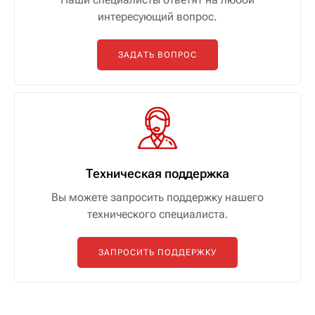
интересующий вопрос.
ЗАДАТЬ ВОПРОС
Техническая поддержка
Вы можете запросить поддержку нашего
технического специалиста.
ЗАПРОСИТЬ ПОДДЕРЖКУ