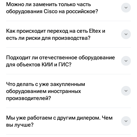
Можно ли заменить только часть
оборудования Cisco на российское?
Как происходит переход на сеть Eltex и
есть ли риски для производства?
Подходит ли отечественное оборудование
для объектов КИИ и ГИС?
Что делать с уже закупленным
оборудованием иностранных
производителей?
Мы уже работаем с другим дилером. Чем
вы лучше?