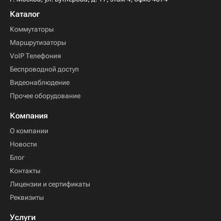
Каталог
Коммутаторы
Маршрутизаторы
VoIP Телефония
Беспроводной доступ
Видеонаблюдение
Прочее оборудование
Компания
О компании
Новости
Блог
Контакты
Лицензии и сертификаты
Реквизиты
Услуги