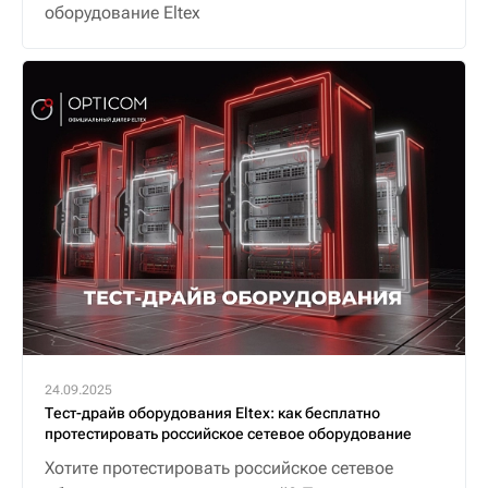
оборудование Eltex
24.09.2025
Тест-драйв оборудования Eltex: как бесплатно
протестировать российское сетевое оборудование
Хотите протестировать российское сетевое