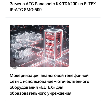
Замена АТС Panasonic KX-TDA200 на ELTEX
IP-АТС SMG-500
VOIP
Модернизация аналоговой телефонной
сети с использованием отечественного
оборудования «ELTEX» для
образовательного учреждения