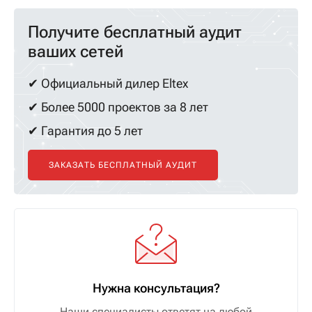
Получите бесплатный аудит
ваших сетей
✔ Официальный дилер Eltex
✔ Более 5000 проектов за 8 лет
✔ Гарантия до 5 лет
ЗАКАЗАТЬ БЕСПЛАТНЫЙ АУДИТ
Нужна консультация?
Наши специалисты ответят на любой