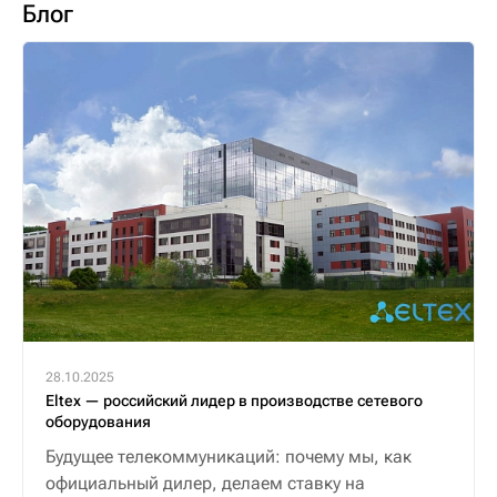
Блог
28.10.2025
Eltex — российский лидер в производстве сетевого
оборудования
Будущее телекоммуникаций: почему мы, как
официальный дилер, делаем ставку на