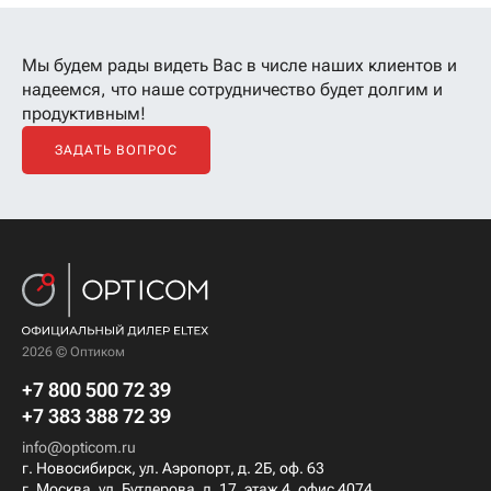
Мы будем рады видеть Вас в числе наших клиентов
и
надеемся, что наше сотрудничество будет долгим и
продуктивным!
ЗАДАТЬ ВОПРОС
2026 © Оптиком
+7 800 500 72 39
+7 383 388 72 39
info@opticom.ru
г. Новосибирск, ул. Аэропорт, д. 2Б, оф. 63
г. Москва, ул. Бутлерова, д. 17, этаж 4, офис 4074