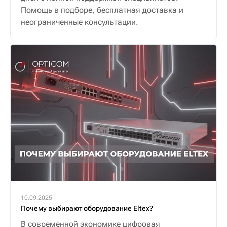
Помощь в подборе, бесплатная доставка и
неограниченные консультации.
10.09.2025
Почему выбирают оборудование Eltex?
В современной экономике цифровая