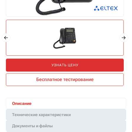
УЗНАТЬ ЦЕНУ
Бесплатное тестирование
Описание
Технические характеристики
Документы и файлы