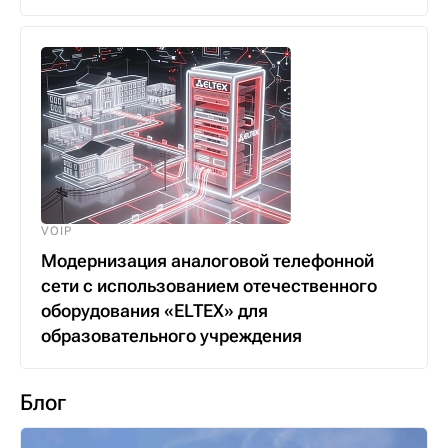
VOIP
Модернизация аналоговой телефонной
сети с использованием отечественного
оборудования «ELTEX» для
образовательного учреждения
Блог