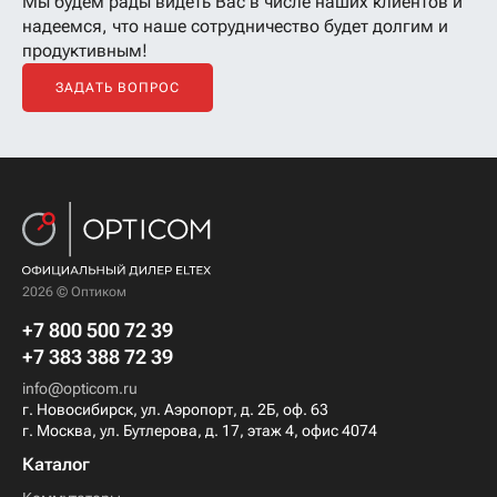
Мы будем рады видеть Вас в числе наших клиентов
и
надеемся, что наше сотрудничество будет долгим и
продуктивным!
ЗАДАТЬ ВОПРОС
2026 © Оптиком
+7 800 500 72 39
+7 383 388 72 39
info@opticom.ru
г. Новосибирск, ул. Аэропорт, д. 2Б, оф. 63
г. Москва, ул. Бутлерова, д. 17, этаж 4, офис 4074
Каталог