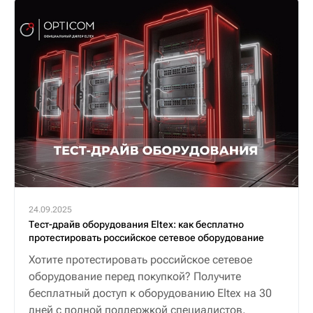
24.09.2025
Тест-драйв оборудования Eltex: как бесплатно
протестировать российское сетевое оборудование
Хотите протестировать российское сетевое
оборудование перед покупкой? Получите
бесплатный доступ к оборудованию Eltex на 30
дней с полной поддержкой специалистов.