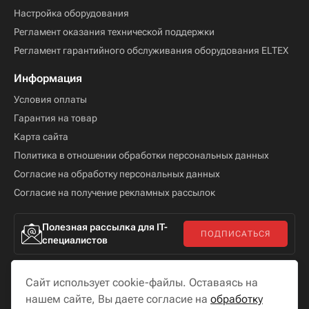
Настройка оборудования
Регламент оказания технической поддержки
Регламент гарантийного обслуживания оборудования ELTEX
Информация
Условия оплаты
Гарантия на товар
Карта сайта
Политика в отношении обработки персональных данных
Согласие на обработку персональных данных
Согласие на получение рекламных рассылок
Полезная рассылка для IT-
ПОДПИСАТЬСЯ
специалистов
Сайт использует cookie-файлы. Оставаясь на
нашем сайте, Вы даете согласие на
обработку