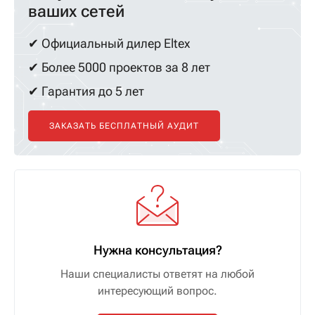
ваших сетей
✔ Официальный дилер Eltex
✔ Более 5000 проектов за 8 лет
✔ Гарантия до 5 лет
ЗАКАЗАТЬ БЕСПЛАТНЫЙ АУДИТ
Нужна консультация?
Наши специалисты ответят на любой
интересующий вопрос.