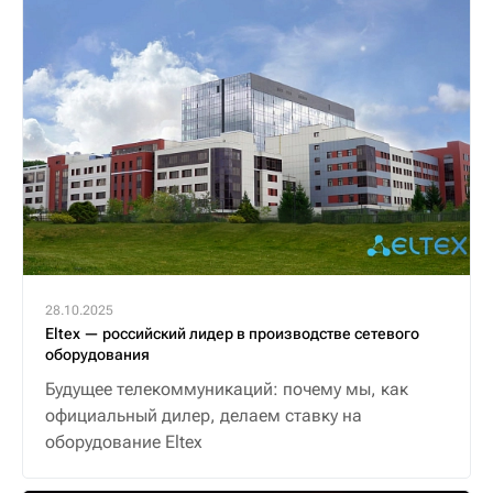
28.10.2025
Eltex — российский лидер в производстве сетевого
оборудования
Будущее телекоммуникаций: почему мы, как
официальный дилер, делаем ставку на
оборудование Eltex