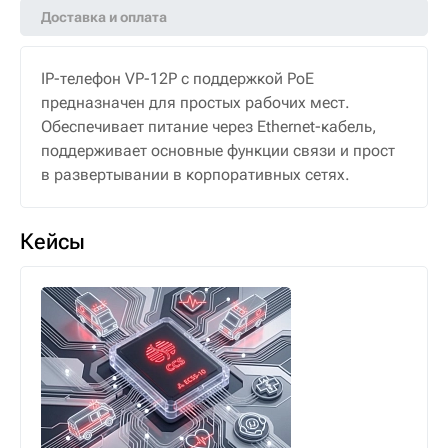
Доставка и оплата
IP-телефон VP-12P с поддержкой PoE
предназначен для простых рабочих мест.
Обеспечивает питание через Ethernet-кабель,
поддерживает основные функции связи и прост
в развертывании в корпоративных сетях.
Кейсы