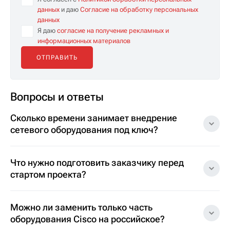
данных
и даю
Согласие на обработку персональных
данных
Я даю
согласие на получение рекламных и
информационных материалов
Вопросы и ответы
Сколько времени занимает внедрение
сетевого оборудования под ключ?
Что нужно подготовить заказчику перед
стартом проекта?
Можно ли заменить только часть
оборудования Cisco на российское?