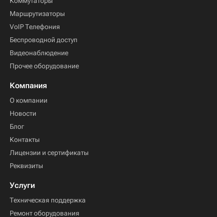
Коммутаторы
Маршрутизаторы
VoIP Телефония
Беспроводной доступ
Видеонаблюдение
Прочее оборудование
Компания
О компании
Новости
Блог
Контакты
Лицензии и сертификаты
Реквизиты
Услуги
Техническая поддержка
Ремонт оборудования