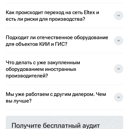
Как происходит переход на сеть Eltex и
есть ли риски для производства?
Подходит ли отечественное оборудование
для объектов КИИ и ГИС?
Что делать с уже закупленным
оборудованием иностранных
производителей?
Мы уже работаем с другим дилером. Чем
вы лучше?
Получите бесплатный аудит