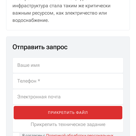
инфраструктура стала таким же критически
важным ресурсом, как электричество или
водоснабжение.
Отправить запрос
ПРИКРЕПИТЬ ФАЙЛ
Прикрепить техническое задание
Я согласен с
Политикой обработки персональных