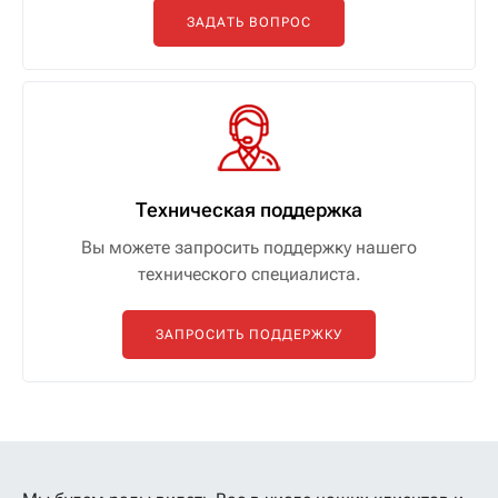
ЗАДАТЬ ВОПРОС
Техническая поддержка
Вы можете запросить поддержку нашего
технического специалиста.
ЗАПРОСИТЬ ПОДДЕРЖКУ