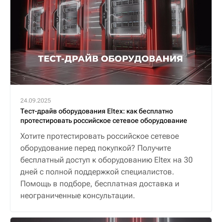
24.09.2025
Тест-драйв оборудования Eltex: как бесплатно
протестировать российское сетевое оборудование
Хотите протестировать российское сетевое
оборудование перед покупкой? Получите
бесплатный доступ к оборудованию Eltex на 30
дней с полной поддержкой специалистов.
Помощь в подборе, бесплатная доставка и
неограниченные консультации.