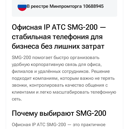
В реестре Минпромторга 10688945
Офисная IP АТС SMG-200 —
стабильная телефония для
бизнеса без лишних затрат
SMG-200 помогает быстро организовать
удобную корпоративную связь для офиса,
филиалов и удалённых сотрудников. Решение
подходит компаниям, которым важно не терять
звонки, контролировать качество общения с
клиентами и легко масштабировать телефонную
сеть.
Почему выбирают SMG-200
Офисная IP АТС SMG-200 — это практичное