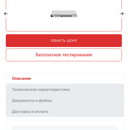
УЗНАТЬ ЦЕНУ
Бесплатное тестирование
Описание
Технические характеристики
Документы и файлы
Доставка и оплата