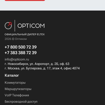
2026 © Оптиком
+7 800 500 72 39
+7 383 388 72 39
info@opticom.ru
г. Новосибирск, ул. Аэропорт, д. 2Б, оф. 63
г. Москва, ул. Бутлерова, д. 17, этаж 4, офис 4074
Каталог
Коммутаторы
Маршрутизаторы
VoIP Телефония
Беспроводной доступ