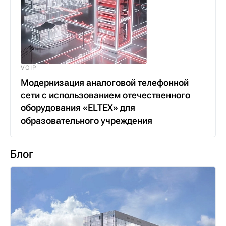
VOIP
Модернизация аналоговой телефонной
сети с использованием отечественного
оборудования «ELTEX» для
образовательного учреждения
Блог