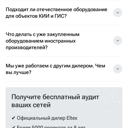
Подходит ли отечественное оборудование
для объектов КИИ и ГИС?
Что делать с уже закупленным
оборудованием иностранных
производителей?
Мы уже работаем с другим дилером. Чем
вы лучше?
Получите бесплатный аудит
ваших сетей
✔ Официальный дилер Eltex
✔ Более 5000 проектов за 8 лет