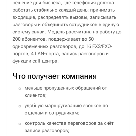
решение для бизнеса, где телефония должна
работать стабильно каждый день: принимать
входящие, распределять вызовы, записывать
разговоры и объединять сотрудников в единую
систему связи. Модель рассчитана на работу до
200 абонентов, поддерживает до 50
одновременных разговоров, до 16 FXS/FXO-
портов, 4 LAN-порта, запись разговоров и
функции call-центра.
Что получает компания
меньше пропущенных обращений от
клиентов;
удобную маршрутизацию звонков по
отделам и сотрудникам;
контроль качества переговоров за счёт
записи разговоров;