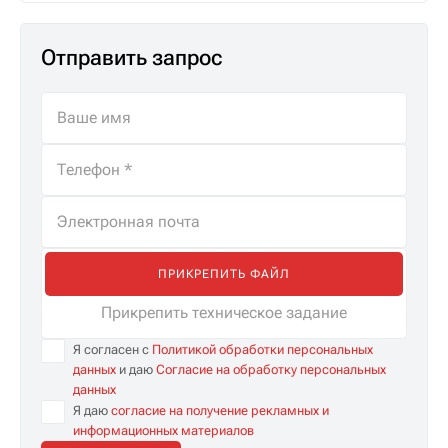
Отправить запрос
ПРИКРЕПИТЬ ФАЙЛ
Прикрепить техническое задание
Я согласен с
Политикой обработки персональных
данных
и даю
Согласие на обработку персональных
данных
Я даю
согласие на получение рекламных и
информационных материалов