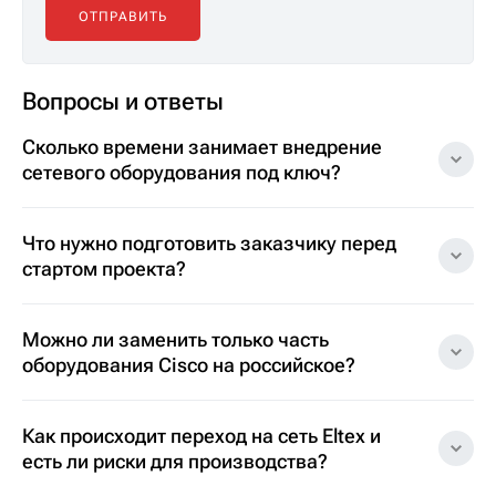
Вопросы и ответы
Сколько времени занимает внедрение
сетевого оборудования под ключ?
Что нужно подготовить заказчику перед
стартом проекта?
Можно ли заменить только часть
оборудования Cisco на российское?
Как происходит переход на сеть Eltex и
есть ли риски для производства?