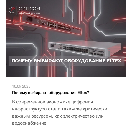
10.09.2025
Почему выбирают оборудование Eltex?
В современной экономике цифровая
инфраструктура стала таким же критически
важным ресурсом, как электричество или
водоснабжение.