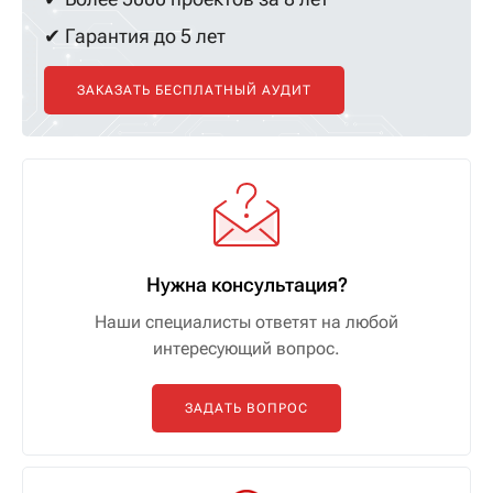
✔ Гарантия до 5 лет
ЗАКАЗАТЬ БЕСПЛАТНЫЙ АУДИТ
Нужна консультация?
Наши специалисты ответят на любой
интересующий вопрос.
ЗАДАТЬ ВОПРОС