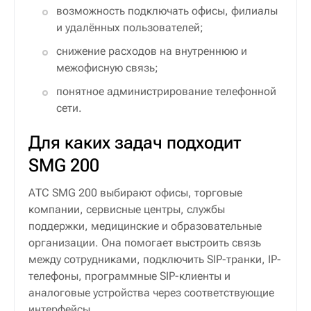
возможность подключать офисы, филиалы
и удалённых пользователей;
снижение расходов на внутреннюю и
межофисную связь;
понятное администрирование телефонной
сети.
Для каких задач подходит
SMG 200
АТС SMG 200 выбирают офисы, торговые
компании, сервисные центры, службы
поддержки, медицинские и образовательные
организации. Она помогает выстроить связь
между сотрудниками, подключить SIP-транки, IP-
телефоны, программные SIP-клиенты и
аналоговые устройства через соответствующие
интерфейсы.