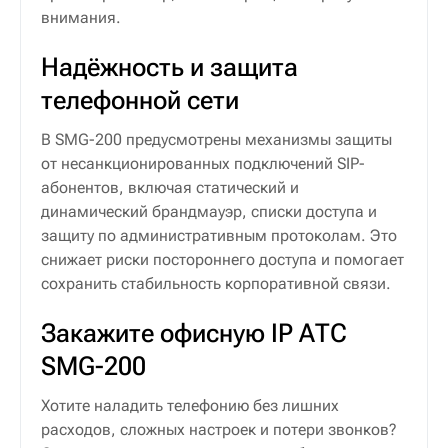
внимания.
Надёжность и защита
телефонной сети
В SMG-200 предусмотрены механизмы защиты
от несанкционированных подключений SIP-
абонентов, включая статический и
динамический брандмауэр, списки доступа и
защиту по административным протоколам. Это
снижает риски постороннего доступа и помогает
сохранить стабильность корпоративной связи.
Закажите офисную IP АТС
SMG-200
Хотите наладить телефонию без лишних
расходов, сложных настроек и потери звонков?