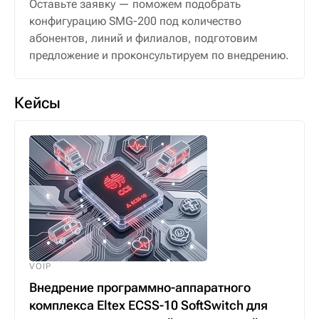
Оставьте заявку — поможем подобрать
конфигурацию SMG-200 под количество
абонентов, линий и филиалов, подготовим
предложение и проконсультируем по внедрению.
Кейсы
VOIP
Внедрение программно-аппаратного
комплекса Eltex ECSS-10 SoftSwitch для