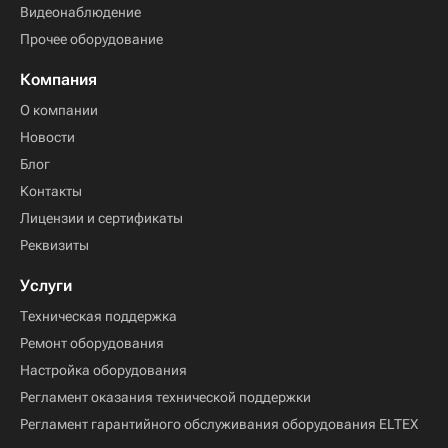
Видеонаблюдение
Прочее оборудование
Компания
О компании
Новости
Блог
Контакты
Лицензии и сертификаты
Реквизиты
Услуги
Техническая поддержка
Ремонт оборудования
Настройка оборудования
Регламент оказания технической поддержки
Регламент гарантийного обслуживания оборудования ELTEX