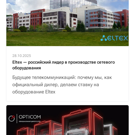
28.10.2025
Eltex — российский лидер в производстве сетевого
оборудования
Будущее телекоммуникаций: почему мы, как
официальный дилер, делаем ставку на
оборудование Eltex