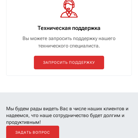
Техническая поддержка
Вы можете запросить поддержку нашего
технического специалиста.
ЗАПРОСИТЬ ПОДДЕРЖКУ
Мы будем рады видеть Вас в числе наших клиентов
и
надеемся, что наше сотрудничество будет долгим и
продуктивным!
ЗАДАТЬ ВОПРОС