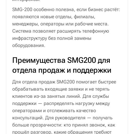
SMG-200 особенно полезна, если бизнес растёт:
появляются новые отделы, филиалы,
менеджеры, операторы или рабочие места.
Система позволяет расширять телефонную
инфраструктуру без полной замены
оборудования.
Преимущества SMG200 для
отдела продаж и поддержки
Для отдела продаж SMG200 помогает быстрее
обрабатывать входящие заявки и не терять
клиентов из-за занятых линий. Для службы
поддержки — распределять нагрузку между
операторами и отслеживать качество
консультаций. Для руководителя — получать
больше прозрачности: кто принял звонок, как
прошёл разговор, какие обращения требуют