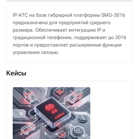
IP-АТС на базе гибридной платформы SMG-3016
предназначена для предприятий среднего
размера. Обеспечивает интеграцию IP и
традиционной телефонии, поддерживает до 3016
портов и предоставляет расширенные функции
управления связью.
Кейсы