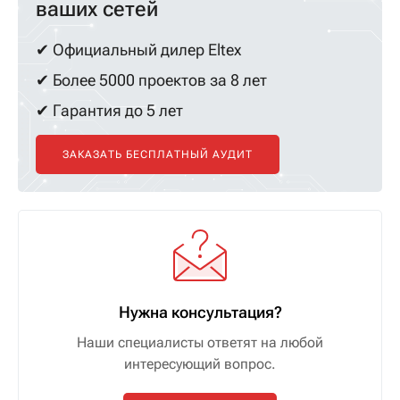
ваших сетей
✔ Официальный дилер Eltex
✔ Более 5000 проектов за 8 лет
✔ Гарантия до 5 лет
ЗАКАЗАТЬ БЕСПЛАТНЫЙ АУДИТ
Нужна консультация?
Наши специалисты ответят на любой
интересующий вопрос.