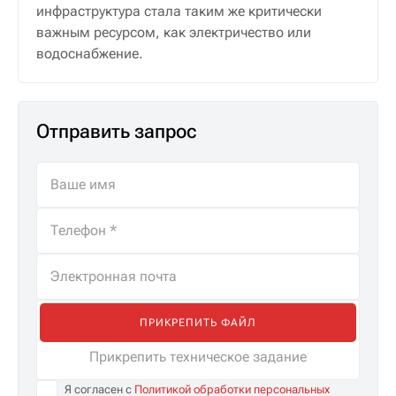
инфраструктура стала таким же критически
важным ресурсом, как электричество или
водоснабжение.
Отправить запрос
ПРИКРЕПИТЬ ФАЙЛ
Прикрепить техническое задание
Я согласен с
Политикой обработки персональных