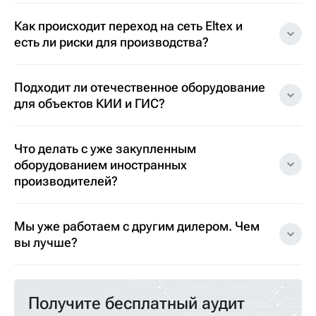
Как происходит переход на сеть Eltex и
есть ли риски для производства?
Подходит ли отечественное оборудование
для объектов КИИ и ГИС?
Что делать с уже закупленным
оборудованием иностранных
производителей?
Мы уже работаем с другим дилером. Чем
вы лучше?
Получите бесплатный аудит