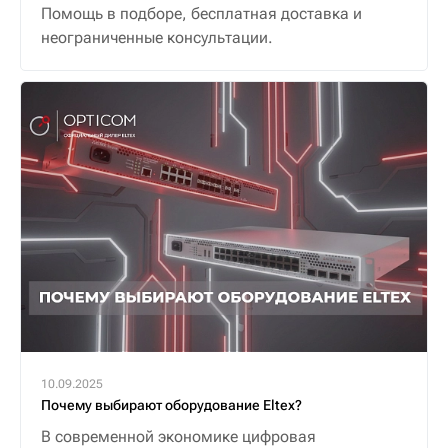
Помощь в подборе, бесплатная доставка и
неограниченные консультации.
10.09.2025
Почему выбирают оборудование Eltex?
В современной экономике цифровая