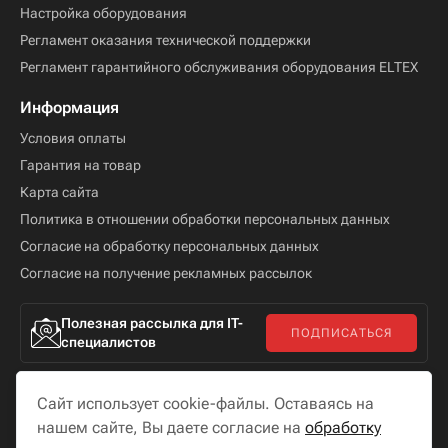
Настройка оборудования
Регламент оказания технической поддержки
Регламент гарантийного обслуживания оборудования ELTEX
Информация
Условия оплаты
Гарантия на товар
Карта сайта
Политика в отношении обработки персональных данных
Согласие на обработку персональных данных
Согласие на получение рекламных рассылок
Полезная рассылка для IT-
ПОДПИСАТЬСЯ
специалистов
Сайт использует cookie-файлы. Оставаясь на
нашем сайте, Вы даете согласие на
обработку