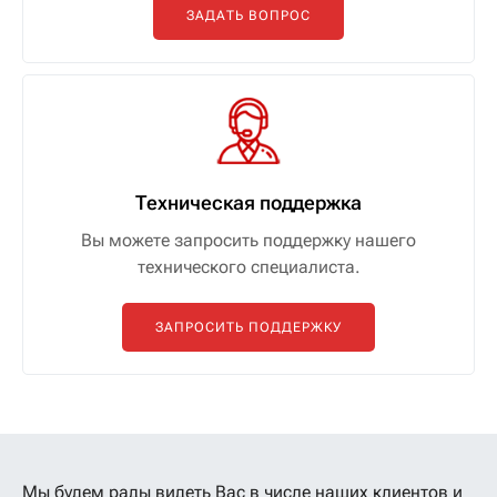
ЗАДАТЬ ВОПРОС
Техническая поддержка
Вы можете запросить поддержку нашего
технического специалиста.
ЗАПРОСИТЬ ПОДДЕРЖКУ
Мы будем рады видеть Вас в числе наших клиентов
и