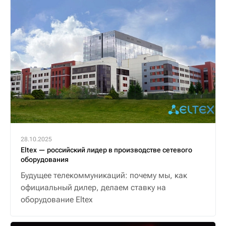
28.10.2025
Eltex — российский лидер в производстве сетевого
оборудования
Будущее телекоммуникаций: почему мы, как
официальный дилер, делаем ставку на
оборудование Eltex