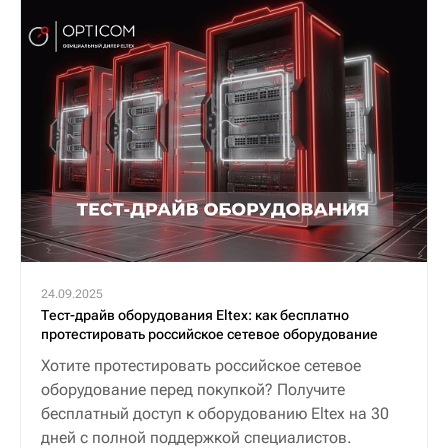
24.09.2025
Тест-драйв оборудования Eltex: как бесплатно
протестировать российское сетевое оборудование
Хотите протестировать российское сетевое
оборудование перед покупкой? Получите
бесплатный доступ к оборудованию Eltex на 30
дней с полной поддержкой специалистов.