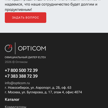
надеемся, что наше сотрудничество будет долгим и
продуктивным!
ЗАДАТЬ ВОПРОС
2026 © Оптиком
+7 800 500 72 39
+7 383 388 72 39
info@opticom.ru
г. Новосибирск, ул. Аэропорт, д. 2Б, оф. 63
г. Москва, ул. Бутлерова, д. 17, этаж 4, офис 4074
Каталог
Коммутаторы