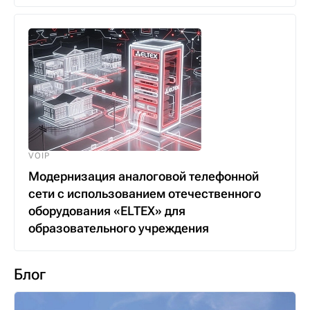
VOIP
Модернизация аналоговой телефонной
сети с использованием отечественного
оборудования «ELTEX» для
образовательного учреждения
Блог