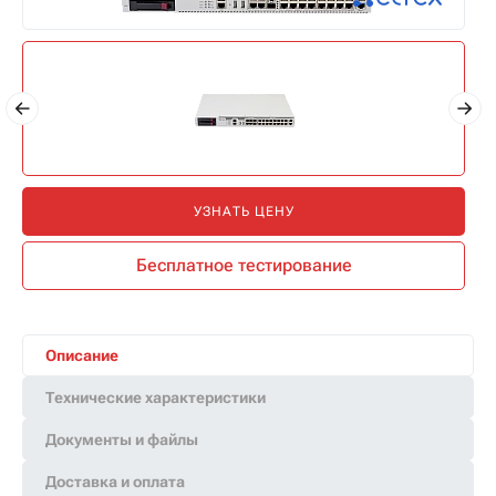
УЗНАТЬ ЦЕНУ
Бесплатное тестирование
Описание
Технические характеристики
Документы и файлы
Доставка и оплата