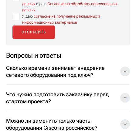
данных
и даю
Согласие на обработку персональных
данных
Я даю
согласие на получение рекламных и
информационных материалов
Вопросы и ответы
Сколько времени занимает внедрение
сетевого оборудования под ключ?
Что нужно подготовить заказчику перед
стартом проекта?
Можно ли заменить только часть
оборудования Cisco на российское?