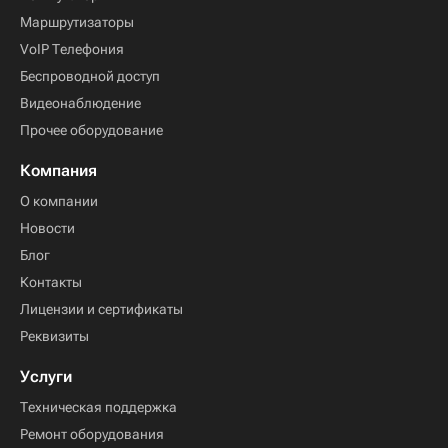
Маршрутизаторы
VoIP Телефония
Беспроводной доступ
Видеонаблюдение
Прочее оборудование
Компания
О компании
Новости
Блог
Контакты
Лицензии и сертификаты
Реквизиты
Услуги
Техническая поддержка
Ремонт оборудования