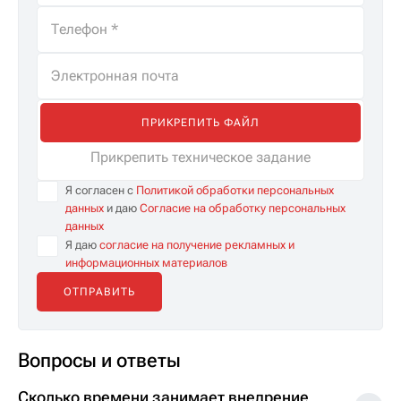
ПРИКРЕПИТЬ ФАЙЛ
Прикрепить техническое задание
Я согласен с
Политикой обработки персональных
данных
и даю
Согласие на обработку персональных
данных
Я даю
согласие на получение рекламных и
информационных материалов
Вопросы и ответы
Сколько времени занимает внедрение