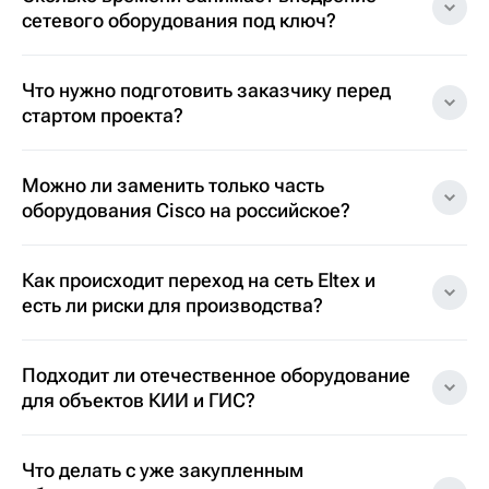
сетевого оборудования под ключ?
Что нужно подготовить заказчику перед
стартом проекта?
Можно ли заменить только часть
оборудования Cisco на российское?
Как происходит переход на сеть Eltex и
есть ли риски для производства?
Подходит ли отечественное оборудование
для объектов КИИ и ГИС?
Что делать с уже закупленным