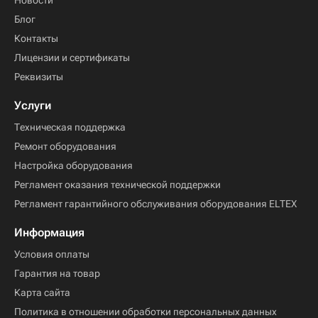
Новости
Блог
Контакты
Лицензии и сертификаты
Реквизиты
Услуги
Техническая поддержка
Ремонт оборудования
Настройка оборудования
Регламент оказания технической поддержки
Регламент гарантийного обслуживания оборудования ELTEX
Информация
Условия оплаты
Гарантия на товар
Карта сайта
Политика в отношении обработки персональных данных