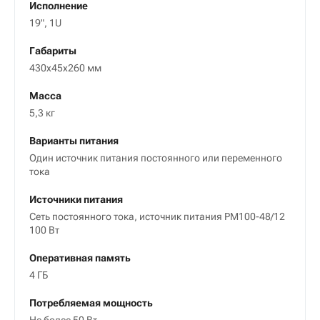
Исполнение
19", 1U
Габариты
430х45х260 мм
Масса
5,3 кг
Варианты питания
Один источник питания постоянного или переменного
тока
Источники питания
Сеть постоянного тока, источник питания PM100-48/12
100 Вт
Оперативная память
4 ГБ
Потребляемая мощность