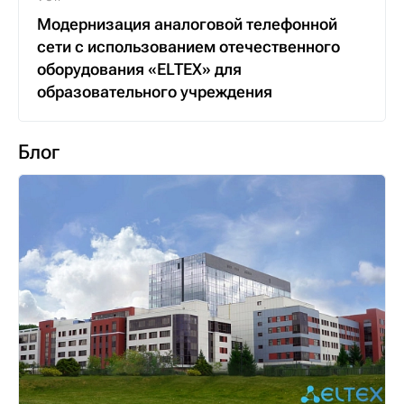
Модернизация аналоговой телефонной
сети с использованием отечественного
оборудования «ELTEX» для
образовательного учреждения
Блог