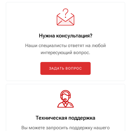
Нужна консультация?
Наши специалисты ответят на любой
интересующий вопрос.
ЗАДАТЬ ВОПРОС
Техническая поддержка
Вы можете запросить поддержку нашего