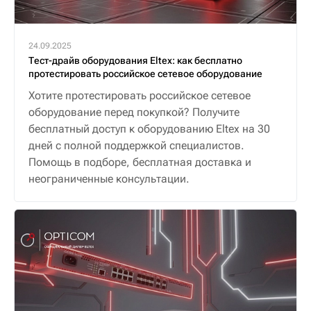
24.09.2025
Тест-драйв оборудования Eltex: как бесплатно
протестировать российское сетевое оборудование
Хотите протестировать российское сетевое
оборудование перед покупкой? Получите
бесплатный доступ к оборудованию Eltex на 30
дней с полной поддержкой специалистов.
Помощь в подборе, бесплатная доставка и
неограниченные консультации.