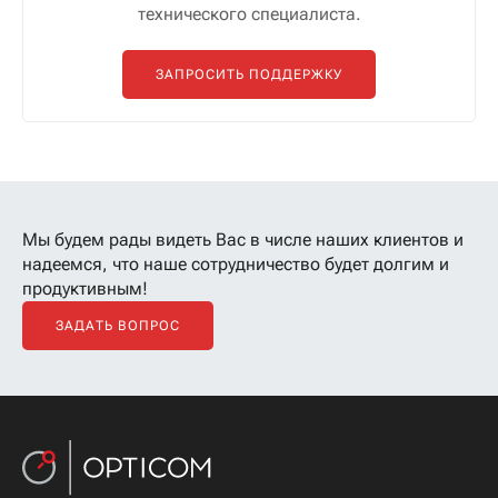
технического специалиста.
ЗАПРОСИТЬ ПОДДЕРЖКУ
Мы будем рады видеть Вас в числе наших клиентов
и
надеемся, что наше сотрудничество будет долгим и
продуктивным!
ЗАДАТЬ ВОПРОС