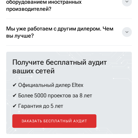
оборудованием иностранных
производителей?
Мы уже работаем с другим дилером. Чем
вы лучше?
Получите бесплатный аудит
ваших сетей
✔ Официальный дилер Eltex
✔ Более 5000 проектов за 8 лет
✔ Гарантия до 5 лет
ЗАКАЗАТЬ БЕСПЛАТНЫЙ АУДИТ