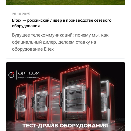
28.10.2025
Eltex — российский лидер в производстве сетевого
оборудования
Будущее телекоммуникаций: почему мы, как
официальный дилер, делаем ставку на
оборудование Eltex