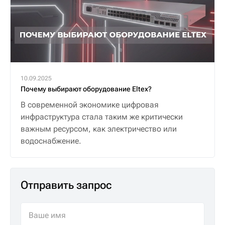
10.09.2025
Почему выбирают оборудование Eltex?
В современной экономике цифровая
инфраструктура стала таким же критически
важным ресурсом, как электричество или
водоснабжение.
Отправить запрос