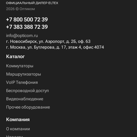
2026 © Оптиком
+7 800 500 72 39
+7 383 388 72 39
info@opticom.ru
г. Новосибирск, ул. Аэропорт, д. 2Б, оф. 63
г. Москва, ул. Бутлерова, д. 17, этаж 4, офис 4074
Каталог
Коммутаторы
Маршрутизаторы
VoIP Телефония
Беспроводной доступ
Видеонаблюдение
Прочее оборудование
Компания
О компании