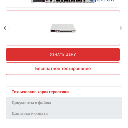
УЗНАТЬ ЦЕНУ
Бесплатное тестирование
Технические характеристики
Документы и файлы
Доставка и оплата