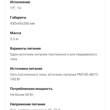
Исполнение
19", 1U
Габариты
430х45х260 мм
Масса
3,2 кг
Варианты питания
Один источник питания постоянного или переменного
тока
Источники питания
Сеть постоянного тока, источник питания PM100-48/12
100 Вт
Потребляемая мощность
Не более 50 Вт
Напряжение питания