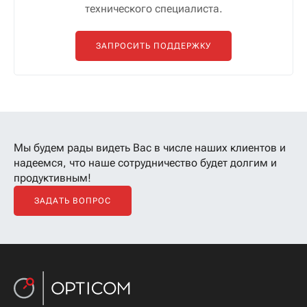
технического специалиста.
ЗАПРОСИТЬ ПОДДЕРЖКУ
Мы будем рады видеть Вас в числе наших клиентов
и
надеемся, что наше сотрудничество будет долгим и
продуктивным!
ЗАДАТЬ ВОПРОС