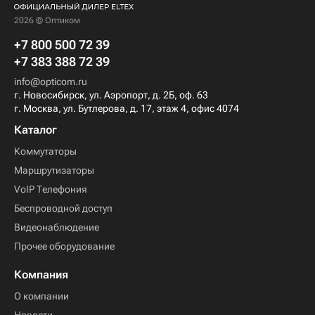
2026 © Оптиком
+7 800 500 72 39
+7 383 388 72 39
info@opticom.ru
г. Новосибирск, ул. Аэропорт, д. 2Б, оф. 63
г. Москва, ул. Бутлерова, д. 17, этаж 4, офис 4074
Каталог
Коммутаторы
Маршрутизаторы
VoIP Телефония
Беспроводной доступ
Видеонаблюдение
Прочее оборудование
Компания
О компании