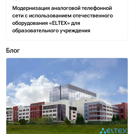
Модернизация аналоговой телефонной
сети с использованием отечественного
оборудования «ELTEX» для
образовательного учреждения
Блог