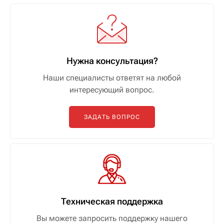
Нужна консультация?
Наши специалисты ответят на любой
интересующий вопрос.
ЗАДАТЬ ВОПРОС
Техническая поддержка
Вы можете запросить поддержку нашего