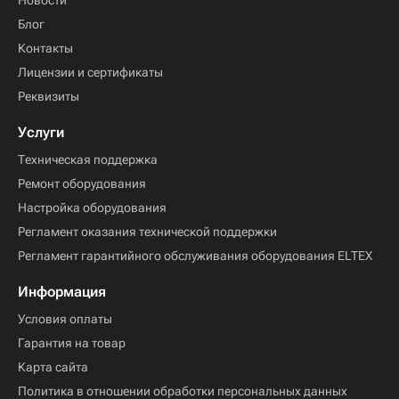
Новости
Блог
Контакты
Лицензии и сертификаты
Реквизиты
Услуги
Техническая поддержка
Ремонт оборудования
Настройка оборудования
Регламент оказания технической поддержки
Регламент гарантийного обслуживания оборудования ELTEX
Информация
Условия оплаты
Гарантия на товар
Карта сайта
Политика в отношении обработки персональных данных