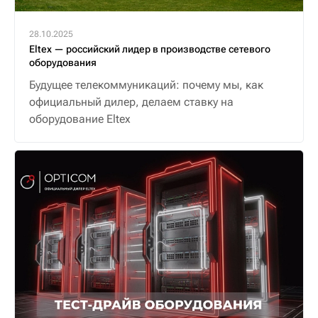
28.10.2025
Eltex — российский лидер в производстве сетевого
оборудования
Будущее телекоммуникаций: почему мы, как
официальный дилер, делаем ставку на
оборудование Eltex