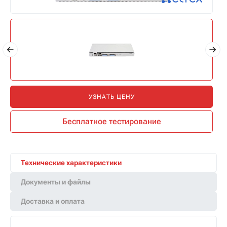
УЗНАТЬ ЦЕНУ
Бесплатное тестирование
Технические характеристики
Документы и файлы
Доставка и оплата