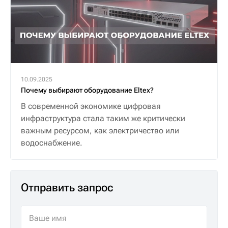
10.09.2025
Почему выбирают оборудование Eltex?
В современной экономике цифровая
инфраструктура стала таким же критически
важным ресурсом, как электричество или
водоснабжение.
Отправить запрос