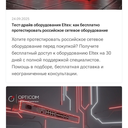
24.09.2025
Тест-драйв оборудования Eltex: как бесплатно
протестировать российское сетевое оборудование
Хотите протестировать российское сетевое
оборудование перед покупкой? Получите
бесплатный доступ к оборудованию Eltex на 30
дней с полной поддержкой специалистов.
Помощь в подборе, бесплатная доставка и
неограниченные консультации.