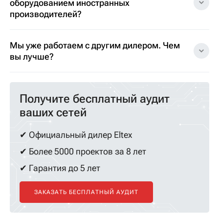
оборудованием иностранных
производителей?
Мы уже работаем с другим дилером. Чем
вы лучше?
Получите бесплатный аудит
ваших сетей
✔ Официальный дилер Eltex
✔ Более 5000 проектов за 8 лет
✔ Гарантия до 5 лет
ЗАКАЗАТЬ БЕСПЛАТНЫЙ АУДИТ