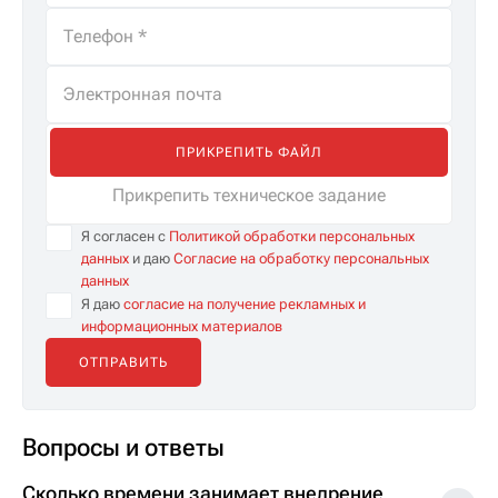
ПРИКРЕПИТЬ ФАЙЛ
Прикрепить техническое задание
Я согласен с
Политикой обработки персональных
данных
и даю
Согласие на обработку персональных
данных
Я даю
согласие на получение рекламных и
информационных материалов
Вопросы и ответы
Сколько времени занимает внедрение