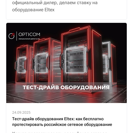
официальный дилер, делаем ставку на
оборудование Eltex
24.09.2025
Тест-драйв оборудования Eltex: как бесплатно
протестировать российское сетевое оборудование