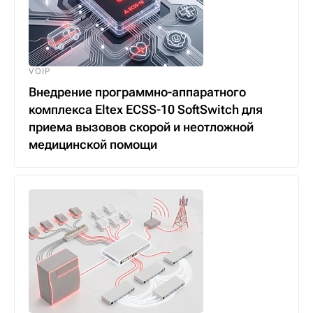
VOIP
Внедрение программно-аппаратного
комплекса Eltex ECSS-10 SoftSwitch для
приема вызовов скорой и неотложной
медицинской помощи