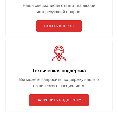
Наши специалисты ответят на любой
интересующий вопрос.
ЗАДАТЬ ВОПРОС
Техническая поддержка
Вы можете запросить поддержку нашего
технического специалиста.
ЗАПРОСИТЬ ПОДДЕРЖКУ