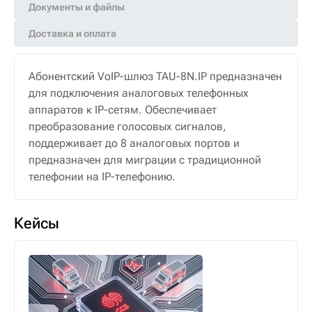
Документы и файлы
Доставка и оплата
Абонентский VoIP-шлюз TAU-8N.IP предназначен
для подключения аналоговых телефонных
аппаратов к IP-сетям. Обеспечивает
преобразование голосовых сигналов,
поддерживает до 8 аналоговых портов и
предназначен для миграции с традиционной
телефонии на IP-телефонию.
Кейсы