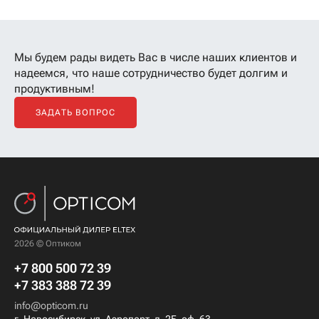
Мы будем рады видеть Вас в числе наших клиентов
и
надеемся, что наше сотрудничество будет долгим и
продуктивным!
ЗАДАТЬ ВОПРОС
2026 © Оптиком
+7 800 500 72 39
+7 383 388 72 39
info@opticom.ru