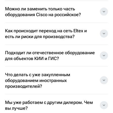
Можно ли заменить только часть
оборудования Cisco на российское?
Как происходит переход на сеть Eltex и
есть ли риски для производства?
Подходит ли отечественное оборудование
для объектов КИИ и ГИС?
Что делать с уже закупленным
оборудованием иностранных
производителей?
Мы уже работаем с другим дилером. Чем
вы лучше?