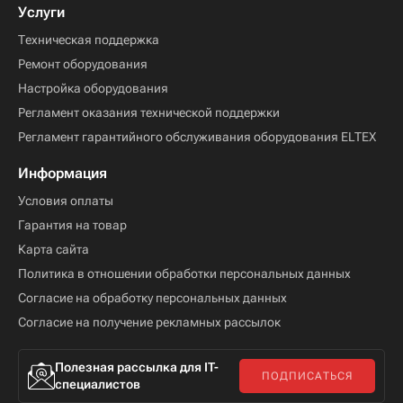
Услуги
Техническая поддержка
Ремонт оборудования
Настройка оборудования
Регламент оказания технической поддержки
Регламент гарантийного обслуживания оборудования ELTEX
Информация
Условия оплаты
Гарантия на товар
Карта сайта
Политика в отношении обработки персональных данных
Согласие на обработку персональных данных
Согласие на получение рекламных рассылок
Полезная рассылка для IT-
ПОДПИСАТЬСЯ
специалистов