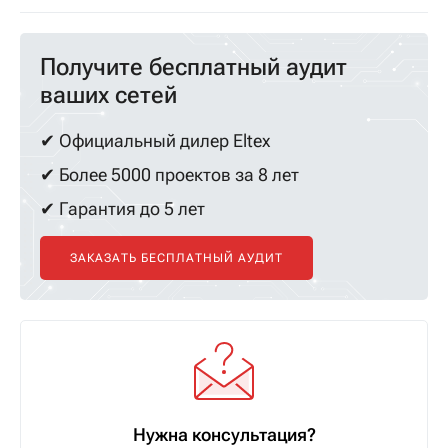
Получите бесплатный аудит
ваших сетей
✔ Официальный дилер Eltex
✔ Более 5000 проектов за 8 лет
✔ Гарантия до 5 лет
ЗАКАЗАТЬ БЕСПЛАТНЫЙ АУДИТ
Нужна консультация?