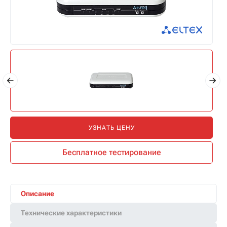
УЗНАТЬ ЦЕНУ
Бесплатное тестирование
Описание
Технические характеристики