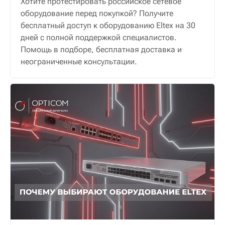
Хотите протестировать российское сетевое
оборудование перед покупкой? Получите
бесплатный доступ к оборудованию Eltex на 30
дней с полной поддержкой специалистов.
Помощь в подборе, бесплатная доставка и
неограниченные консультации.