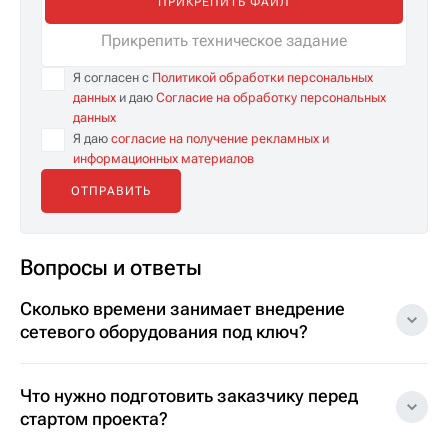
ПРИКРЕПИТЬ ФАЙЛ
Прикрепить техническое задание
Я согласен с
Политикой обработки персональных
данных
и даю
Согласие на обработку персональных
данных
Я даю
согласие на получение рекламных и
информационных материалов
Вопросы и ответы
Сколько времени занимает внедрение
сетевого оборудования под ключ?
Что нужно подготовить заказчику перед
стартом проекта?