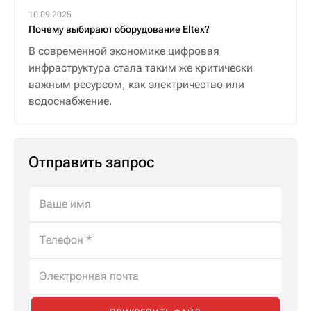
10.09.2025
Почему выбирают оборудование Eltex?
В современной экономике цифровая
инфраструктура стала таким же критически
важным ресурсом, как электричество или
водоснабжение.
Отправить запрос