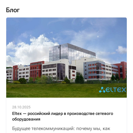
Блог
28.10.2025
Eltex — российский лидер в производстве сетевого
оборудования
Будущее телекоммуникаций: почему мы, как