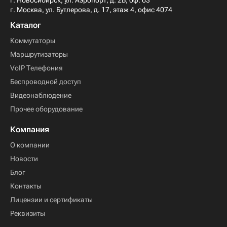
г. Новосибирск, ул. Аэропорт, д. 2Б, оф. 63
г. Москва, ул. Бутлерова, д. 17, этаж 4, офис 4074
Каталог
Коммутаторы
Маршрутизаторы
VoIP Телефония
Беспроводной доступ
Видеонаблюдение
Прочее оборудование
Компания
О компании
Новости
Блог
Контакты
Лицензии и сертификаты
Реквизиты