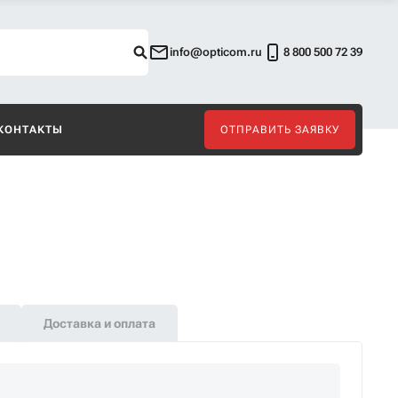
info@opticom.ru
8 800 500 72 39
КОНТАКТЫ
ОТПРАВИТЬ ЗАЯВКУ
Доставка и оплата