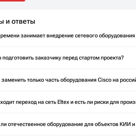
ы и ответы
времени занимает внедрение сетевого оборудования
 подготовить заказчику перед стартом проекта?
заменить только часть оборудования Cisco на росси
ходит переход на сеть Eltex и есть ли риски для прои
 ли отечественное оборудование для объектов КИИ и