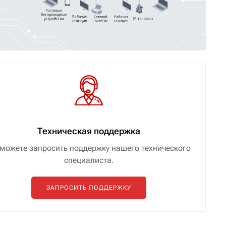
Техническая поддержка
можете запросить поддержку нашего технического
специалиста.
ЗАПРОСИТЬ ПОДДЕРЖКУ