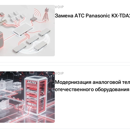
VOIP
Замена АТС Panasonic KX-TDA
VOIP
Модернизация аналоговой тел
отечественного оборудования