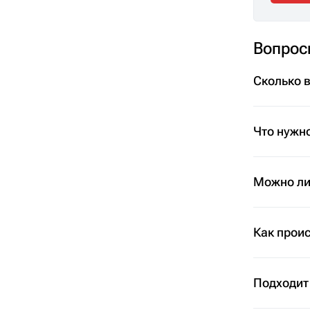
Вопрос
Сколько 
Что нужно
Можно ли 
Как проис
Подходит