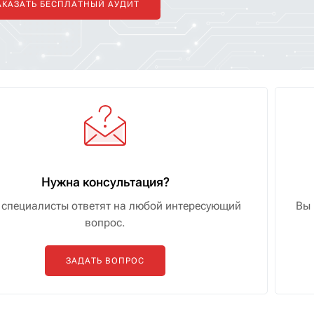
АКАЗАТЬ БЕСПЛАТНЫЙ АУДИТ
Нужна консультация?
специалисты ответят на любой интересующий
Вы 
вопрос.
ЗАДАТЬ ВОПРОС