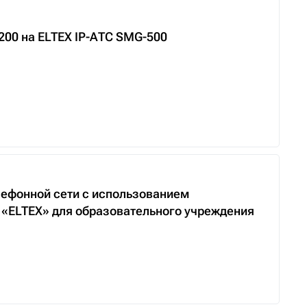
200 на ELTEX IP-АТС SMG-500
ефонной сети с использованием
 «ELTEX» для образовательного учреждения