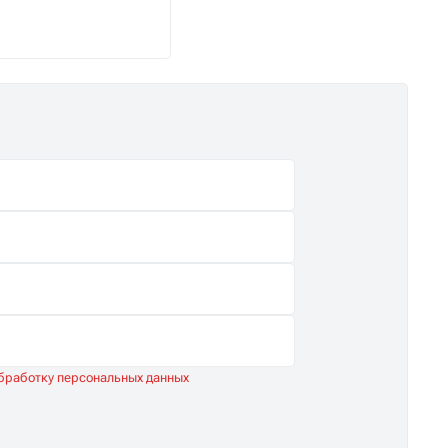
снабжение.
обработку персональных данных