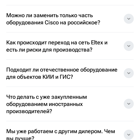
Можно ли заменить только часть
оборудования Cisco на российское?
Как происходит переход на сеть Eltex и
есть ли риски для производства?
Подходит ли отечественное оборудование
для объектов КИИ и ГИС?
Что делать с уже закупленным
оборудованием иностранных
производителей?
Мы уже работаем с другим дилером. Чем
вы лучше?