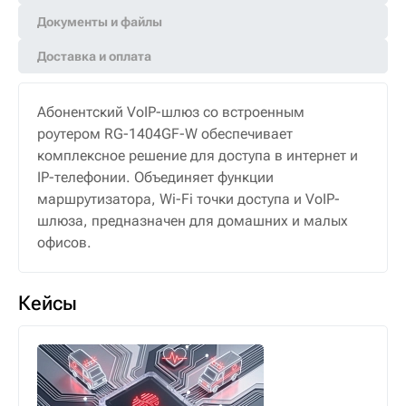
Документы и файлы
Доставка и оплата
Абонентский VoIP-шлюз со встроенным
роутером RG-1404GF-W обеспечивает
комплексное решение для доступа в интернет и
IP-телефонии. Объединяет функции
маршрутизатора, Wi-Fi точки доступа и VoIP-
шлюза, предназначен для домашних и малых
офисов.
Кейсы