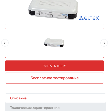
УЗНАТЬ ЦЕНУ
Бесплатное тестирование
Описание
Технические характеристики