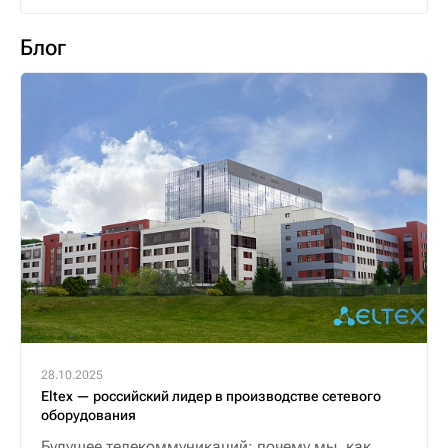
Блог
28.10.2025
Eltex — российский лидер в производстве сетевого
оборудования
Будущее телекоммуникаций: почему мы, как