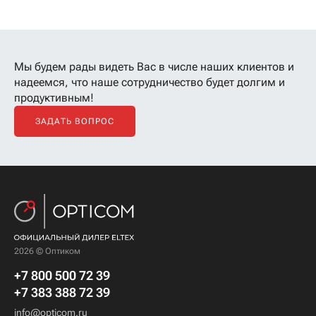
Мы будем рады видеть Вас в числе наших клиентов
и
надеемся, что наше сотрудничество будет долгим и
продуктивным!
ЗАДАТЬ ВОПРОС
2026 © Оптиком
+7 800 500 72 39
+7 383 388 72 39
info@opticom.ru