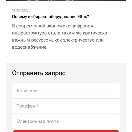
10.09.2025
Почему выбирают оборудование Eltex?
В современной экономике цифровая
инфраструктура стала таким же критически
важным ресурсом, как электричество или
водоснабжение.
Отправить запрос