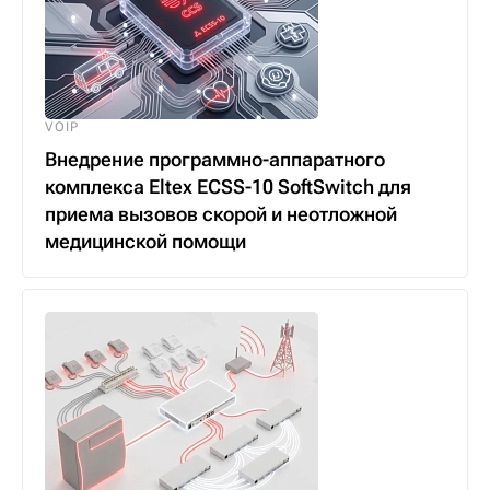
VOIP
Внедрение программно-аппаратного
комплекса Eltex ECSS-10 SoftSwitch для
приема вызовов скорой и неотложной
медицинской помощи