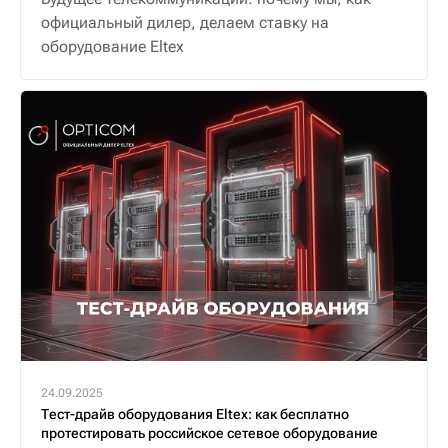
официальный дилер, делаем ставку на
оборудование Eltex
24.09.2025
Тест-драйв оборудования Eltex: как бесплатно
протестировать российское сетевое оборудование