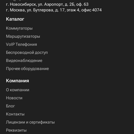
г. Новосибирск, ул. Аэропорт, д. 2Б, оф. 63
г. Москва, ул. Бутлерова, д. 17, этаж 4, офис 4074
Каталог
Коммутаторы
Маршрутизаторы
VoIP Телефония
Беспроводной доступ
Видеонаблюдение
Прочее оборудование
Компания
О компании
Новости
Блог
Контакты
Лицензии и сертификаты
Реквизиты