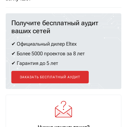
Получите бесплатный аудит
ваших сетей
✔ Официальный дилер Eltex
✔ Более 5000 проектов за 8 лет
✔ Гарантия до 5 лет
ЗАКАЗАТЬ БЕСПЛАТНЫЙ АУДИТ