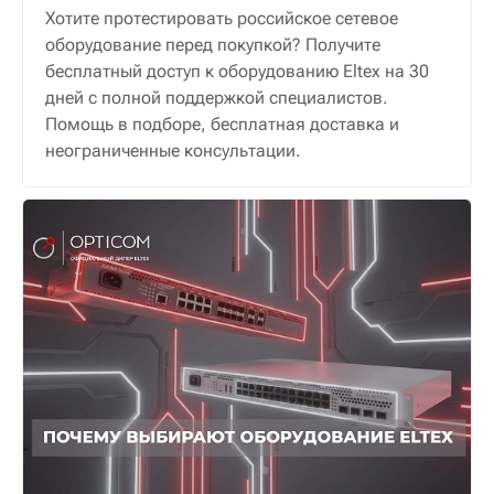
Хотите протестировать российское сетевое
оборудование перед покупкой? Получите
бесплатный доступ к оборудованию Eltex на 30
дней с полной поддержкой специалистов.
Помощь в подборе, бесплатная доставка и
неограниченные консультации.