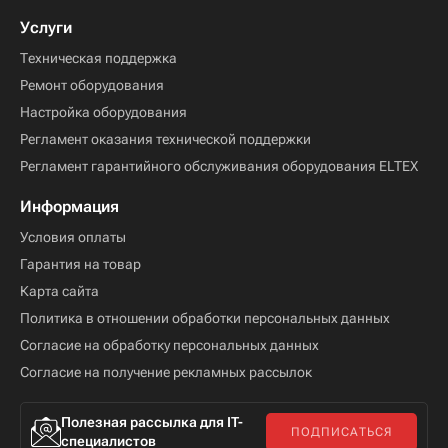
Услуги
Техническая поддержка
Ремонт оборудования
Настройка оборудования
Регламент оказания технической поддержки
Регламент гарантийного обслуживания оборудования ELTEX
Информация
Условия оплаты
Гарантия на товар
Карта сайта
Политика в отношении обработки персональных данных
Согласие на обработку персональных данных
Согласие на получение рекламных рассылок
Полезная рассылка для IT-
ПОДПИСАТЬСЯ
специалистов