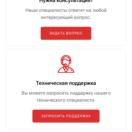
Нужна консультация?
Наши специалисты ответят на любой
интересующий вопрос.
ЗАДАТЬ ВОПРОС
Техническая поддержка
Вы можете запросить поддержку нашего
технического специалиста.
ЗАПРОСИТЬ ПОДДЕРЖКУ