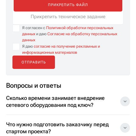
ПРИКРЕПИТЬ ФАЙЛ
Прикрепить техническое задание
Я согласен с
Политикой обработки персональных
данных
и даю
Согласие на обработку персональных
данных
Я даю
согласие на получение рекламных и
информационных материалов
Вопросы и ответы
Сколько времени занимает внедрение
сетевого оборудования под ключ?
Что нужно подготовить заказчику перед
стартом проекта?