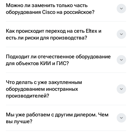
Можно ли заменить только часть
оборудования Cisco на российское?
Как происходит переход на сеть Eltex и
есть ли риски для производства?
Подходит ли отечественное оборудование
для объектов КИИ и ГИС?
Что делать с уже закупленным
оборудованием иностранных
производителей?
Мы уже работаем с другим дилером. Чем
вы лучше?