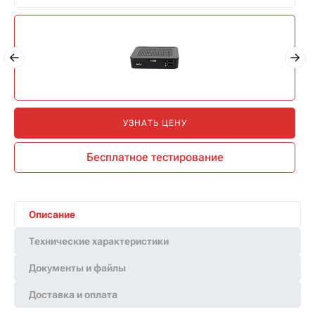
УЗНАТЬ ЦЕНУ
Бесплатное тестирование
Описание
Технические характеристики
Документы и файлы
Доставка и оплата