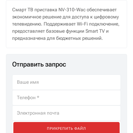
Смарт ТВ приставка NV-310-Wac обеспечивает
экономичное решение для доступа к цифровому
телевидению. Поддерживает Wi-Fi подключение,
предоставляет базовые функции Smart TV и
предназначена для бюджетных решений.
Отправить запрос
ПРИКРЕПИТЬ ФАЙЛ