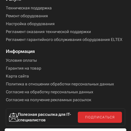
Техническая поддержка
Ремонт оборудования
Настройка оборудования
Регламент оказания технической поддержки
Регламент гарантийного обслуживания оборудования ELTEX
Информация
Условия оплаты
Гарантия на товар
Карта сайта
Политика в отношении обработки персональных данных
Согласие на обработку персональных данных
Согласие на получение рекламных рассылок
Полезная рассылка для IT-
ПОДПИСАТЬСЯ
специалистов