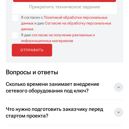
Прикрепить техническое задание
Я согласен с
Политикой обработки персональных
данных
и даю
Согласие на обработку персональных
данных
Я даю
согласие на получение рекламных и
информационных материалов
Вопросы и ответы
Сколько времени занимает внедрение
сетевого оборудования под ключ?
Что нужно подготовить заказчику перед
стартом проекта?