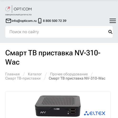
info@opticom.ru
8 800 500 72 39
Смарт ТВ приставка NV-310-
Wac
Главная
Каталог
Прочее оборудование
Смарт ТВ-приставки
Смарт ТВ приставка NV-310-Wac