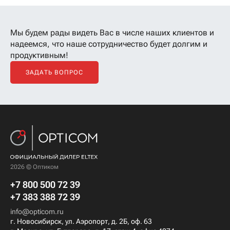
Мы будем рады видеть Вас в числе наших клиентов
и
надеемся, что наше сотрудничество будет долгим и
продуктивным!
ЗАДАТЬ ВОПРОС
2026 © Оптиком
+7 800 500 72 39
+7 383 388 72 39
info@opticom.ru
г. Новосибирск, ул. Аэропорт, д. 2Б, оф. 63