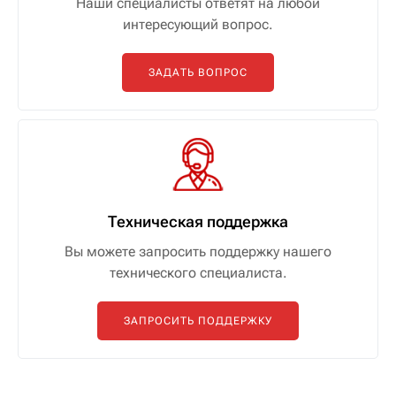
Наши специалисты ответят на любой
интересующий вопрос.
ЗАДАТЬ ВОПРОС
Техническая поддержка
Вы можете запросить поддержку нашего
технического специалиста.
ЗАПРОСИТЬ ПОДДЕРЖКУ