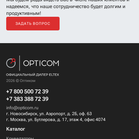
надеемся, что наше сотрудничество будет долгим и
продуктивным!
ЗАДАТЬ ВОПРОС
2026 © Оптиком
+7 800 500 72 39
+7 383 388 72 39
info@opticom.ru
г. Новосибирск, ул. Аэропорт, д. 2Б, оф. 63
г. Москва, ул. Бутлерова, д. 17, этаж 4, офис 4074
Каталог
Коммутаторы