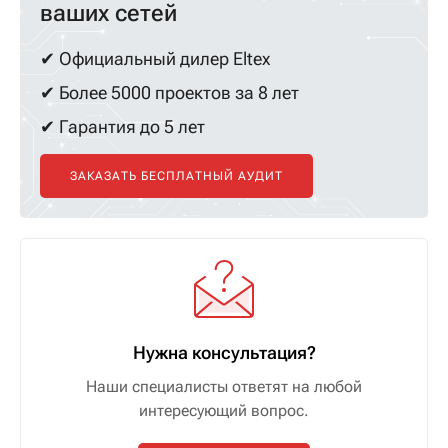
ваших сетей
✔ Официальный дилер Eltex
✔ Более 5000 проектов за 8 лет
✔ Гарантия до 5 лет
ЗАКАЗАТЬ БЕСПЛАТНЫЙ АУДИТ
Нужна консультация?
Наши специалисты ответят на любой
интересующий вопрос.