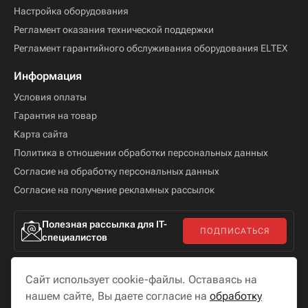
Настройка оборудования
Регламент оказания технической поддержки
Регламент гарантийного обслуживания оборудования ELTEX
Информация
Условия оплаты
Гарантия на товар
Карта сайта
Политика в отношении обработки персональных данных
Согласие на обработку персональных данных
Согласие на получение рекламных рассылок
Полезная рассылка для IT-
ПОДПИСАТЬСЯ
специалистов
Сайт использует cookie-файлы. Оставаясь на
нашем сайте, Вы даете согласие на
обработку