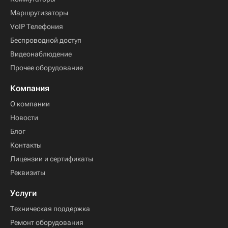
Маршрутизаторы
VoIP Телефония
Беспроводной доступ
Видеонаблюдение
Прочее оборудование
Компания
О компании
Новости
Блог
Контакты
Лицензии и сертификаты
Реквизиты
Услуги
Техническая поддержка
Ремонт оборудования