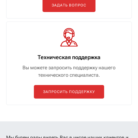
ЗАДАТЬ ВОПРОС
Техническая поддержка
Вы можете запросить поддержку нашего
технического специалиста.
ЗАПРОСИТЬ ПОДДЕРЖКУ
Мы будем рады видеть Вас в числе наших клиентов
и