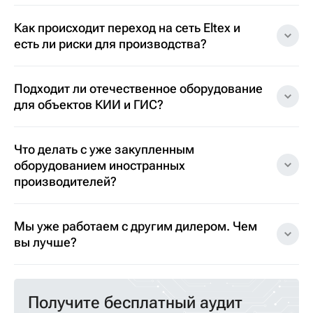
Как происходит переход на сеть Eltex и
есть ли риски для производства?
Подходит ли отечественное оборудование
для объектов КИИ и ГИС?
Что делать с уже закупленным
оборудованием иностранных
производителей?
Мы уже работаем с другим дилером. Чем
вы лучше?
Получите бесплатный аудит