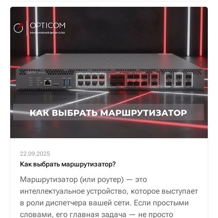
22.09.2025
Как выбрать маршрутизатор?
Маршрутизатор (или роутер) — это
интеллектуальное устройство, которое выступает
в роли диспетчера вашей сети. Если простыми
словами, его главная задача — не просто