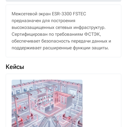
Межсетевой экран ESR-3300 FSTEC
предназначен для построения
высокозащищенных сетевых инфраструктур.
Сертифицирован по требованиям ФСТЭК,
обеспечивает безопасность передачи данных и
поддерживает расширенные функции защиты.
Кейсы