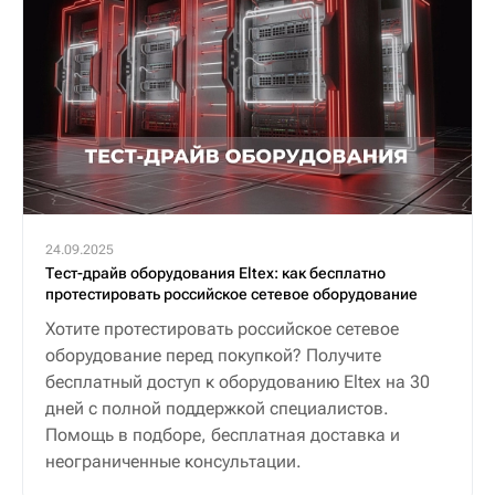
24.09.2025
Тест-драйв оборудования Eltex: как бесплатно
протестировать российское сетевое оборудование
Хотите протестировать российское сетевое
оборудование перед покупкой? Получите
бесплатный доступ к оборудованию Eltex на 30
дней с полной поддержкой специалистов.
Помощь в подборе, бесплатная доставка и
неограниченные консультации.