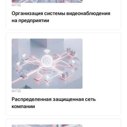
ШПД
Организация системы видеонаблюдения
на предприятии
ШПД
Распределенная защищенная сеть
компании