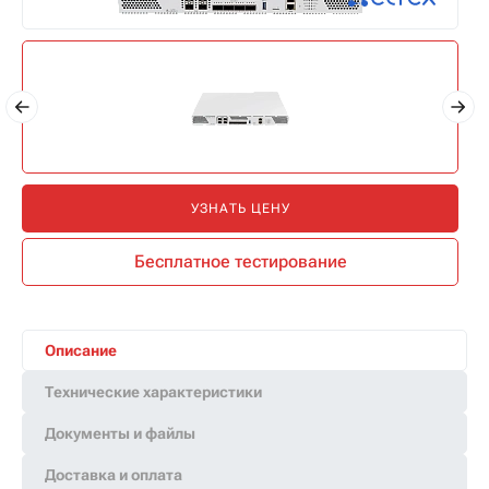
УЗНАТЬ ЦЕНУ
Бесплатное тестирование
Описание
Технические характеристики
Документы и файлы
Доставка и оплата