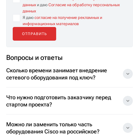
данных
и даю
Согласие на обработку персональных
данных
Я даю
согласие на получение рекламных и
информационных материалов
Вопросы и ответы
Сколько времени занимает внедрение
сетевого оборудования под ключ?
Что нужно подготовить заказчику перед
стартом проекта?
Можно ли заменить только часть
оборудования Cisco на российское?