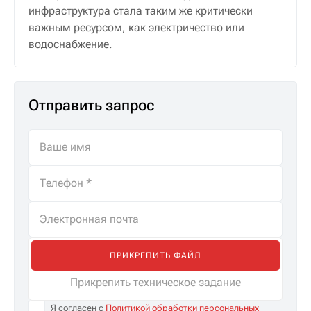
инфраструктура стала таким же критически
важным ресурсом, как электричество или
водоснабжение.
Отправить запрос
ПРИКРЕПИТЬ ФАЙЛ
Прикрепить техническое задание
Я согласен с
Политикой обработки персональных