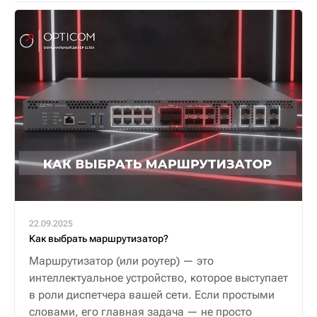
22.09.2025
Как выбрать маршрутизатор?
Маршрутизатор (или роутер) — это
интеллектуальное устройство, которое выступает
в роли диспетчера вашей сети. Если простыми
словами, его главная задача — не просто