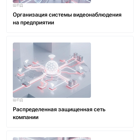
ШПД
Организация системы видеонаблюдения
на предприятии
ШПД
Распределенная защищенная сеть
компании