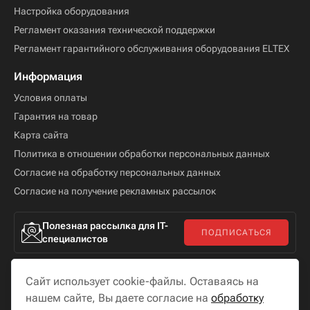
Настройка оборудования
Регламент оказания технической поддержки
Регламент гарантийного обслуживания оборудования ELTEX
Информация
Условия оплаты
Гарантия на товар
Карта сайта
Политика в отношении обработки персональных данных
Согласие на обработку персональных данных
Согласие на получение рекламных рассылок
Полезная рассылка для IT-
ПОДПИСАТЬСЯ
специалистов
Сайт использует cookie-файлы. Оставаясь на
нашем сайте, Вы даете согласие на
обработку