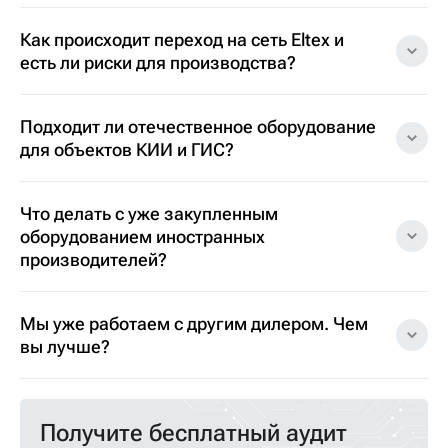
Как происходит переход на сеть Eltex и
есть ли риски для производства?
Подходит ли отечественное оборудование
для объектов КИИ и ГИС?
Что делать с уже закупленным
оборудованием иностранных
производителей?
Мы уже работаем с другим дилером. Чем
вы лучше?
Получите бесплатный аудит