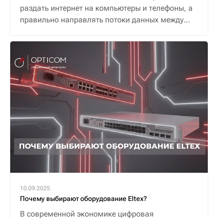
раздать интернет на компьютеры и телефоны, а
правильно направлять потоки данных между
ними и внешним миром, обеспечивая надежную
и безопасную связь.
10.09.2025
Почему выбирают оборудование Eltex?
В современной экономике цифровая