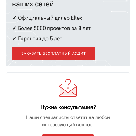
ваших сетей
✔ Официальный дилер Eltex
✔ Более 5000 проектов за 8 лет
✔ Гарантия до 5 лет
ЗАКАЗАТЬ БЕСПЛАТНЫЙ АУДИТ
Нужна консультация?
Наши специалисты ответят на любой
интересующий вопрос.