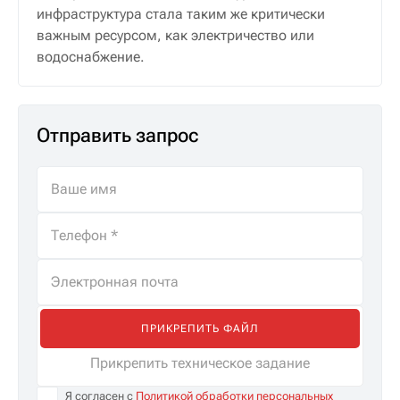
инфраструктура стала таким же критически
важным ресурсом, как электричество или
водоснабжение.
Отправить запрос
ПРИКРЕПИТЬ ФАЙЛ
Прикрепить техническое задание
Я согласен с
Политикой обработки персональных