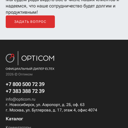
надеемся, что наше сотрудничество будет долгим и
продуктивным!
ЗАДАТЬ ВОПРОС
2026 © Оптиком
+7 800 500 72 39
+7 383 388 72 39
info@opticom.ru
г. Новосибирск, ул. Аэропорт, д. 2Б, оф. 63
г. Москва, ул. Бутлерова, д. 17, этаж 4, офис 4074
Каталог
Коммутаторы