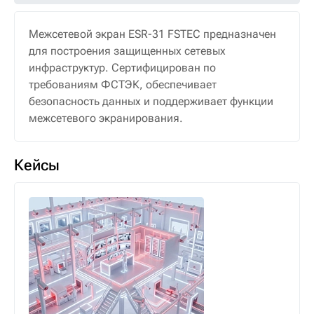
Межсетевой экран ESR-31 FSTEC предназначен
для построения защищенных сетевых
инфраструктур. Сертифицирован по
требованиям ФСТЭК, обеспечивает
безопасность данных и поддерживает функции
межсетевого экранирования.
Кейсы