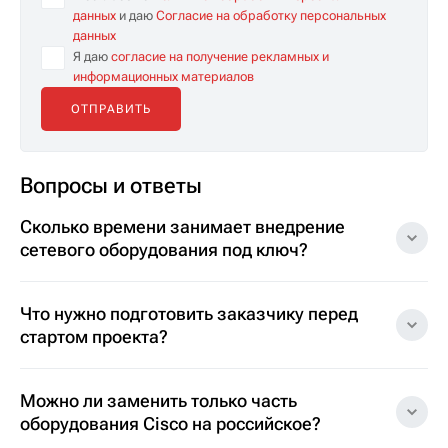
данных
и даю
Согласие на обработку персональных
данных
Я даю
согласие на получение рекламных и
информационных материалов
Вопросы и ответы
Сколько времени занимает внедрение
сетевого оборудования под ключ?
Что нужно подготовить заказчику перед
стартом проекта?
Можно ли заменить только часть
оборудования Cisco на российское?