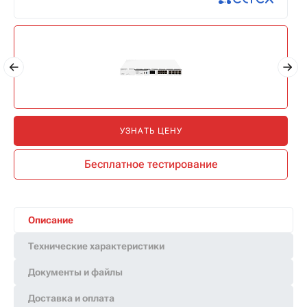
УЗНАТЬ ЦЕНУ
Бесплатное тестирование
Описание
Технические характеристики
Документы и файлы
Доставка и оплата