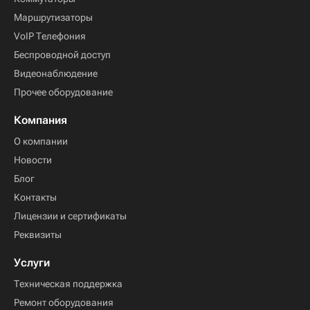
Маршрутизаторы
VoIP Телефония
Беспроводной доступ
Видеонаблюдение
Прочее оборудование
Компания
О компании
Новости
Блог
Контакты
Лицензии и сертификаты
Реквизиты
Услуги
Техническая поддержка
Ремонт оборудования