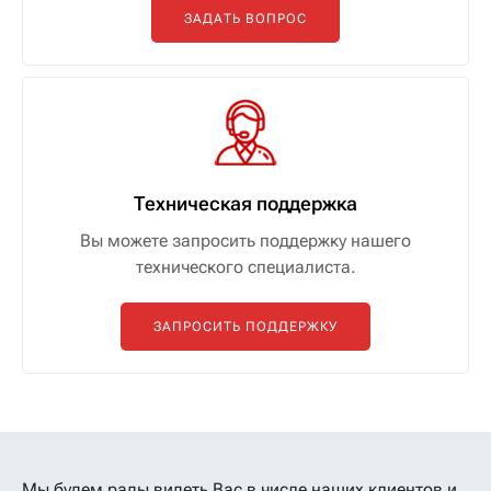
ЗАДАТЬ ВОПРОС
Техническая поддержка
Вы можете запросить поддержку нашего
технического специалиста.
ЗАПРОСИТЬ ПОДДЕРЖКУ
Мы будем рады видеть Вас в числе наших клиентов
и