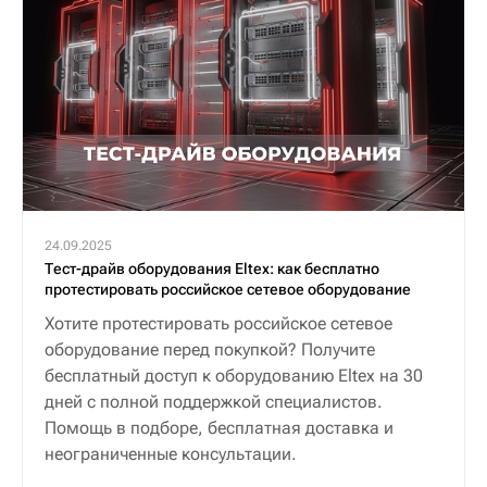
24.09.2025
Тест-драйв оборудования Eltex: как бесплатно
протестировать российское сетевое оборудование
Хотите протестировать российское сетевое
оборудование перед покупкой? Получите
бесплатный доступ к оборудованию Eltex на 30
дней с полной поддержкой специалистов.
Помощь в подборе, бесплатная доставка и
неограниченные консультации.