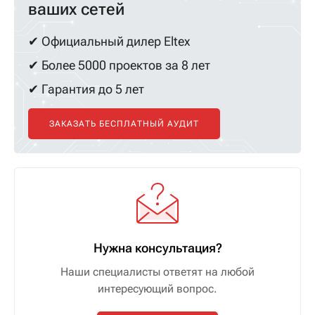
ваших сетей
✔ Официальный дилер Eltex
✔ Более 5000 проектов за 8 лет
✔ Гарантия до 5 лет
ЗАКАЗАТЬ БЕСПЛАТНЫЙ АУДИТ
Нужна консультация?
Наши специалисты ответят на любой
интересующий вопрос.