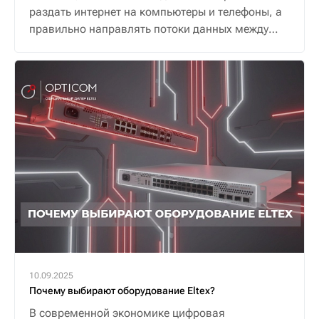
раздать интернет на компьютеры и телефоны, а
правильно направлять потоки данных между
ними и внешним миром, обеспечивая надежную
и безопасную связь.
10.09.2025
Почему выбирают оборудование Eltex?
В современной экономике цифровая