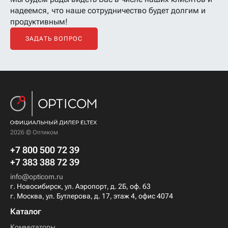
надеемся, что наше сотрудничество будет долгим и
продуктивным!
ЗАДАТЬ ВОПРОС
2026 © Оптиком
+7 800 500 72 39
+7 383 388 72 39
info@opticom.ru
г. Новосибирск, ул. Аэропорт, д. 2Б, оф. 63
г. Москва, ул. Бутлерова, д. 17, этаж 4, офис 4074
Каталог
Коммутаторы