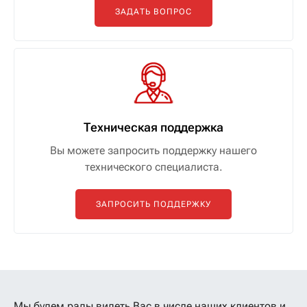
ЗАДАТЬ ВОПРОС
Техническая поддержка
Вы можете запросить поддержку нашего
технического специалиста.
ЗАПРОСИТЬ ПОДДЕРЖКУ
Мы будем рады видеть Вас в числе наших клиентов
и