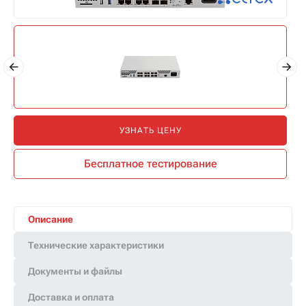
УЗНАТЬ ЦЕНУ
Бесплатное тестирование
Описание
Технические характеристики
Документы и файлы
Доставка и оплата