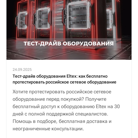
24.09.2025
Тест-драйв оборудования Eltex: как бесплатно
протестировать российское сетевое оборудование
Хотите протестировать российское сетевое
оборудование перед покупкой? Получите
бесплатный доступ к оборудованию Eltex на 30
дней с полной поддержкой специалистов.
Помощь в подборе, бесплатная доставка и
неограниченные консультации.