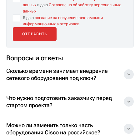
данных
и даю
Согласие на обработку персональных
данных
Я даю
согласие на получение рекламных и
информационных материалов
Вопросы и ответы
Сколько времени занимает внедрение
сетевого оборудования под ключ?
Что нужно подготовить заказчику перед
стартом проекта?
Можно ли заменить только часть
оборудования Cisco на российское?