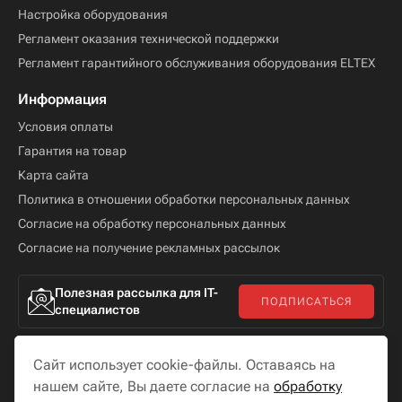
Настройка оборудования
Регламент оказания технической поддержки
Регламент гарантийного обслуживания оборудования ELTEX
Информация
Условия оплаты
Гарантия на товар
Карта сайта
Политика в отношении обработки персональных данных
Согласие на обработку персональных данных
Согласие на получение рекламных рассылок
Полезная рассылка для IT-
ПОДПИСАТЬСЯ
специалистов
Сайт использует cookie-файлы. Оставаясь на
нашем сайте, Вы даете согласие на
обработку