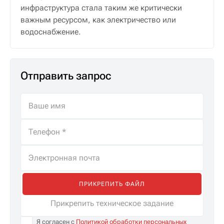
инфраструктура стала таким же критически
важным ресурсом, как электричество или
водоснабжение.
Отправить запрос
ПРИКРЕПИТЬ ФАЙЛ
Прикрепить техническое задание
Я согласен с
Политикой обработки персональных