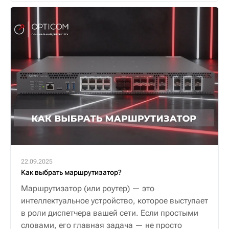
22.09.2025
Как выбрать маршрутизатор?
Маршрутизатор (или роутер) — это
интеллектуальное устройство, которое выступает
в роли диспетчера вашей сети. Если простыми
словами, его главная задача — не просто