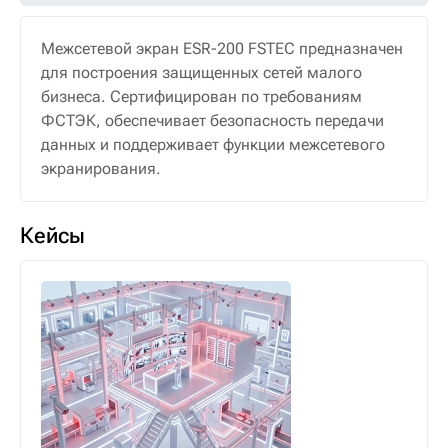
Межсетевой экран ESR-200 FSTEC предназначен
для построения защищенных сетей малого
бизнеса. Сертифицирован по требованиям
ФСТЭК, обеспечивает безопасность передачи
данных и поддерживает функции межсетевого
экранирования.
Кейсы