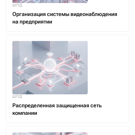
ШПД
Организация системы видеонаблюдения
на предприятии
ШПД
Распределенная защищенная сеть
компании