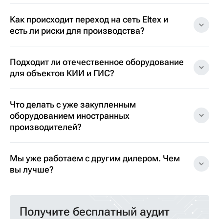
Как происходит переход на сеть Eltex и
есть ли риски для производства?
Подходит ли отечественное оборудование
для объектов КИИ и ГИС?
Что делать с уже закупленным
оборудованием иностранных
производителей?
Мы уже работаем с другим дилером. Чем
вы лучше?
Получите бесплатный аудит