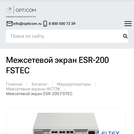
info@opticom.ru
8 800 500 72 39
Межсетевой экран ESR-200
FSTEC
Главная
Каталог
Маршрутизаторы
Межсетевые экраны ФСТЭК
Межсетевой экран ESR-200 FSTEC