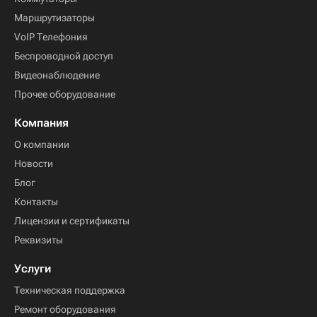
Маршрутизаторы
VoIP Телефония
Беспроводной доступ
Видеонаблюдение
Прочее оборудование
Компания
О компании
Новости
Блог
Контакты
Лицензии и сертификаты
Реквизиты
Услуги
Техническая поддержка
Ремонт оборудования