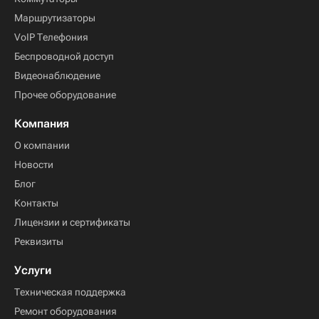
Маршрутизаторы
VoIP Телефония
Беспроводной доступ
Видеонаблюдение
Прочее оборудование
Компания
О компании
Новости
Блог
Контакты
Лицензии и сертификаты
Реквизиты
Услуги
Техническая поддержка
Ремонт оборудования