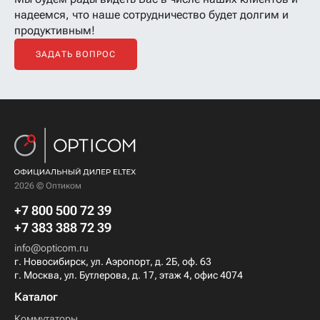
надеемся, что наше сотрудничество будет долгим и
продуктивным!
ЗАДАТЬ ВОПРОС
2026 © Оптиком
+7 800 500 72 39
+7 383 388 72 39
info@opticom.ru
г. Новосибирск, ул. Аэропорт, д. 2Б, оф. 63
г. Москва, ул. Бутлерова, д. 17, этаж 4, офис 4074
Каталог
Коммутаторы