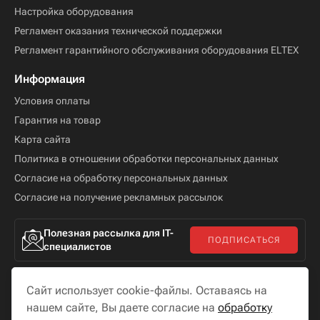
Настройка оборудования
Регламент оказания технической поддержки
Регламент гарантийного обслуживания оборудования ELTEX
Информация
Условия оплаты
Гарантия на товар
Карта сайта
Политика в отношении обработки персональных данных
Согласие на обработку персональных данных
Согласие на получение рекламных рассылок
Полезная рассылка для IT-
ПОДПИСАТЬСЯ
специалистов
Сайт использует cookie-файлы. Оставаясь на
нашем сайте, Вы даете согласие на
обработку