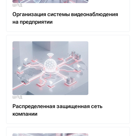
ШПД
Организация системы видеонаблюдения
на предприятии
ШПД
Распределенная защищенная сеть
компании