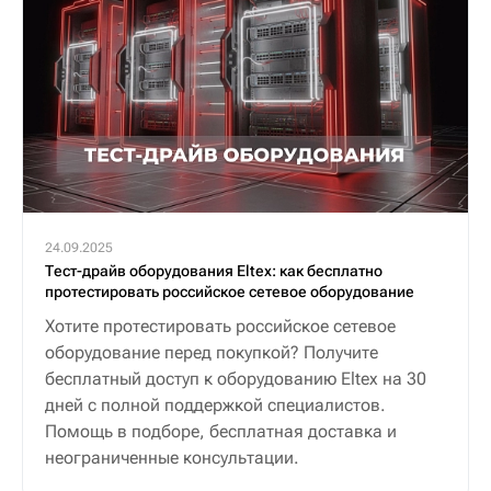
24.09.2025
Тест-драйв оборудования Eltex: как бесплатно
протестировать российское сетевое оборудование
Хотите протестировать российское сетевое
оборудование перед покупкой? Получите
бесплатный доступ к оборудованию Eltex на 30
дней с полной поддержкой специалистов.
Помощь в подборе, бесплатная доставка и
неограниченные консультации.