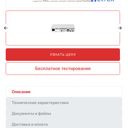
УЗНАТЬ ЦЕНУ
Бесплатное тестирование
Описание
Технические характеристики
Документы и файлы
Доставка и оплата