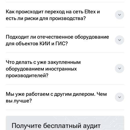
Как происходит переход на сеть Eltex и
есть ли риски для производства?
Подходит ли отечественное оборудование
для объектов КИИ и ГИС?
Что делать с уже закупленным
оборудованием иностранных
производителей?
Мы уже работаем с другим дилером. Чем
вы лучше?
Получите бесплатный аудит