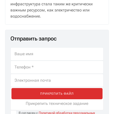
инфраструктура стала таким же критически
важным ресурсом, как электричество или
водоснабжение.
Отправить запрос
ПРИКРЕПИТЬ ФАЙЛ
Прикрепить техническое задание
Я согласен с
Политикой обработки персональных