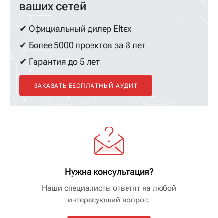
ваших сетей
✔ Официальный дилер Eltex
✔ Более 5000 проектов за 8 лет
✔ Гарантия до 5 лет
ЗАКАЗАТЬ БЕСПЛАТНЫЙ АУДИТ
Нужна консультация?
Наши специалисты ответят на любой
интересующий вопрос.