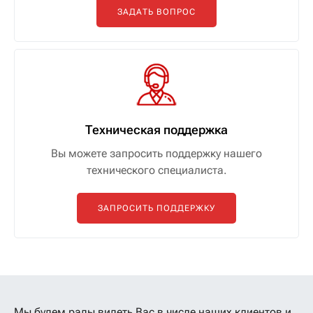
ЗАДАТЬ ВОПРОС
Техническая поддержка
Вы можете запросить поддержку нашего
технического специалиста.
ЗАПРОСИТЬ ПОДДЕРЖКУ
Мы будем рады видеть Вас в числе наших клиентов
и