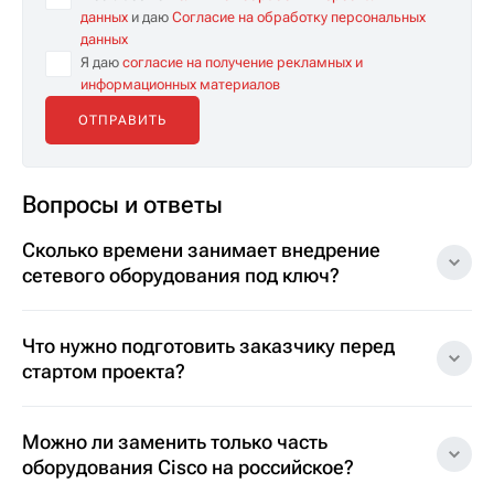
данных
и даю
Согласие на обработку персональных
данных
Я даю
согласие на получение рекламных и
информационных материалов
Вопросы и ответы
Сколько времени занимает внедрение
сетевого оборудования под ключ?
Что нужно подготовить заказчику перед
стартом проекта?
Можно ли заменить только часть
оборудования Cisco на российское?