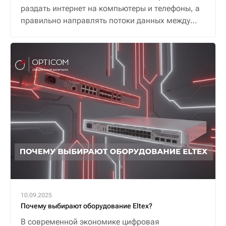
раздать интернет на компьютеры и телефоны, а
правильно направлять потоки данных между
ними и внешним миром, обеспечивая надежную
и безопасную связь.
10.09.2025
Почему выбирают оборудование Eltex?
В современной экономике цифровая