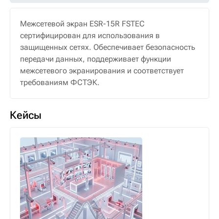
Межсетевой экран ESR-15R FSTEC
сертифицирован для использования в
защищенных сетях. Обеспечивает безопасность
передачи данных, поддерживает функции
межсетевого экранирования и соответствует
требованиям ФСТЭК.
Кейсы