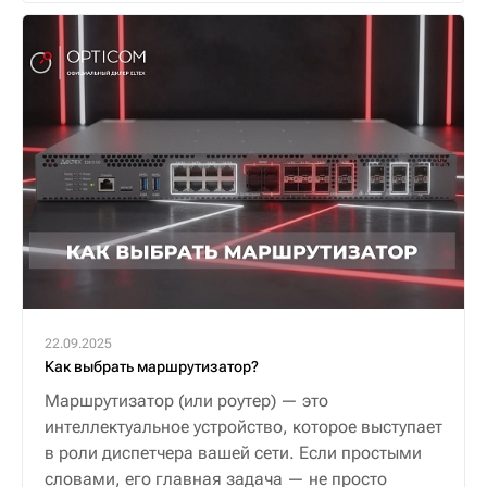
22.09.2025
Как выбрать маршрутизатор?
Маршрутизатор (или роутер) — это
интеллектуальное устройство, которое выступает
в роли диспетчера вашей сети. Если простыми
словами, его главная задача — не просто