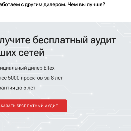
аботаем с другим дилером. Чем вы лучше?
лучите бесплатный аудит
ших сетей
ициальный дилер Eltex
ее 5000 проектов за 8 лет
антия до 5 лет
АКАЗАТЬ БЕСПЛАТНЫЙ АУДИТ