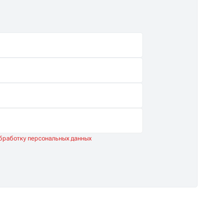
обработку персональных данных