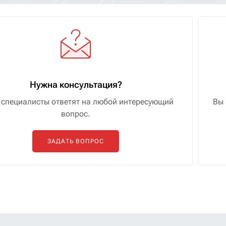
Нужна консультация?
специалисты ответят на любой интересующий
Вы 
вопрос.
ЗАДАТЬ ВОПРОС