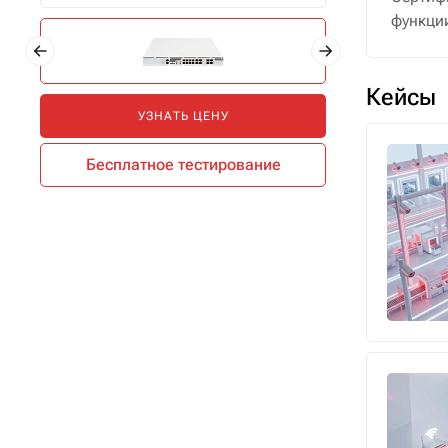
функци
Кейсы
УЗНАТЬ ЦЕНУ
Бесплатное тестирование