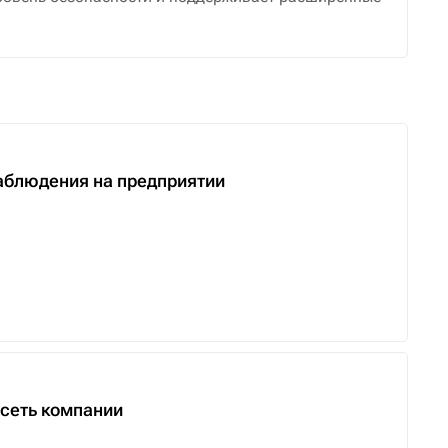
аблюдения на предприятии
сеть компании