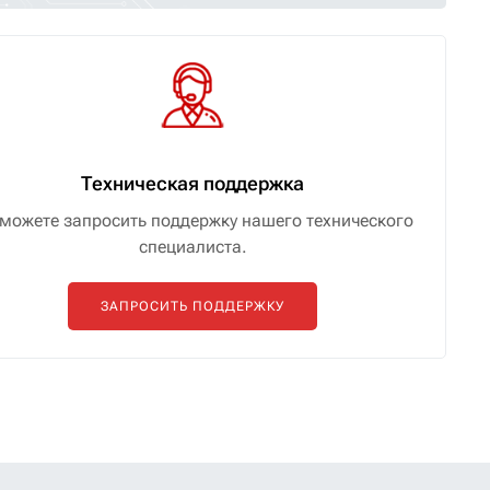
Техническая поддержка
можете запросить поддержку нашего технического
специалиста.
ЗАПРОСИТЬ ПОДДЕРЖКУ