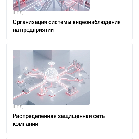
ШПД
Организация системы видеонаблюдения
на предприятии
ШПД
Распределенная защищенная сеть
компании