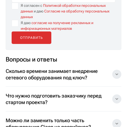
Я согласен с
Политикой обработки персональных
данных
и даю
Согласие на обработку персональных
данных
Я даю
согласие на получение рекламных и
информационных материалов
Вопросы и ответы
Сколько времени занимает внедрение
сетевого оборудования под ключ?
Что нужно подготовить заказчику перед
стартом проекта?
Можно ли заменить только часть
оборудования Cisco на российское?