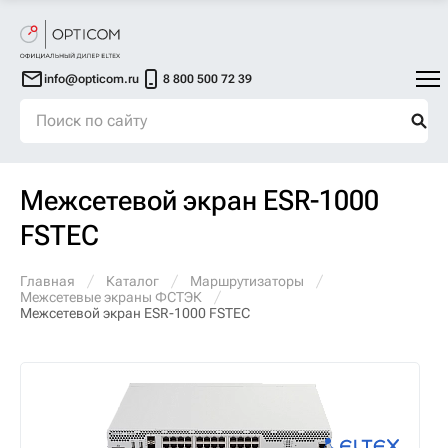
info@opticom.ru
8 800 500 72 39
Межсетевой экран ESR-1000
FSTEC
Главная
Каталог
Маршрутизаторы
Межсетевые экраны ФСТЭК
Межсетевой экран ESR-1000 FSTEC