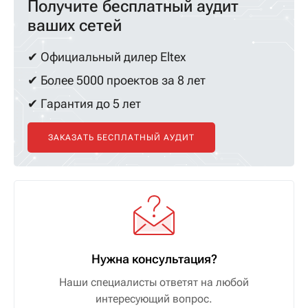
Получите бесплатный аудит
ваших сетей
✔ Официальный дилер Eltex
✔ Более 5000 проектов за 8 лет
✔ Гарантия до 5 лет
ЗАКАЗАТЬ БЕСПЛАТНЫЙ АУДИТ
Нужна консультация?
Наши специалисты ответят на любой
интересующий вопрос.