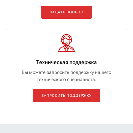
ЗАДАТЬ ВОПРОС
Техническая поддержка
Вы можете запросить поддержку нашего
технического специалиста.
ЗАПРОСИТЬ ПОДДЕРЖКУ