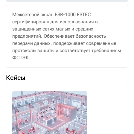
Межсетевой экран ESR-1000 FSTEC
сертифицирован для использования в
защищенных сетях малых и средних
предприятий. Обеспечивает безопасность
передачи данных, поддерживает современные
протоколы защиты и соответствует требованиям
ФСТЭК.
Кейсы