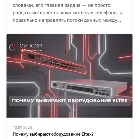
словами, его главная задача — не просто
раздать интернет на компьютеры и телефоны, а
правильно направлять потоки данных между
ними и внешним миром, обеспечивая надежную
и безопасную связь.
10.09.2025
Почему выбирают оборудование Eltex?