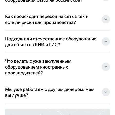
Как происходит переход на сеть Eltex и
есть ли риски для производства?
Подходит ли отечественное оборудование
для объектов КИИ и ГИС?
Что делать с уже закупленным
оборудованием иностранных
производителей?
Мы уже работаем с другим дилером. Чем
вы лучше?