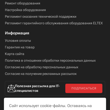
Ремонт оборудования
Настройка оборудования
Регламент оказания технической поддержки
Регламент гарантийного обслуживания оборудования ELTEX
Информация
Условия оплаты
Гарантия на товар
Карта сайта
Политика в отношении обработки персональных данных
Согласие на обработку персональных данных
Согласие на получение рекламных рассылок
Полезная рассылка для IT-
ПОДПИСАТЬСЯ
специалистов
Сайт использует cookie-файлы. Оставаясь на