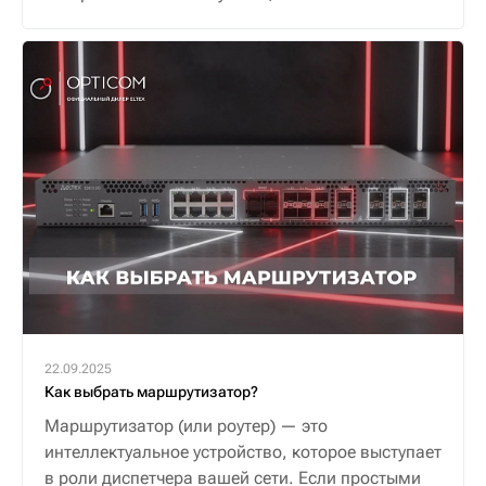
22.09.2025
Как выбрать маршрутизатор?
Маршрутизатор (или роутер) — это
интеллектуальное устройство, которое выступает
в роли диспетчера вашей сети. Если простыми