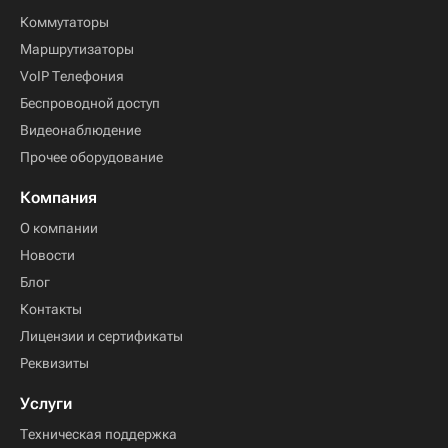
Коммутаторы
Маршрутизаторы
VoIP Телефония
Беспроводной доступ
Видеонаблюдение
Прочее оборудование
Компания
О компании
Новости
Блог
Контакты
Лицензии и сертификаты
Реквизиты
Услуги
Техническая поддержка