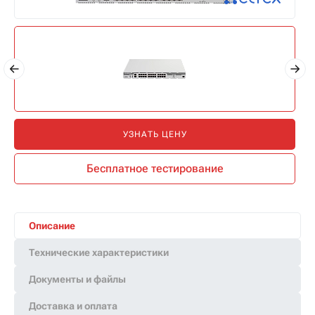
УЗНАТЬ ЦЕНУ
Бесплатное тестирование
Описание
Технические характеристики
Документы и файлы
Доставка и оплата