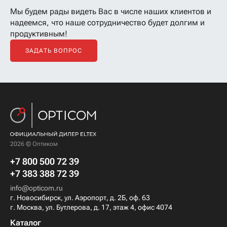
Мы будем рады видеть Вас в числе наших клиентов
и
надеемся, что наше сотрудничество будет долгим и
продуктивным!
ЗАДАТЬ ВОПРОС
2026 © Оптиком
+7 800 500 72 39
+7 383 388 72 39
info@opticom.ru
г. Новосибирск, ул. Аэропорт, д. 2Б, оф. 63
г. Москва, ул. Бутлерова, д. 17, этаж 4, офис 4074
Каталог