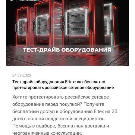
24.09.2025
Тест-драйв оборудования Eltex: как бесплатно
протестировать российское сетевое оборудование
Хотите протестировать российское сетевое
оборудование перед покупкой? Получите
бесплатный доступ к оборудованию Eltex на 30
дней с полной поддержкой специалистов.
Помощь в подборе, бесплатная доставка и
неограниченные консультации.