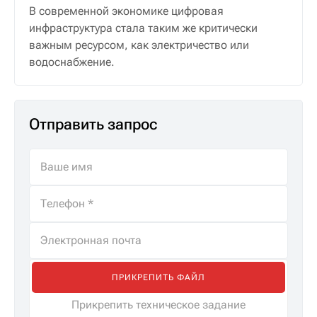
В современной экономике цифровая
инфраструктура стала таким же критически
важным ресурсом, как электричество или
водоснабжение.
Отправить запрос
ПРИКРЕПИТЬ ФАЙЛ
Прикрепить техническое задание