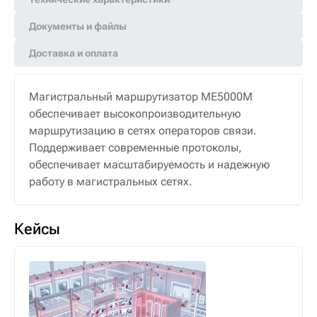
Документы и файлы
Доставка и оплата
Магистральный маршрутизатор ME5000M
обеспечивает высокопроизводительную
маршрутизацию в сетях операторов связи.
Поддерживает современные протоколы,
обеспечивает масштабируемость и надежную
работу в магистральных сетях.
Кейсы