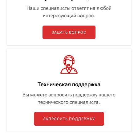
Наши специалисты ответят на любой
интересующий вопрос.
ЗАДАТЬ ВОПРОС
Техническая поддержка
Вы можете запросить поддержку нашего
технического специалиста.
ЗАПРОСИТЬ ПОДДЕРЖКУ