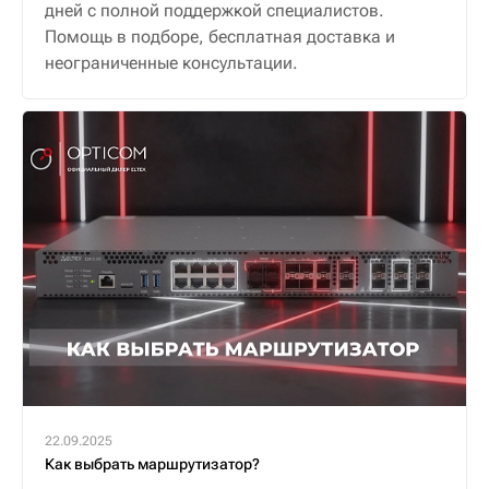
дней с полной поддержкой специалистов.
Помощь в подборе, бесплатная доставка и
неограниченные консультации.
22.09.2025
Как выбрать маршрутизатор?