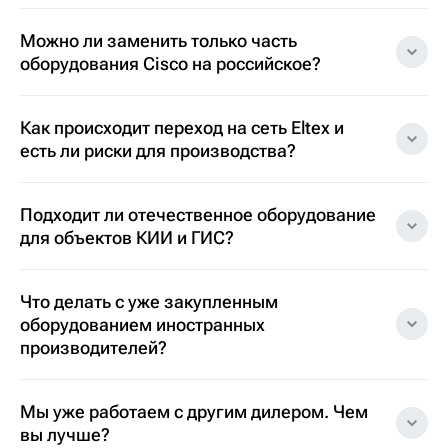
Можно ли заменить только часть
оборудования Cisco на российское?
Как происходит переход на сеть Eltex и
есть ли риски для производства?
Подходит ли отечественное оборудование
для объектов КИИ и ГИС?
Что делать с уже закупленным
оборудованием иностранных
производителей?
Мы уже работаем с другим дилером. Чем
вы лучше?