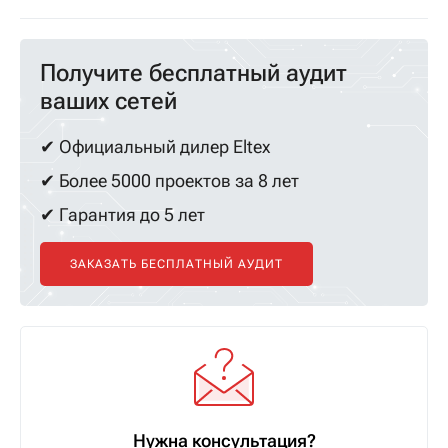
Получите бесплатный аудит
ваших сетей
✔ Официальный дилер Eltex
✔ Более 5000 проектов за 8 лет
✔ Гарантия до 5 лет
ЗАКАЗАТЬ БЕСПЛАТНЫЙ АУДИТ
Нужна консультация?