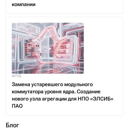
компании
ШПД
Замена устаревшего модульного
коммутатора уровня ядра. Создание
нового узла агрегации для НПО «ЭЛСИБ»
ПАО
Блог