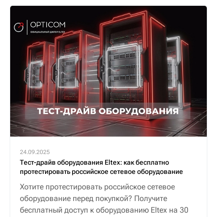
24.09.2025
Тест-драйв оборудования Eltex: как бесплатно
протестировать российское сетевое оборудование
Хотите протестировать российское сетевое
оборудование перед покупкой? Получите
бесплатный доступ к оборудованию Eltex на 30