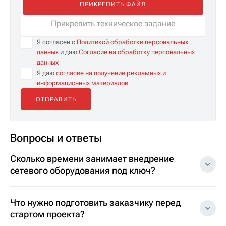
ПРИКРЕПИТЬ ФАЙЛ
Прикрепить техническое задание
Я согласен с
Политикой обработки персональных
данных
и даю
Согласие на обработку персональных
данных
Я даю
согласие на получение рекламных и
информационных материалов
Вопросы и ответы
Сколько времени занимает внедрение
сетевого оборудования под ключ?
Что нужно подготовить заказчику перед
стартом проекта?