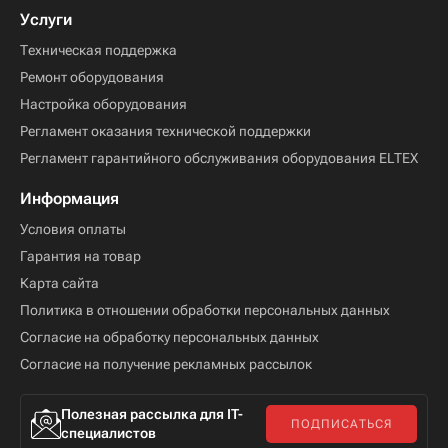
Услуги
Техническая поддержка
Ремонт оборудования
Настройка оборудования
Регламент оказания технической поддержки
Регламент гарантийного обслуживания оборудования ELTEX
Информация
Условия оплаты
Гарантия на товар
Карта сайта
Политика в отношении обработки персональных данных
Согласие на обработку персональных данных
Согласие на получение рекламных рассылок
Полезная рассылка для IT-
ПОДПИСАТЬСЯ
специалистов