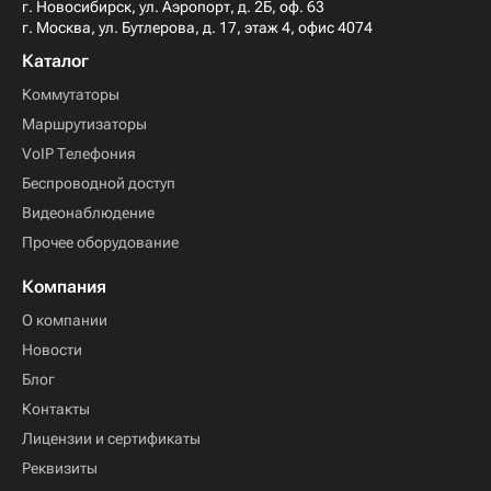
г. Новосибирск, ул. Аэропорт, д. 2Б, оф. 63
г. Москва, ул. Бутлерова, д. 17, этаж 4, офис 4074
Каталог
Коммутаторы
Маршрутизаторы
VoIP Телефония
Беспроводной доступ
Видеонаблюдение
Прочее оборудование
Компания
О компании
Новости
Блог
Контакты
Лицензии и сертификаты
Реквизиты