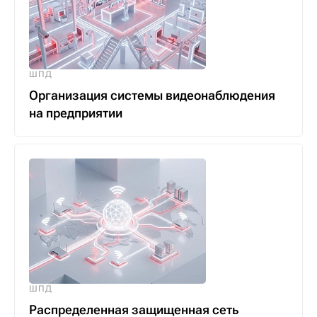
ШПД
Организация системы видеонаблюдения
на предприятии
ШПД
Распределенная защищенная сеть