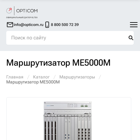
info@opticom.ru
8 800 500 72 39
Маршрутизатор ME5000M
Главная
Каталог
Маршрутизаторы
Маршрутизатор ME5000M