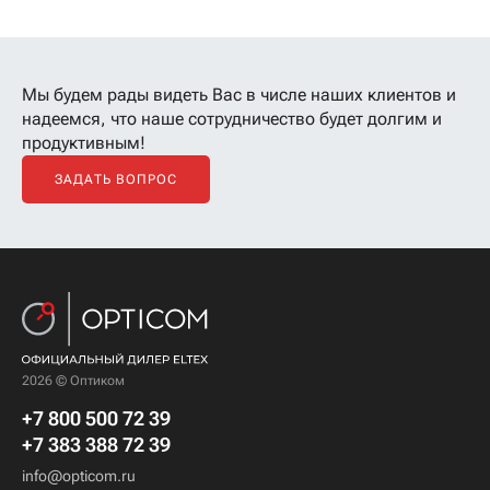
Мы будем рады видеть Вас в числе наших клиентов
и
надеемся, что наше сотрудничество будет долгим и
продуктивным!
ЗАДАТЬ ВОПРОС
2026 © Оптиком
+7 800 500 72 39
+7 383 388 72 39
info@opticom.ru