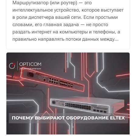
Маршрутизатор (или роутер) — это
интеллектуальное устройство, которое выступает
в роли диспетчера вашей сети. Если простыми
словами, его главная задача — не просто
раздать интернет на компьютеры и телефоны, а
правильно направлять потоки данных между
ними и внешним миром, обеспечивая надежную
и безопасную связь.