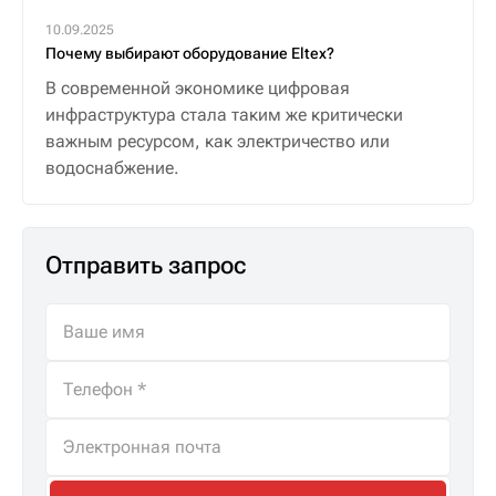
10.09.2025
Почему выбирают оборудование Eltex?
В современной экономике цифровая
инфраструктура стала таким же критически
важным ресурсом, как электричество или
водоснабжение.
Отправить запрос