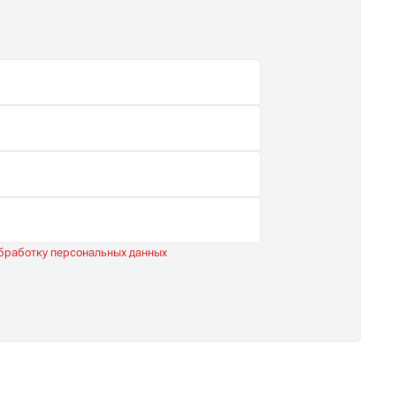
обработку персональных данных