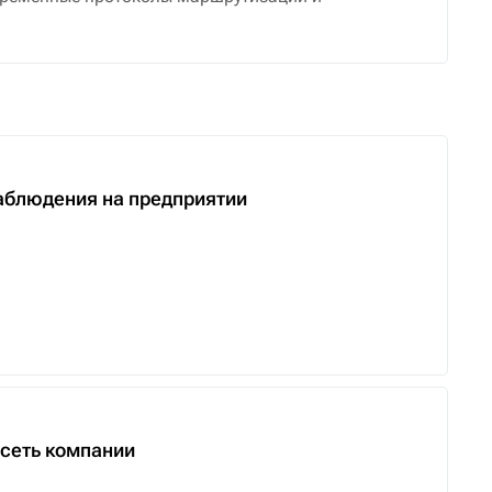
аблюдения на предприятии
сеть компании