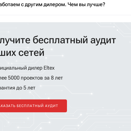
аботаем с другим дилером. Чем вы лучше?
лучите бесплатный аудит
ших сетей
ициальный дилер Eltex
ее 5000 проектов за 8 лет
антия до 5 лет
АКАЗАТЬ БЕСПЛАТНЫЙ АУДИТ