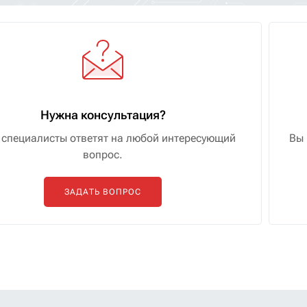
Нужна консультация?
специалисты ответят на любой интересующий
Вы 
вопрос.
ЗАДАТЬ ВОПРОС