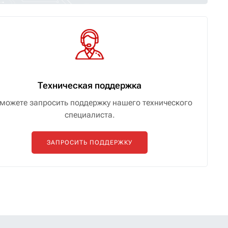
Техническая поддержка
можете запросить поддержку нашего технического
специалиста.
ЗАПРОСИТЬ ПОДДЕРЖКУ