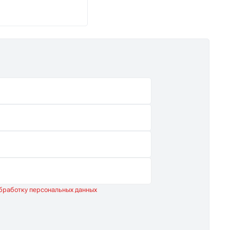
снабжение.
обработку персональных данных