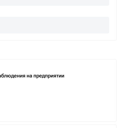
аблюдения на предприятии