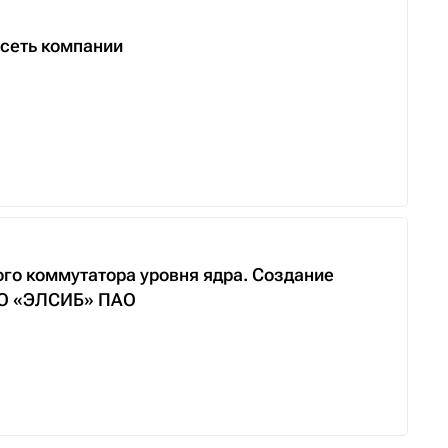
сеть компании
го коммутатора уровня ядра. Создание
НПО «ЭЛСИБ» ПАО