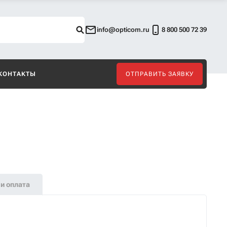
info@opticom.ru
8 800 500 72 39
КОНТАКТЫ
ОТПРАВИТЬ ЗАЯВКУ
и оплата