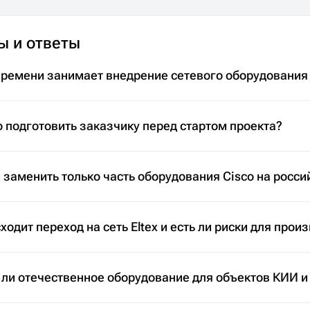
ы и ответы
времени занимает внедрение сетевого оборудования
 подготовить заказчику перед стартом проекта?
заменить только часть оборудования Cisco на росси
ходит переход на сеть Eltex и есть ли риски для прои
 ли отечественное оборудование для объектов КИИ и