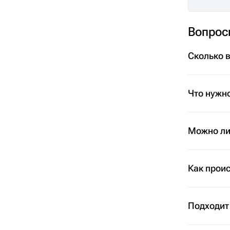
Вопрос
Сколько 
Что нужно
Можно ли 
Как проис
Подходит