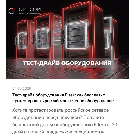
24.09.2025
Тест-драйв оборудования Eltex: как бесплатно
протестировать российское сетевое оборудование
Хотите протестировать российское сетевое
оборудование перед покупкой? Получите
бесплатный доступ к оборудованию Eltex на 30
дней с полной поддержкой специалистов.