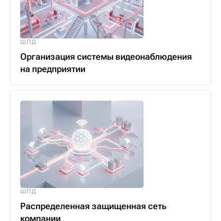
ШПД
Организация системы видеонаблюдения
на предприятии
ШПД
Распределенная защищенная сеть
компании