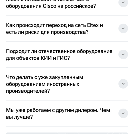
оборудования Cisco на российское?
Как происходит переход на сеть Eltex и
есть ли риски для производства?
Подходит ли отечественное оборудование
для объектов КИИ и ГИС?
Что делать с уже закупленным
оборудованием иностранных
производителей?
Мы уже работаем с другим дилером. Чем
вы лучше?