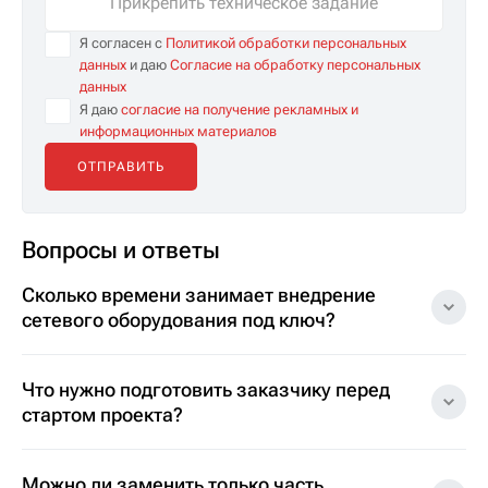
Прикрепить техническое задание
Я согласен с
Политикой обработки персональных
данных
и даю
Согласие на обработку персональных
данных
Я даю
согласие на получение рекламных и
информационных материалов
Вопросы и ответы
Сколько времени занимает внедрение
сетевого оборудования под ключ?
Что нужно подготовить заказчику перед
стартом проекта?
Можно ли заменить только часть