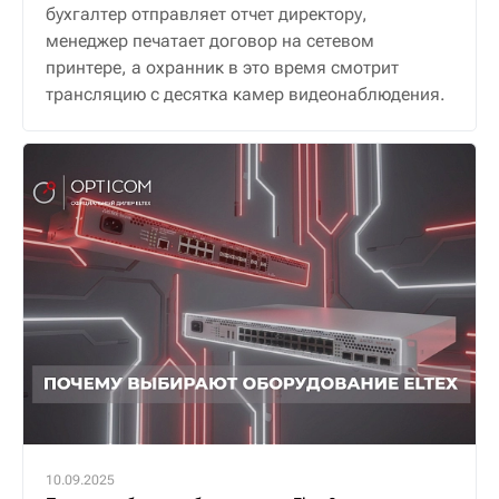
бухгалтер отправляет отчет директору,
менеджер печатает договор на сетевом
принтере, а охранник в это время смотрит
трансляцию с десятка камер видеонаблюдения.
10.09.2025