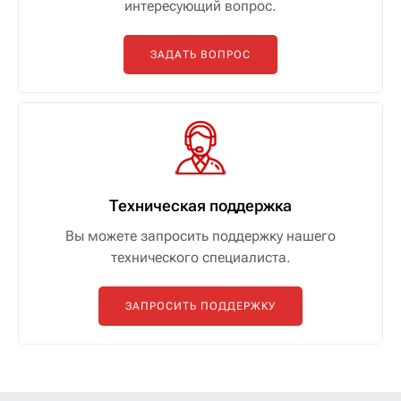
интересующий вопрос.
ЗАДАТЬ ВОПРОС
Техническая поддержка
Вы можете запросить поддержку нашего
технического специалиста.
ЗАПРОСИТЬ ПОДДЕРЖКУ