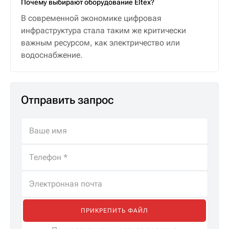
Почему выбирают оборудование Eltex?
В современной экономике цифровая
инфраструктура стала таким же критически
важным ресурсом, как электричество или
водоснабжение.
Отправить запрос
ПРИКРЕПИТЬ ФАЙЛ