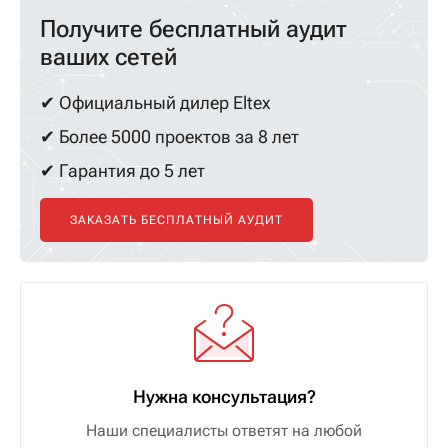
Получите бесплатный аудит
ваших сетей
✔ Официальный дилер Eltex
✔ Более 5000 проектов за 8 лет
✔ Гарантия до 5 лет
ЗАКАЗАТЬ БЕСПЛАТНЫЙ АУДИТ
Нужна консультация?
Наши специалисты ответят на любой