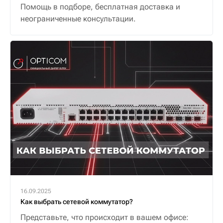
Помощь в подборе, бесплатная доставка и
неограниченные консультации.
16.09.2025
Как выбрать сетевой коммутатор?
Представьте, что происходит в вашем офисе: