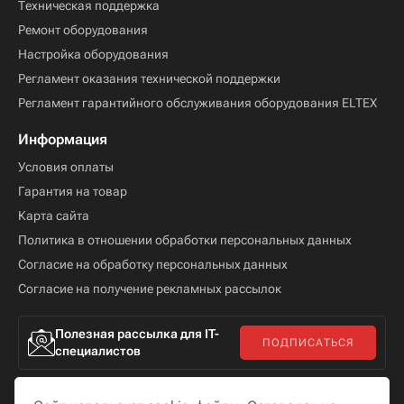
Техническая поддержка
Ремонт оборудования
Настройка оборудования
Регламент оказания технической поддержки
Регламент гарантийного обслуживания оборудования ELTEX
Информация
Условия оплаты
Гарантия на товар
Карта сайта
Политика в отношении обработки персональных данных
Согласие на обработку персональных данных
Согласие на получение рекламных рассылок
Полезная рассылка для IT-
ПОДПИСАТЬСЯ
специалистов