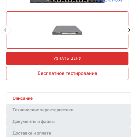
УЗНАТЬ ЦЕНУ
Бесплатное тестирование
Описание
Технические характеристики
Документы и файлы
Доставка и оплата