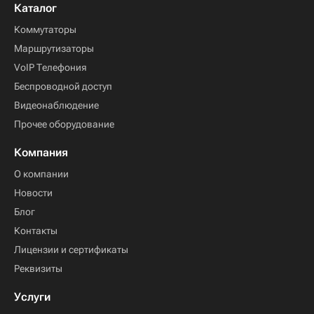
Каталог
Коммутаторы
Маршрутизаторы
VoIP Телефония
Беспроводной доступ
Видеонаблюдение
Прочее оборудование
Компания
О компании
Новости
Блог
Контакты
Лицензии и сертификаты
Реквизиты
Услуги