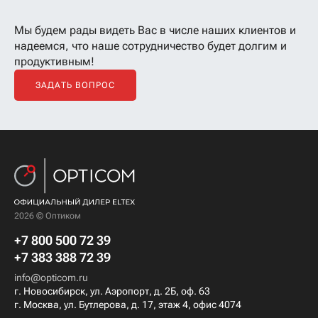
Мы будем рады видеть Вас в числе наших клиентов
и
надеемся, что наше сотрудничество будет долгим и
продуктивным!
ЗАДАТЬ ВОПРОС
2026 © Оптиком
+7 800 500 72 39
+7 383 388 72 39
info@opticom.ru
г. Новосибирск, ул. Аэропорт, д. 2Б, оф. 63
г. Москва, ул. Бутлерова, д. 17, этаж 4, офис 4074