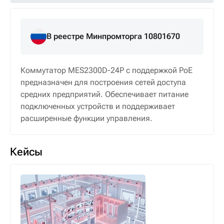
В реестре Минпромторга 10801670
Коммутатор MES2300D-24P с поддержкой PoE
предназначен для построения сетей доступа
средних предприятий. Обеспечивает питание
подключенных устройств и поддерживает
расширенные функции управления.
Кейсы