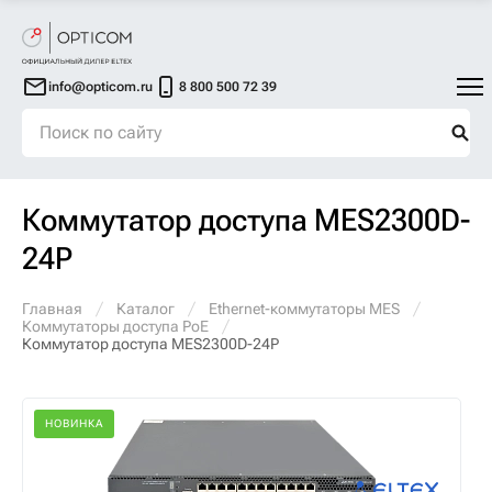
info@opticom.ru
8 800 500 72 39
Коммутатор доступа MES2300D-
24P
Главная
Каталог
Ethernet-коммутаторы MES
Коммутаторы доступа PoE
Коммутатор доступа MES2300D-24P
НОВИНКА