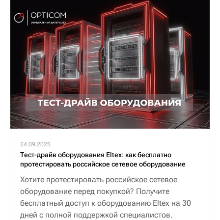
24.09.2025
Тест-драйв оборудования Eltex: как бесплатно
протестировать российское сетевое оборудование
Хотите протестировать российское сетевое
оборудование перед покупкой? Получите
бесплатный доступ к оборудованию Eltex на 30
дней с полной поддержкой специалистов.