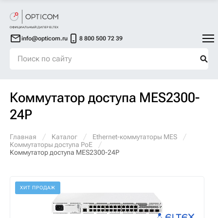
info@opticom.ru
8 800 500 72 39
Коммутатор доступа MES2300-
24P
Главная
Каталог
Ethernet-коммутаторы MES
Коммутаторы доступа PoE
Коммутатор доступа MES2300-24P
ХИТ ПРОДАЖ