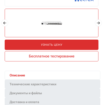
УЗНАТЬ ЦЕНУ
Бесплатное тестирование
Описание
Технические характеристики
Документы и файлы
Доставка и оплата