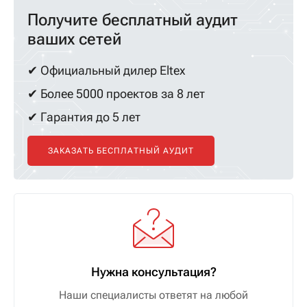
Получите бесплатный аудит
ваших сетей
✔ Официальный дилер Eltex
✔ Более 5000 проектов за 8 лет
✔ Гарантия до 5 лет
ЗАКАЗАТЬ БЕСПЛАТНЫЙ АУДИТ
Нужна консультация?
Наши специалисты ответят на любой