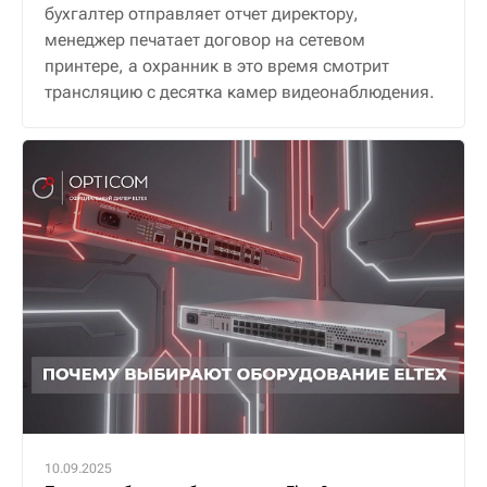
бухгалтер отправляет отчет директору,
менеджер печатает договор на сетевом
принтере, а охранник в это время смотрит
трансляцию с десятка камер видеонаблюдения.
10.09.2025