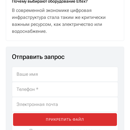
Почему выбирают оборудование Eltex?
В современной экономике цифровая
инфраструктура стала таким же критически
важным ресурсом, как электричество или
водоснабжение.
Отправить запрос
ПРИКРЕПИТЬ ФАЙЛ