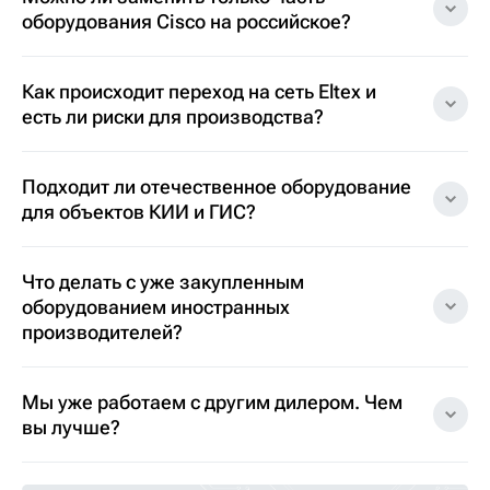
оборудования Cisco на российское?
Как происходит переход на сеть Eltex и
есть ли риски для производства?
Подходит ли отечественное оборудование
для объектов КИИ и ГИС?
Что делать с уже закупленным
оборудованием иностранных
производителей?
Мы уже работаем с другим дилером. Чем
вы лучше?