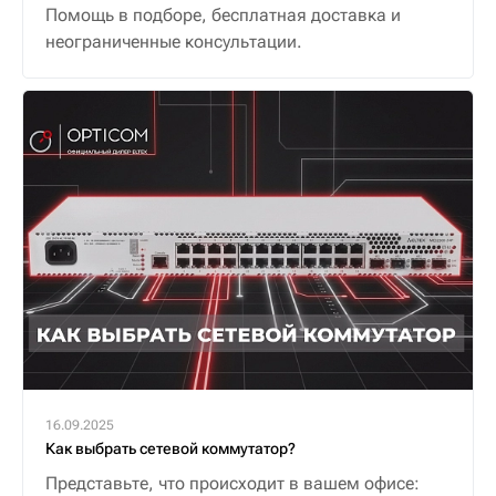
Помощь в подборе, бесплатная доставка и
неограниченные консультации.
16.09.2025
Как выбрать сетевой коммутатор?
Представьте, что происходит в вашем офисе: