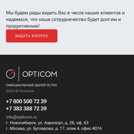
Мы будем рады видеть Вас в числе наших клиентов
и
надеемся, что наше сотрудничество будет долгим и
продуктивным!
ЗАДАТЬ ВОПРОС
2026 © Оптиком
+7 800 500 72 39
+7 383 388 72 39
info@opticom.ru
г. Новосибирск, ул. Аэропорт, д. 2Б, оф. 63
г. Москва, ул. Бутлерова, д. 17, этаж 4, офис 4074