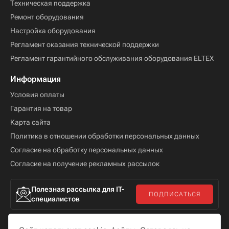
Техническая поддержка
Ремонт оборудования
Настройка оборудования
Регламент оказания технической поддержки
Регламент гарантийного обслуживания оборудования ELTEX
Информация
Условия оплаты
Гарантия на товар
Карта сайта
Политика в отношении обработки персональных данных
Согласие на обработку персональных данных
Согласие на получение рекламных рассылок
Полезная рассылка для IT-
ПОДПИСАТЬСЯ
специалистов