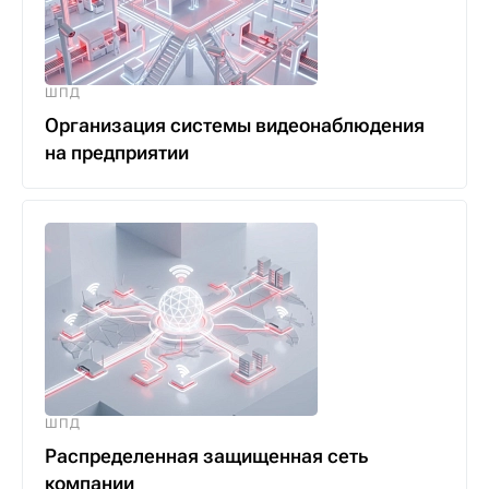
ШПД
Организация системы видеонаблюдения
на предприятии
ШПД
Распределенная защищенная сеть
компании