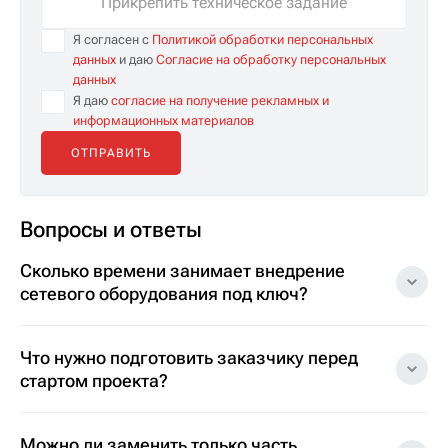
Прикрепить техническое задание
Я согласен с
Политикой обработки персональных
данных
и даю
Согласие на обработку персональных
данных
Я даю
согласие на получение рекламных и
информационных материалов
Вопросы и ответы
Сколько времени занимает внедрение
сетевого оборудования под ключ?
Что нужно подготовить заказчику перед
стартом проекта?
Можно ли заменить только часть