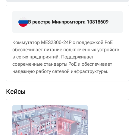
В реестре Минпромторга 10818609
Коммутатор MES2300-24P с поддержкой PoE
обеспечивает питание подключенных устройств
в сетях предприятий. Поддерживает
современные стандарты PoE и обеспечивает
надежную работу сетевой инфраструктуры.
Кейсы