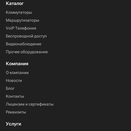
Каталог
Коммутаторы
Маршрутизаторы
VoIP Телефония
Беспроводной доступ
Видеонаблюдение
Прочее оборудование
Компания
О компании
Новости
Блог
Контакты
Лицензии и сертификаты
Реквизиты
Услуги