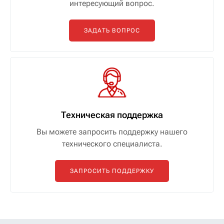
интересующий вопрос.
ЗАДАТЬ ВОПРОС
Техническая поддержка
Вы можете запросить поддержку нашего
технического специалиста.
ЗАПРОСИТЬ ПОДДЕРЖКУ