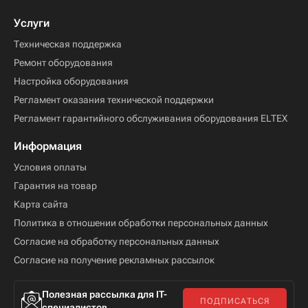
Услуги
Техническая поддержка
Ремонт оборудования
Настройка оборудования
Регламент оказания технической поддержки
Регламент гарантийного обслуживания оборудования ELTEX
Информация
Условия оплаты
Гарантия на товар
Карта сайта
Политика в отношении обработки персональных данных
Согласие на обработку персональных данных
Согласие на получение рекламных рассылок
Полезная рассылка для IT-
ПОДПИСАТЬСЯ
специалистов