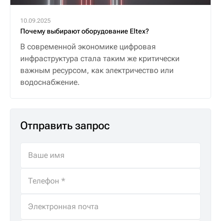
10.09.2025
Почему выбирают оборудование Eltex?
В современной экономике цифровая
инфраструктура стала таким же критически
важным ресурсом, как электричество или
водоснабжение.
Отправить запрос