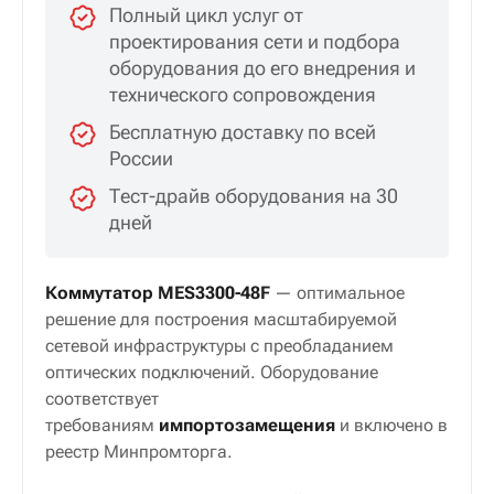
Полный цикл услуг от
проектирования сети и подбора
оборудования до его внедрения и
технического сопровождения
Бесплатную доставку по всей
России
Тест-драйв оборудования на 30
дней
Коммутатор MES3300-48F
— оптимальное
решение для построения масштабируемой
сетевой инфраструктуры с преобладанием
оптических подключений. Оборудование
соответствует
требованиям
импортозамещения
и включено в
реестр Минпромторга.