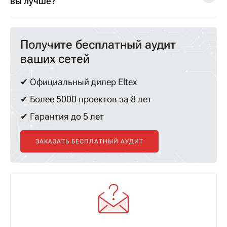
вы лучше?
Получите бесплатный аудит
ваших сетей
✔ Официальный дилер Eltex
✔ Более 5000 проектов за 8 лет
✔ Гарантия до 5 лет
ЗАКАЗАТЬ БЕСПЛАТНЫЙ АУДИТ