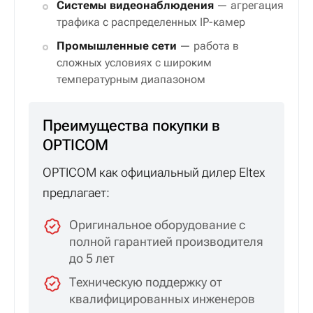
Системы видеонаблюдения
— агрегация
трафика с распределенных IP-камер
Промышленные сети
— работа в
сложных условиях с широким
температурным диапазоном
Преимущества покупки в
OPTICOM
OPTICOM как официальный дилер Eltex
предлагает:
Оригинальное оборудование с
полной гарантией производителя
до 5 лет
Техническую поддержку от
квалифицированных инженеров