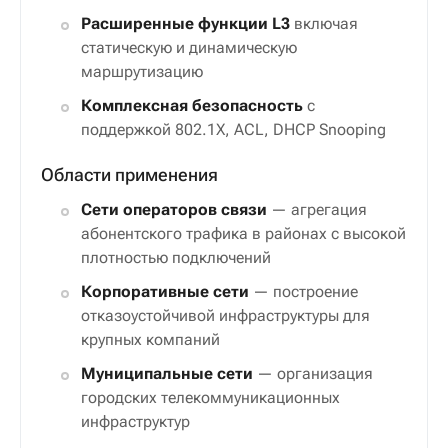
Расширенные функции L3
включая
статическую и динамическую
маршрутизацию
Комплексная безопасность
с
поддержкой 802.1X, ACL, DHCP Snooping
Области применения
Сети операторов связи
— агрегация
абонентского трафика в районах с высокой
плотностью подключений
Корпоративные сети
— построение
отказоустойчивой инфраструктуры для
крупных компаний
Муниципальные сети
— организация
городских телекоммуникационных
инфраструктур