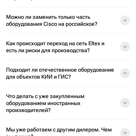
Можно ли заменить только часть
оборудования Cisco на российское?
Как происходит переход на сеть Eltex и
есть ли риски для производства?
Подходит ли отечественное оборудование
для объектов КИИ и ГИС?
Что делать с уже закупленным
оборудованием иностранных
производителей?
Мы уже работаем с другим дилером. Чем