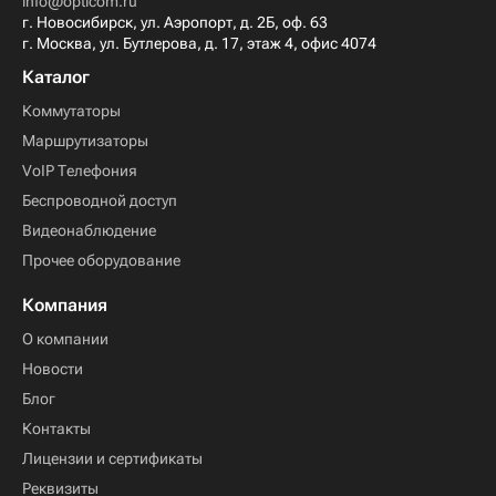
info@opticom.ru
г. Новосибирск, ул. Аэропорт, д. 2Б, оф. 63
г. Москва, ул. Бутлерова, д. 17, этаж 4, офис 4074
Каталог
Коммутаторы
Маршрутизаторы
VoIP Телефония
Беспроводной доступ
Видеонаблюдение
Прочее оборудование
Компания
О компании
Новости
Блог
Контакты
Лицензии и сертификаты
Реквизиты