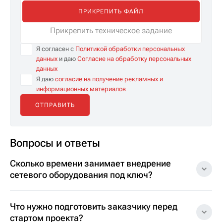
ПРИКРЕПИТЬ ФАЙЛ
Прикрепить техническое задание
Я согласен с
Политикой обработки персональных
данных
и даю
Согласие на обработку персональных
данных
Я даю
согласие на получение рекламных и
информационных материалов
Вопросы и ответы
Сколько времени занимает внедрение
сетевого оборудования под ключ?
Что нужно подготовить заказчику перед
стартом проекта?