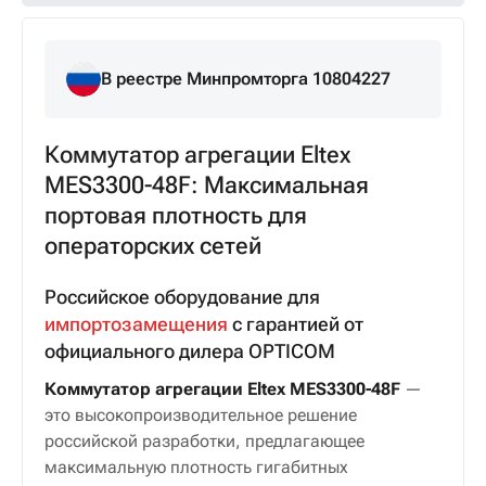
В реестре Минпромторга 10804227
Коммутатор агрегации Eltex
MES3300-48F: Максимальная
портовая плотность для
операторских сетей
Российское оборудование для
импортозамещения
с гарантией от
официального дилера OPTICOM
Коммутатор агрегации Eltex MES3300-48F
—
это высокопроизводительное решение
российской разработки, предлагающее
максимальную плотность гигабитных