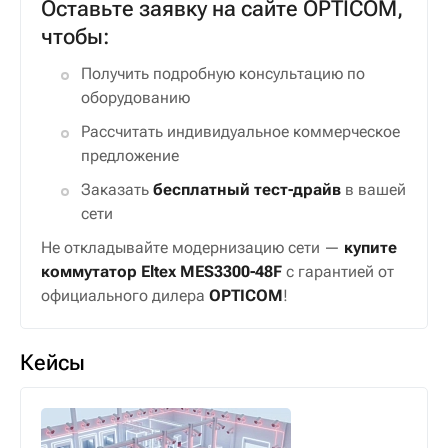
Оставьте заявку на сайте OPTICOM,
чтобы:
Получить подробную консультацию по
оборудованию
Рассчитать индивидуальное коммерческое
предложение
Заказать
бесплатный тест-драйв
в вашей
сети
Не откладывайте модернизацию сети —
купите
коммутатор Eltex MES3300-48F
с гарантией от
официального дилера
OPTICOM
!
Кейсы