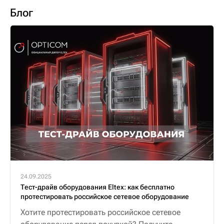
Блог
24.09.2025
Тест-драйв оборудования Eltex: как бесплатно
протестировать российское сетевое оборудование
Хотите протестировать российское сетевое