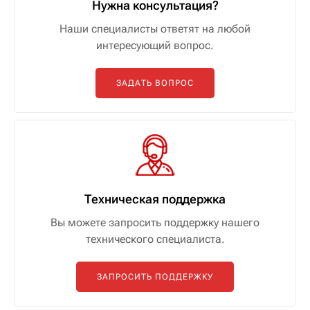
Нужна консультация?
Наши специалисты ответят на любой
интересующий вопрос.
ЗАДАТЬ ВОПРОС
Техническая поддержка
Вы можете запросить поддержку нашего
технического специалиста.
ЗАПРОСИТЬ ПОДДЕРЖКУ