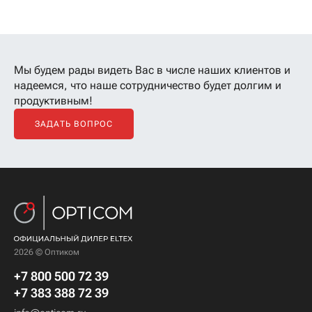
Мы будем рады видеть Вас в числе наших клиентов
и
надеемся, что наше сотрудничество будет долгим и
продуктивным!
ЗАДАТЬ ВОПРОС
2026 © Оптиком
+7 800 500 72 39
+7 383 388 72 39