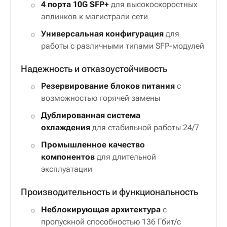
4 порта 10G SFP+
для высокоскоростных
аплинков к магистрали сети
Универсальная конфигурация
для
работы с различными типами SFP-модулей
Надежность и отказоустойчивость
Резервирование блоков питания
с
возможностью горячей замены
Дублированная система
охлаждения
для стабильной работы 24/7
Промышленное качество
компонентов
для длительной
эксплуатации
Производительность и функциональность
Неблокирующая архитектура
с
пропускной способностью 136 Гбит/с