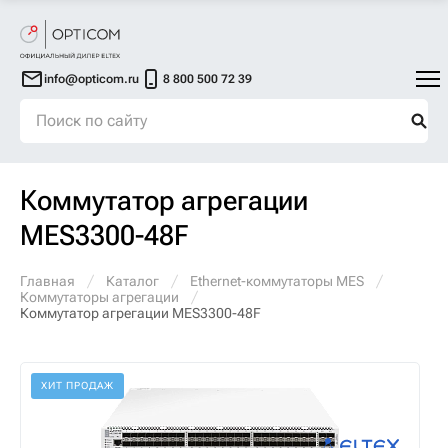
info@opticom.ru
8 800 500 72 39
Коммутатор агрегации
MES3300-48F
Главная
Каталог
Ethernet-коммутаторы MES
Коммутаторы агрегации
Коммутатор агрегации MES3300-48F
ХИТ ПРОДАЖ