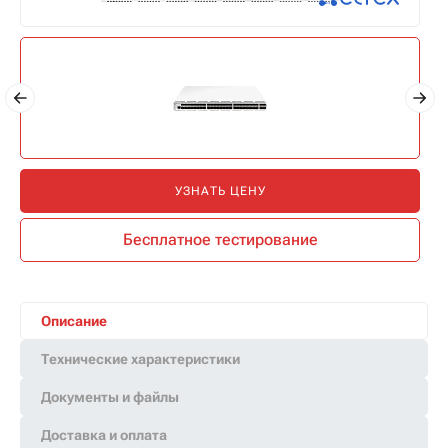
УЗНАТЬ ЦЕНУ
Бесплатное тестирование
Описание
Технические характеристики
Документы и файлы
Доставка и оплата