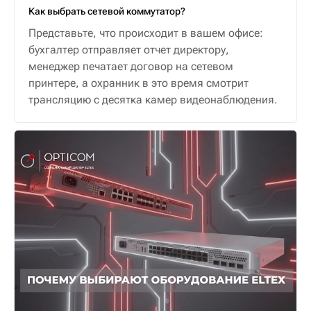
Как выбрать сетевой коммутатор?
Представьте, что происходит в вашем офисе:
бухгалтер отправляет отчет директору,
менеджер печатает договор на сетевом
принтере, а охранник в это время смотрит
трансляцию с десятка камер видеонаблюдения.