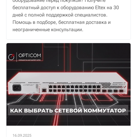
оборудование перед покупкой? Получите
бесплатный доступ к оборудованию Eltex на 30
дней с полной поддержкой специалистов.
Помощь в подборе, бесплатная доставка и
неограниченные консультации.
16.09.2025