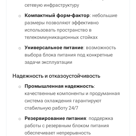
сетевую инфраструктуру
Компактный форм-фактор
: небольшие
размеры позволяют эффективно
использовать пространство в
телекоммуникационных стойках
Универсальное питание
: возможность
выбора блока питания под конкретные
задачи эксплуатации
Надежность и отказоустойчивость
Промышленная надежность
:
качественные компоненты и продуманная
система охлаждения гарантируют
стабильную работу 24/7
Резервирование питания
: поддержка
работы с резервным блоком питания
обеспечивает непрерывность