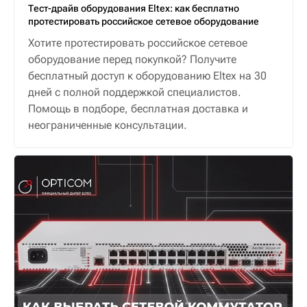
Тест-драйв оборудования Eltex: как бесплатно
протестировать российское сетевое оборудование
Хотите протестировать российское сетевое
оборудование перед покупкой? Получите
бесплатный доступ к оборудованию Eltex на 30
дней с полной поддержкой специалистов.
Помощь в подборе, бесплатная доставка и
неограниченные консультации.