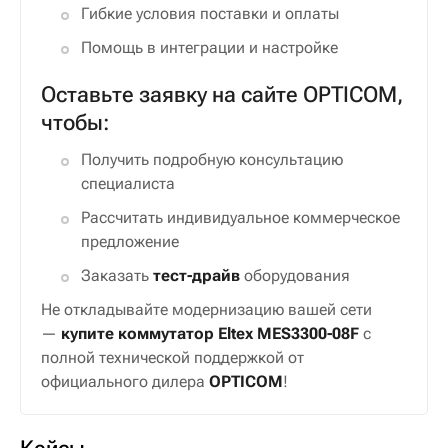
Гибкие условия поставки и оплаты
Помощь в интеграции и настройке
Оставьте заявку на сайте OPTICOM,
чтобы:
Получить подробную консультацию
специалиста
Рассчитать индивидуальное коммерческое
предложение
Заказать
тест-драйв
оборудования
Не откладывайте модернизацию вашей сети
—
купите коммутатор Eltex MES3300-08F
с
полной технической поддержкой от
официального дилера
OPTICOM
!