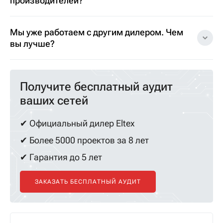
производителей?
Мы уже работаем с другим дилером. Чем
вы лучше?
Получите бесплатный аудит
ваших сетей
✔ Официальный дилер Eltex
✔ Более 5000 проектов за 8 лет
✔ Гарантия до 5 лет
ЗАКАЗАТЬ БЕСПЛАТНЫЙ АУДИТ