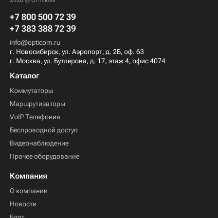
2026 © Оптиком
+7 800 500 72 39
+7 383 388 72 39
info@opticom.ru
г. Новосибирск, ул. Аэропорт, д. 2Б, оф. 63
г. Москва, ул. Бутлерова, д. 17, этаж 4, офис 4074
Каталог
Коммутаторы
Маршрутизаторы
VoIP Телефония
Беспроводной доступ
Видеонаблюдение
Прочее оборудование
Компания
О компании
Новости
Блог