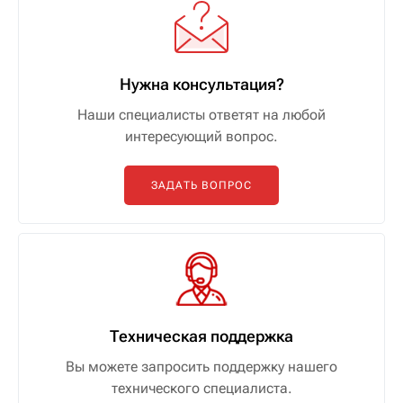
Нужна консультация?
Наши специалисты ответят на любой
интересующий вопрос.
ЗАДАТЬ ВОПРОС
Техническая поддержка
Вы можете запросить поддержку нашего
технического специалиста.