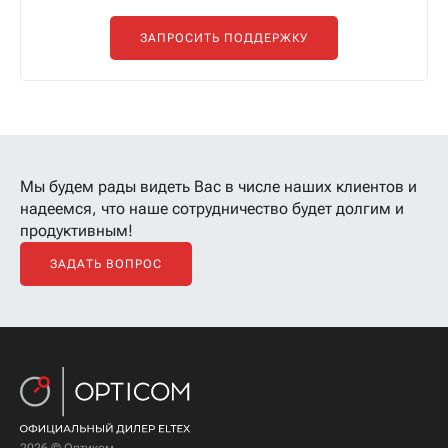
ЗАПРОСИТЬ ПОДДЕРЖКУ
Мы будем рады видеть Вас в числе наших клиентов
и
надеемся, что наше сотрудничество будет долгим и
продуктивным!
ЗАДАТЬ ВОПРОС