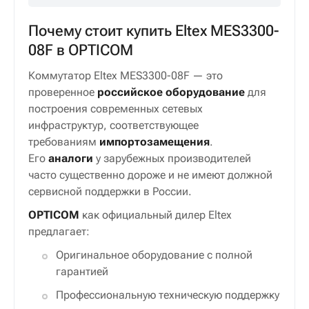
Почему стоит купить Eltex MES3300-
08F в OPTICOM
Коммутатор Eltex MES3300-08F — это
проверенное
российское оборудование
для
построения современных сетевых
инфраструктур, соответствующее
требованиям
импортозамещения
.
Его
аналоги
у зарубежных производителей
часто существенно дороже и не имеют должной
сервисной поддержки в России.
OPTICOM
как официальный дилер Eltex
предлагает:
Оригинальное оборудование с полной
гарантией
Профессиональную техническую поддержку