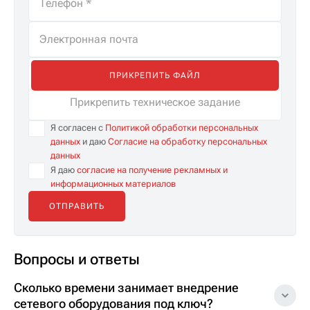
ПРИКРЕПИТЬ ФАЙЛ
Прикрепить техническое задание
Я согласен с
Политикой обработки персональных
данных
и даю
Согласие на обработку персональных
данных
Я даю
согласие на получение рекламных и
информационных материалов
Вопросы и ответы
Сколько времени занимает внедрение
сетевого оборудования под ключ?