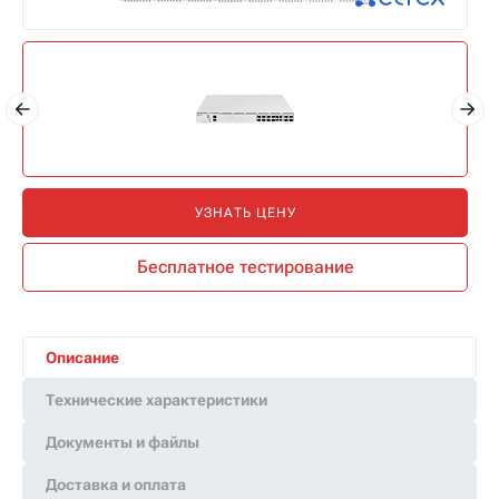
УЗНАТЬ ЦЕНУ
Бесплатное тестирование
Описание
Технические характеристики
Документы и файлы
Доставка и оплата