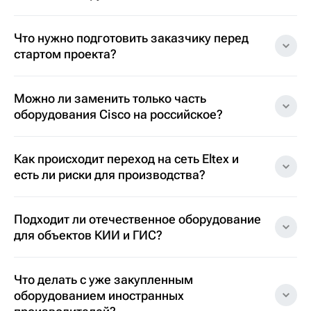
Что нужно подготовить заказчику перед
стартом проекта?
Можно ли заменить только часть
оборудования Cisco на российское?
Как происходит переход на сеть Eltex и
есть ли риски для производства?
Подходит ли отечественное оборудование
для объектов КИИ и ГИС?
Что делать с уже закупленным
оборудованием иностранных