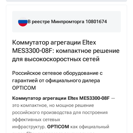
В реестре Минпромторга 10801674
Коммутатор агрегации Eltex
MES3300-08F: компактное решение
для высокоскоростных сетей
Российское сетевое оборудование с
гарантией от официального дилера
OPTICOM
Коммутатор агрегации Eltex MES3300-08F
—
это компактное, но мощное решение
российского производства для построения
эффективных сетевых
инфраструктур.
OPTICOM
как официальный