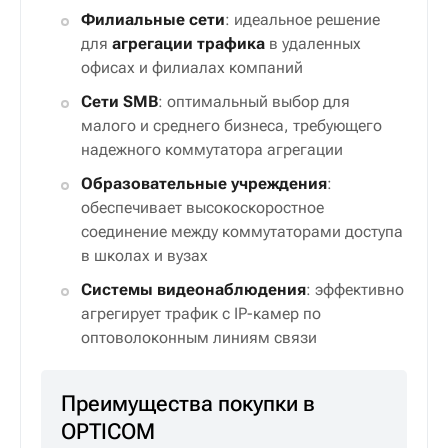
Филиальные сети
: идеальное решение
для
агрегации трафика
в удаленных
офисах и филиалах компаний
Сети SMB
: оптимальный выбор для
малого и среднего бизнеса, требующего
надежного коммутатора агрегации
Образовательные учреждения
:
обеспечивает высокоскоростное
соединение между коммутаторами доступа
в школах и вузах
Системы видеонаблюдения
: эффективно
агрегирует трафик с IP-камер по
оптоволоконным линиям связи
Преимущества покупки в
OPTICOM