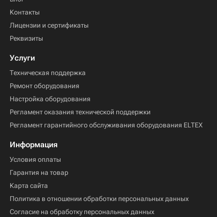
Контакты
Лицензии и сертификаты
Реквизиты
Услуги
Техническая поддержка
Ремонт оборудования
Настройка оборудования
Регламент оказания технической поддержки
Регламент гарантийного обслуживания оборудования ELTEX
Информация
Условия оплаты
Гарантия на товар
Карта сайта
Политика в отношении обработки персональных данных
Согласие на обработку персональных данных