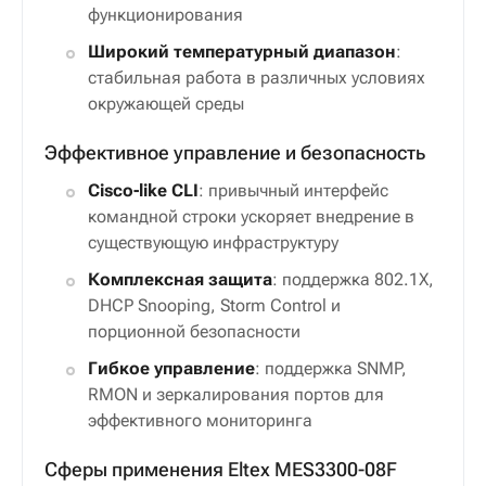
функционирования
Широкий температурный диапазон
:
стабильная работа в различных условиях
окружающей среды
Эффективное управление и безопасность
Cisco-like CLI
: привычный интерфейс
командной строки ускоряет внедрение в
существующую инфраструктуру
Комплексная защита
: поддержка 802.1X,
DHCP Snooping, Storm Control и
порционной безопасности
Гибкое управление
: поддержка SNMP,
RMON и зеркалирования портов для
эффективного мониторинга
Сферы применения Eltex MES3300-08F