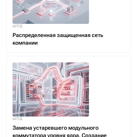
ШПД
Распределенная защищенная сеть
компании
ШПД
Замена устаревшего модульного
коммутатора уровня ядра. Создание