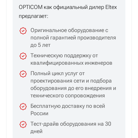
OPTICOM как официальный дилер Eltex
предлагает:
Оригинальное оборудование с
полной гарантией производителя
до 5 лет
Техническую поддержку от
квалифицированных инженеров
Полный цикл услуг от
проектирования сети и подбора
оборудования до его внедрения и
технического сопровождения
Бесплатную доставку по всей
России
Тест-драйв оборудования на 30
дней