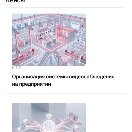
Кейсы
ШПД
Организация системы видеонаблюдения
на предприятии