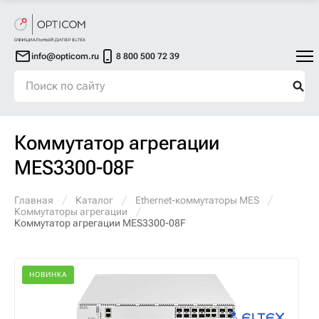
info@opticom.ru
8 800 500 72 39
Коммутатор агрегации
MES3300-08F
Главная
Каталог
Ethernet-коммутаторы MES
Коммутаторы агрегации
Коммутатор агрегации MES3300-08F
НОВИНКА