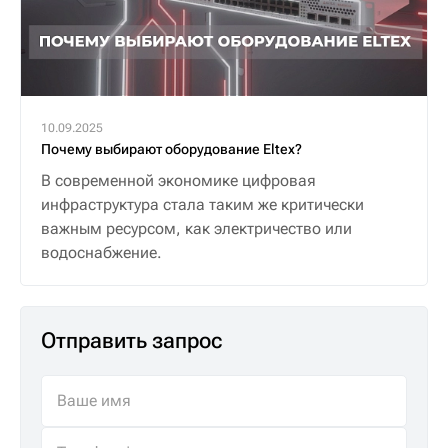
10.09.2025
Почему выбирают оборудование Eltex?
В современной экономике цифровая
инфраструктура стала таким же критически
важным ресурсом, как электричество или
водоснабжение.
Отправить запрос