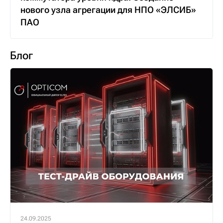
нового узла агрегации для НПО «ЭЛСИБ»
ПАО
Блог
24.09.2025