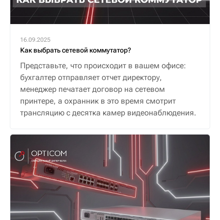
16.09.2025
Как выбрать сетевой коммутатор?
Представьте, что происходит в вашем офисе:
бухгалтер отправляет отчет директору,
менеджер печатает договор на сетевом
принтере, а охранник в это время смотрит
трансляцию с десятка камер видеонаблюдения.