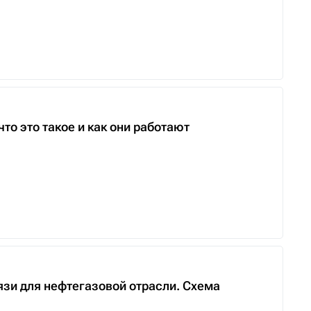
то это такое и как они работают
язи для нефтегазовой отрасли. Схема