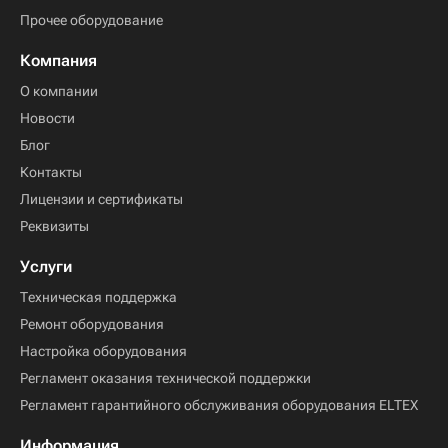
Прочее оборудование
Компания
О компании
Новости
Блог
Контакты
Лицензии и сертификаты
Реквизиты
Услуги
Техническая поддержка
Ремонт оборудования
Настройка оборудования
Регламент оказания технической поддержки
Регламент гарантийного обслуживания оборудования ELTEX
Информация