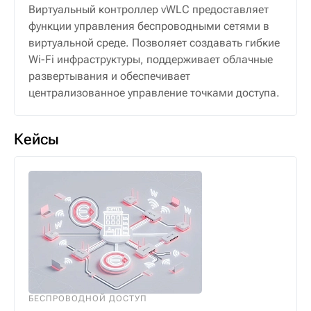
Виртуальный контроллер vWLC предоставляет
функции управления беспроводными сетями в
виртуальной среде. Позволяет создавать гибкие
Wi-Fi инфраструктуры, поддерживает облачные
развертывания и обеспечивает
централизованное управление точками доступа.
Кейсы
БЕСПРОВОДНОЙ ДОСТУП