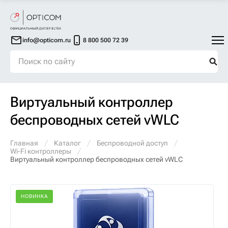
info@opticom.ru
8 800 500 72 39
Виртуальный контроллер
беспроводных сетей vWLC
Главная
Каталог
Беспроводной доступ
Wi-Fi контроллеры
Виртуальный контроллер беспроводных сетей vWLC
НОВИНКА