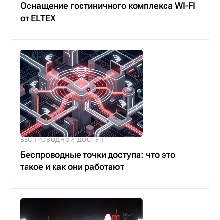
Оснащение гостиничного комплекса WI-FI
от ELTEX
БЕСПРОВОДНОЙ ДОСТУП
Беспроводные точки доступа: что это
такое и как они работают