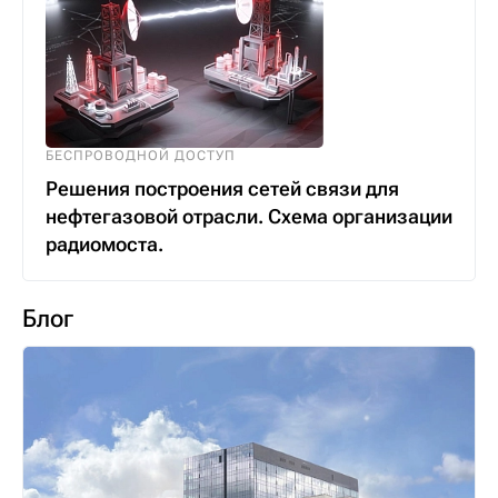
БЕСПРОВОДНОЙ ДОСТУП
Решения построения сетей связи для
нефтегазовой отрасли. Схема организации
радиомоста.
Блог