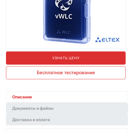
УЗНАТЬ ЦЕНУ
Бесплатное тестирование
Описание
Документы и файлы
Доставка и оплата