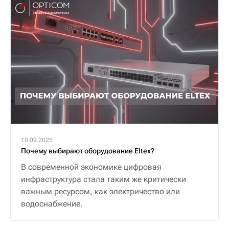
10.09.2025
Почему выбирают оборудование Eltex?
В современной экономике цифровая
инфраструктура стала таким же критически
важным ресурсом, как электричество или
водоснабжение.