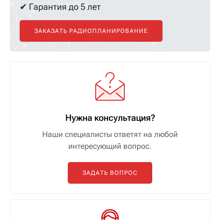
✔ Гарантия до 5 лет
ЗАКАЗАТЬ РАДИОПЛАНИРОВАНИЕ
Нужна консультация?
Наши специалисты ответят на любой
интересующий вопрос.
ЗАДАТЬ ВОПРОС