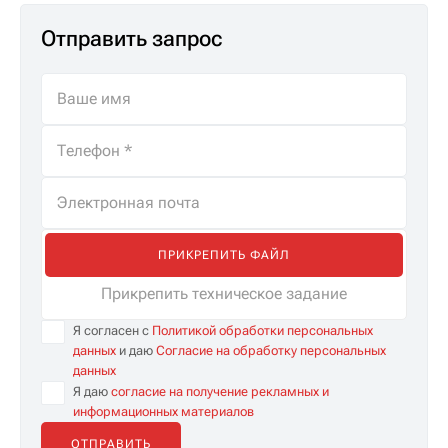
Отправить запрос
ПРИКРЕПИТЬ ФАЙЛ
Прикрепить техническое задание
Я согласен с
Политикой обработки персональных
данных
и даю
Согласие на обработку персональных
данных
Я даю
согласие на получение рекламных и
информационных материалов