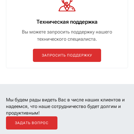
Техническая поддержка
Вы можете запросить поддержку нашего
технического специалиста.
ЗАПРОСИТЬ ПОДДЕРЖКУ
Мы будем рады видеть Вас в числе наших клиентов
и
надеемся, что наше сотрудничество будет долгим и
продуктивным!
ЗАДАТЬ ВОПРОС