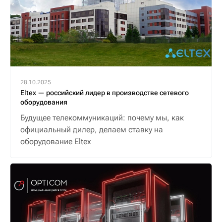
28.10.2025
Eltex — российский лидер в производстве сетевого
оборудования
Будущее телекоммуникаций: почему мы, как
официальный дилер, делаем ставку на
оборудование Eltex