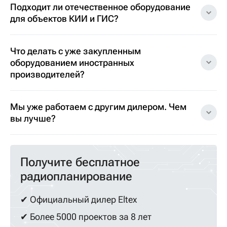
Подходит ли отечественное оборудование
для объектов КИИ и ГИС?
Что делать с уже закупленным
оборудованием иностранных
производителей?
Мы уже работаем с другим дилером. Чем
вы лучше?
Получите бесплатное
радиопланирование
✔ Официальный дилер Eltex
✔ Более 5000 проектов за 8 лет