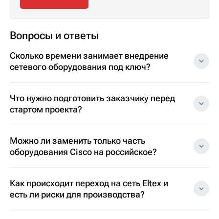
Вопросы и ответы
Сколько времени занимает внедрение
сетевого оборудования под ключ?
Что нужно подготовить заказчику перед
стартом проекта?
Можно ли заменить только часть
оборудования Cisco на российское?
Как происходит переход на сеть Eltex и
есть ли риски для производства?