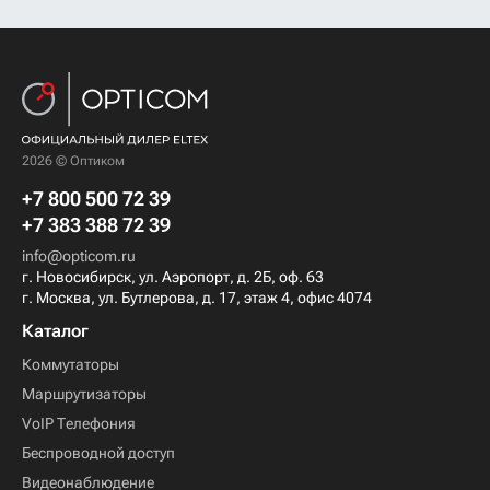
2026 © Оптиком
+7 800 500 72 39
+7 383 388 72 39
info@opticom.ru
г. Новосибирск, ул. Аэропорт, д. 2Б, оф. 63
г. Москва, ул. Бутлерова, д. 17, этаж 4, офис 4074
Каталог
Коммутаторы
Маршрутизаторы
VoIP Телефония
Беспроводной доступ
Видеонаблюдение