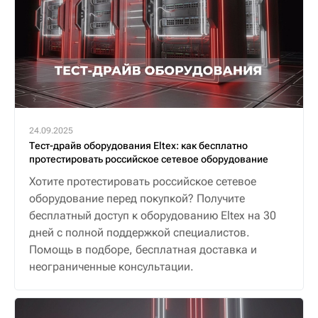
24.09.2025
Тест-драйв оборудования Eltex: как бесплатно
протестировать российское сетевое оборудование
Хотите протестировать российское сетевое
оборудование перед покупкой? Получите
бесплатный доступ к оборудованию Eltex на 30
дней с полной поддержкой специалистов.
Помощь в подборе, бесплатная доставка и
неограниченные консультации.