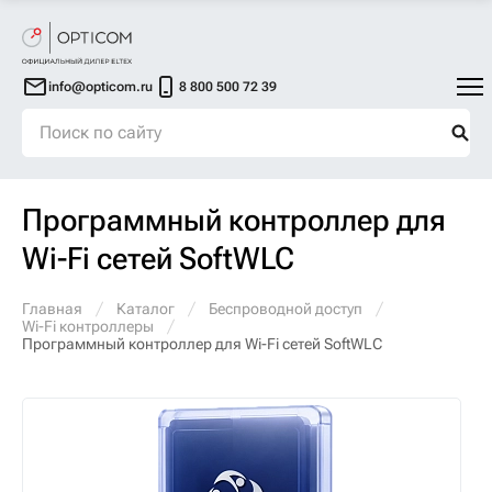
info@opticom.ru
8 800 500 72 39
Программный контроллер для
Wi-Fi сетей SoftWLC
Главная
Каталог
Беспроводной доступ
Wi-Fi контроллеры
Программный контроллер для Wi-Fi сетей SoftWLC