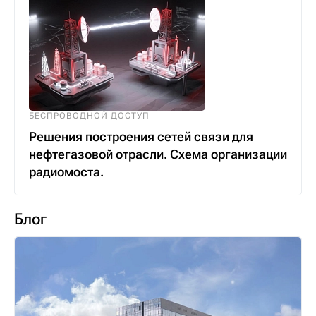
БЕСПРОВОДНОЙ ДОСТУП
Решения построения сетей связи для
нефтегазовой отрасли. Схема организации
радиомоста.
Блог