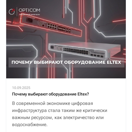
10.09.2025
Почему выбирают оборудование Eltex?
В современной экономике цифровая
инфраструктура стала таким же критически
важным ресурсом, как электричество или
водоснабжение.