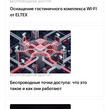
БЕСПРОВОДНОЙ ДОСТУП
Оснащение гостиничного комплекса WI-FI
от ELTEX
БЕСПРОВОДНОЙ ДОСТУП
Беспроводные точки доступа: что это
такое и как они работают