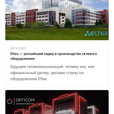
28.10.2025
Eltex — российский лидер в производстве сетевого
оборудования
Будущее телекоммуникаций: почему мы, как
официальный дилер, делаем ставку на
оборудование Eltex