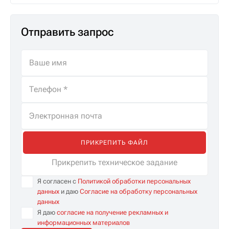
Отправить запрос
ПРИКРЕПИТЬ ФАЙЛ
Прикрепить техническое задание
Я согласен с
Политикой обработки персональных
данных
и даю
Согласие на обработку персональных
данных
Я даю
согласие на получение рекламных и
информационных материалов