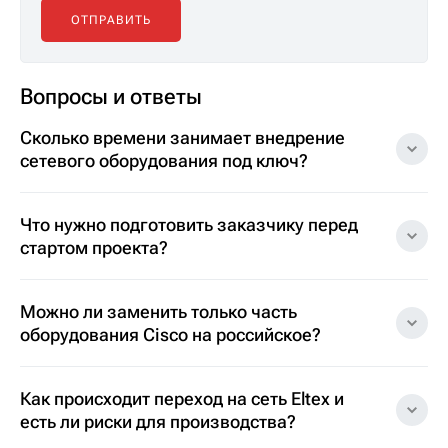
Вопросы и ответы
Сколько времени занимает внедрение
сетевого оборудования под ключ?
Что нужно подготовить заказчику перед
стартом проекта?
Можно ли заменить только часть
оборудования Cisco на российское?
Как происходит переход на сеть Eltex и
есть ли риски для производства?