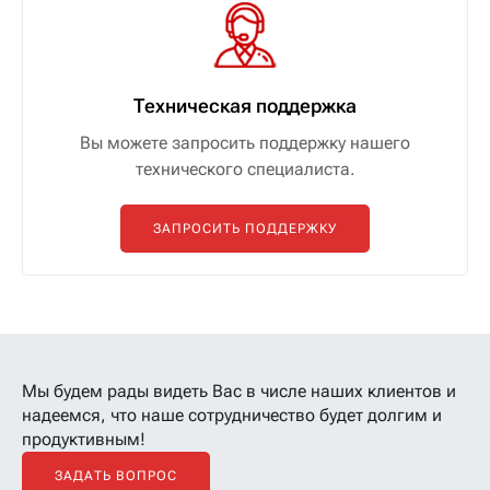
Техническая поддержка
Вы можете запросить поддержку нашего
технического специалиста.
ЗАПРОСИТЬ ПОДДЕРЖКУ
Мы будем рады видеть Вас в числе наших клиентов
и
надеемся, что наше сотрудничество будет долгим и
продуктивным!
ЗАДАТЬ ВОПРОС