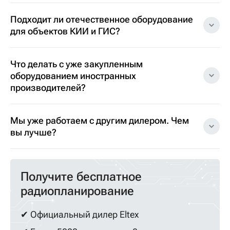
Подходит ли отечественное оборудование
для объектов КИИ и ГИС?
Что делать с уже закупленным
оборудованием иностранных
производителей?
Мы уже работаем с другим дилером. Чем
вы лучше?
Получите бесплатное
радиопланирование
✔ Официальный дилер Eltex