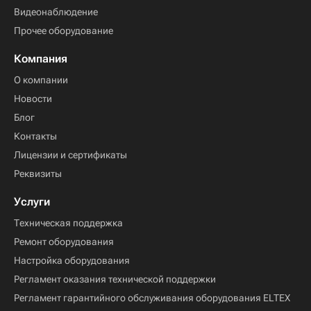
Видеонаблюдение
Прочее оборудование
Компания
О компании
Новости
Блог
Контакты
Лицензии и сертификаты
Реквизиты
Услуги
Техническая поддержка
Ремонт оборудования
Настройка оборудования
Регламент оказания технической поддержки
Регламент гарантийного обслуживания оборудования ELTEX