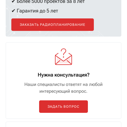
✔ Более 5000 проектов за 8 лет
✔ Гарантия до 5 лет
ЗАКАЗАТЬ РАДИОПЛАНИРОВАНИЕ
Нужна консультация?
Наши специалисты ответят на любой
интересующий вопрос.
ЗАДАТЬ ВОПРОС