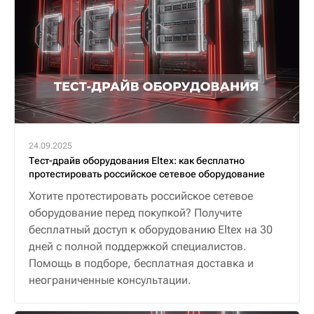
24.09.2025
Тест-драйв оборудования Eltex: как бесплатно
протестировать российское сетевое оборудование
Хотите протестировать российское сетевое
оборудование перед покупкой? Получите
бесплатный доступ к оборудованию Eltex на 30
дней с полной поддержкой специалистов.
Помощь в подборе, бесплатная доставка и
неограниченные консультации.