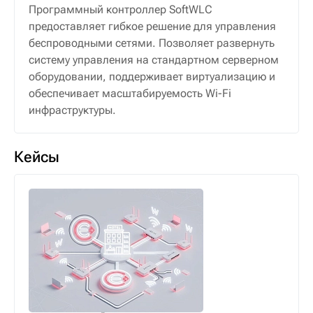
Программный контроллер SoftWLC
предоставляет гибкое решение для управления
беспроводными сетями. Позволяет развернуть
систему управления на стандартном серверном
оборудовании, поддерживает виртуализацию и
обеспечивает масштабируемость Wi-Fi
инфраструктуры.
Кейсы