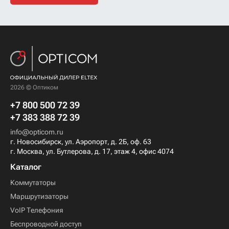
2026 © Оптиком
+7 800 500 72 39
+7 383 388 72 39
info@opticom.ru
г. Новосибирск, ул. Аэропорт, д. 2Б, оф. 63
г. Москва, ул. Бутлерова, д. 17, этаж 4, офис 4074
Каталог
Коммутаторы
Маршрутизаторы
VoIP Телефония
Беспроводной доступ