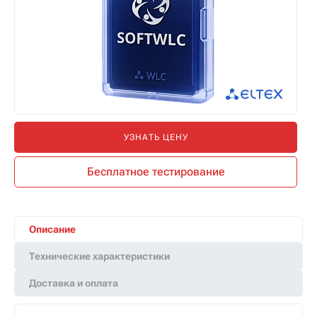
УЗНАТЬ ЦЕНУ
Бесплатное тестирование
Описание
Технические характеристики
Доставка и оплата