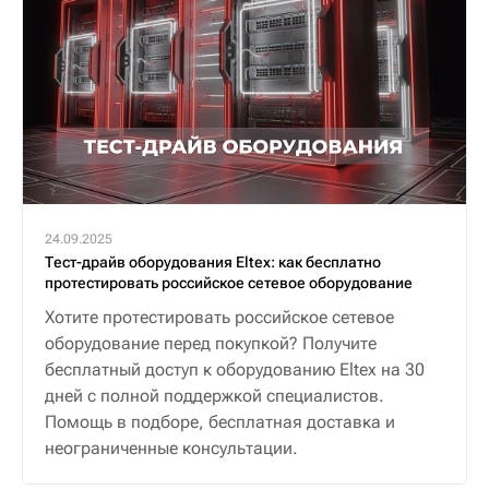
24.09.2025
Тест-драйв оборудования Eltex: как бесплатно
протестировать российское сетевое оборудование
Хотите протестировать российское сетевое
оборудование перед покупкой? Получите
бесплатный доступ к оборудованию Eltex на 30
дней с полной поддержкой специалистов.
Помощь в подборе, бесплатная доставка и
неограниченные консультации.