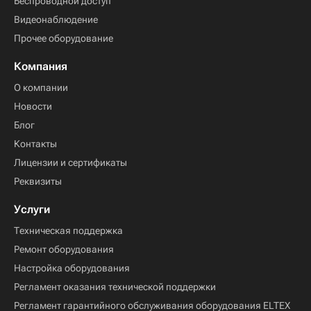
Беспроводной доступ
Видеонаблюдение
Прочее оборудование
Компания
О компании
Новости
Блог
Контакты
Лицензии и сертификаты
Реквизиты
Услуги
Техническая поддержка
Ремонт оборудования
Настройка оборудования
Регламент оказания технической поддержки
Регламент гарантийного обслуживания оборудования ELTEX