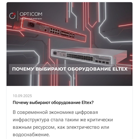
10.09.2025
Почему выбирают оборудование Eltex?
В современной экономике цифровая
инфраструктура стала таким же критически
важным ресурсом, как электричество или
водоснабжение.