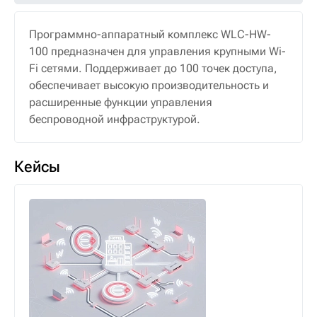
Программно-аппаратный комплекс WLC-HW-
100 предназначен для управления крупными Wi-
Fi сетями. Поддерживает до 100 точек доступа,
обеспечивает высокую производительность и
расширенные функции управления
беспроводной инфраструктурой.
Кейсы