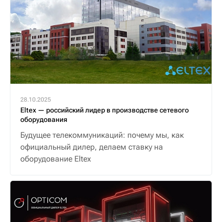
28.10.2025
Eltex — российский лидер в производстве сетевого
оборудования
Будущее телекоммуникаций: почему мы, как
официальный дилер, делаем ставку на
оборудование Eltex