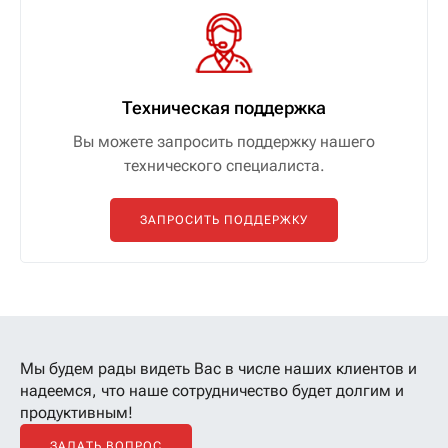
Техническая поддержка
Вы можете запросить поддержку нашего
технического специалиста.
ЗАПРОСИТЬ ПОДДЕРЖКУ
Мы будем рады видеть Вас в числе наших клиентов
и
надеемся, что наше сотрудничество будет долгим и
продуктивным!
ЗАДАТЬ ВОПРОС