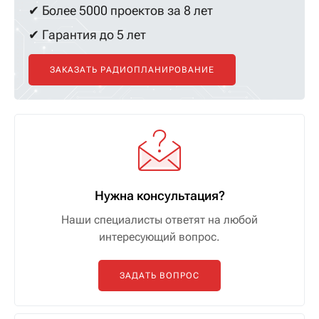
✔ Более 5000 проектов за 8 лет
✔ Гарантия до 5 лет
ЗАКАЗАТЬ РАДИОПЛАНИРОВАНИЕ
Нужна консультация?
Наши специалисты ответят на любой
интересующий вопрос.
ЗАДАТЬ ВОПРОС