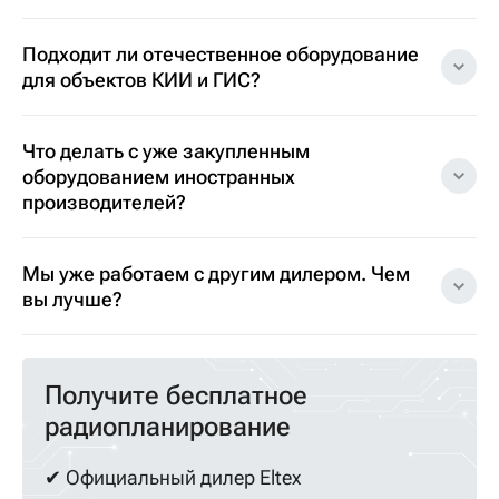
Подходит ли отечественное оборудование
для объектов КИИ и ГИС?
Что делать с уже закупленным
оборудованием иностранных
производителей?
Мы уже работаем с другим дилером. Чем
вы лучше?
Получите бесплатное
радиопланирование
✔ Официальный дилер Eltex