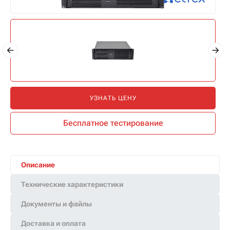
УЗНАТЬ ЦЕНУ
Бесплатное тестирование
Описание
Технические характеристики
Документы и файлы
Доставка и оплата