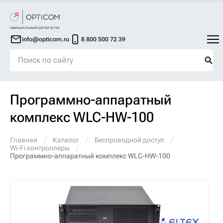
info@opticom.ru
8 800 500 72 39
Программно-аппаратный
комплекс WLC-HW-100
Главная
Каталог
Беспроводной доступ
Wi-Fi контроллеры
Программно-аппаратный комплекс WLC-HW-100