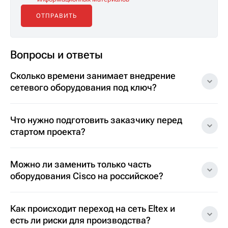
Вопросы и ответы
Сколько времени занимает внедрение
сетевого оборудования под ключ?
Что нужно подготовить заказчику перед
стартом проекта?
Можно ли заменить только часть
оборудования Cisco на российское?
Как происходит переход на сеть Eltex и
есть ли риски для производства?