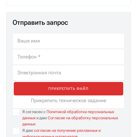
Отправить запрос
ПРИКРЕПИТЬ ФАЙЛ
Прикрепить техническое задание
Я согласен с
Политикой обработки персональных
данных
и даю
Согласие на обработку персональных
данных
Я даю
согласие на получение рекламных и
информационных материалов