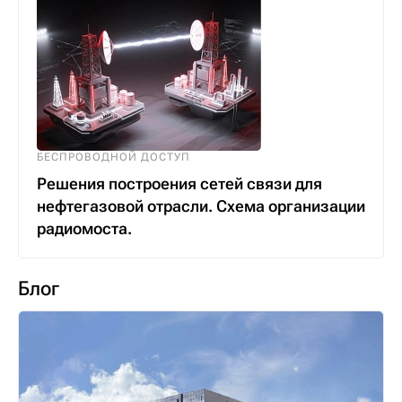
БЕСПРОВОДНОЙ ДОСТУП
Решения построения сетей связи для
нефтегазовой отрасли. Схема организации
радиомоста.
Блог