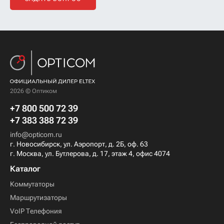
2026 © Оптиком
+7 800 500 72 39
+7 383 388 72 39
info@opticom.ru
г. Новосибирск, ул. Аэропорт, д. 2Б, оф. 63
г. Москва, ул. Бутлерова, д. 17, этаж 4, офис 4074
Каталог
Коммутаторы
Маршрутизаторы
VoIP Телефония