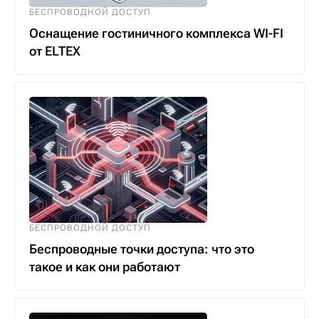
БЕСПРОВОДНОЙ ДОСТУП
Оснащение гостиничного комплекса WI-FI
от ELTEX
БЕСПРОВОДНОЙ ДОСТУП
Беспроводные точки доступа: что это
такое и как они работают