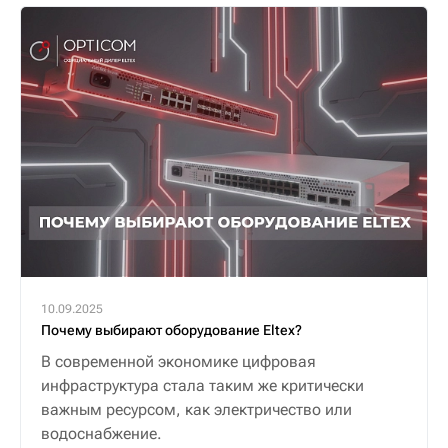
10.09.2025
Почему выбирают оборудование Eltex?
В современной экономике цифровая
инфраструктура стала таким же критически
важным ресурсом, как электричество или
водоснабжение.