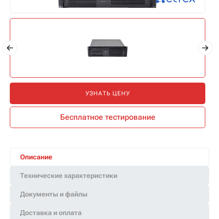
УЗНАТЬ ЦЕНУ
Бесплатное тестирование
Описание
Технические характеристики
Документы и файлы
Доставка и оплата