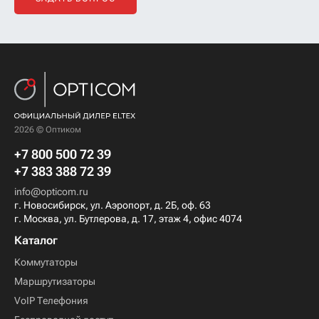
2026 © Оптиком
+7 800 500 72 39
+7 383 388 72 39
info@opticom.ru
г. Новосибирск, ул. Аэропорт, д. 2Б, оф. 63
г. Москва, ул. Бутлерова, д. 17, этаж 4, офис 4074
Каталог
Коммутаторы
Маршрутизаторы
VoIP Телефония