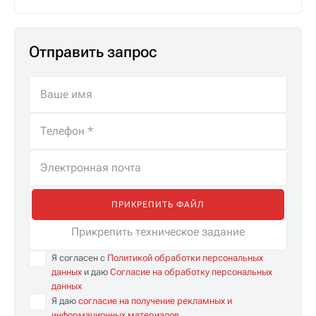
Отправить запрос
ПРИКРЕПИТЬ ФАЙЛ
Прикрепить техническое задание
Я согласен с
Политикой обработки персональных
данных
и даю
Согласие на обработку персональных
данных
Я даю
согласие на получение рекламных и
информационных материалов