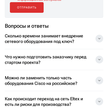
Вопросы и ответы
Сколько времени занимает внедрение
сетевого оборудования под ключ?
Что нужно подготовить заказчику перед
стартом проекта?
Можно ли заменить только часть
оборудования Cisco на российское?
Как происходит переход на сеть Eltex и
есть ли риски для производства?