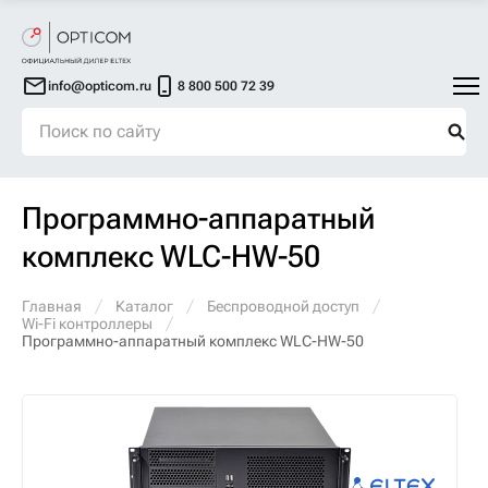
info@opticom.ru
8 800 500 72 39
Программно-аппаратный
комплекс WLC-HW-50
Главная
Каталог
Беспроводной доступ
Wi-Fi контроллеры
Программно-аппаратный комплекс WLC-HW-50