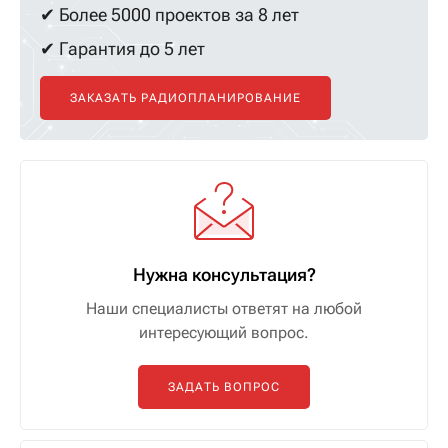
✔ Более 5000 проектов за 8 лет
✔ Гарантия до 5 лет
ЗАКАЗАТЬ РАДИОПЛАНИРОВАНИЕ
Нужна консультация?
Наши специалисты ответят на любой
интересующий вопрос.
ЗАДАТЬ ВОПРОС