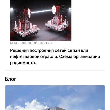
БЕСПРОВОДНОЙ ДОСТУП
Решения построения сетей связи для
нефтегазовой отрасли. Схема организации
радиомоста.
Блог