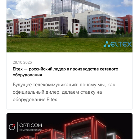
28.10.2025
Eltex — российский лидер в производстве сетевого
оборудования
Будущее телекоммуникаций: почему мы, как
официальный дилер, делаем ставку на
оборудование Eltex