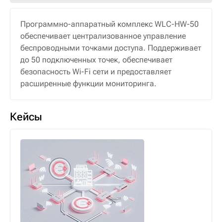
Программно-аппаратный комплекс WLC-HW-50
обеспечивает централизованное управление
беспроводными точками доступа. Поддерживает
до 50 подключенных точек, обеспечивает
безопасность Wi-Fi сети и предоставляет
расширенные функции мониторинга.
Кейсы