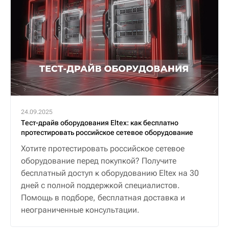
24.09.2025
Тест-драйв оборудования Eltex: как бесплатно
протестировать российское сетевое оборудование
Хотите протестировать российское сетевое
оборудование перед покупкой? Получите
бесплатный доступ к оборудованию Eltex на 30
дней с полной поддержкой специалистов.
Помощь в подборе, бесплатная доставка и
неограниченные консультации.