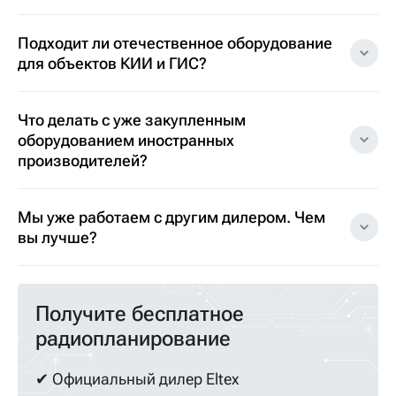
Подходит ли отечественное оборудование
для объектов КИИ и ГИС?
Что делать с уже закупленным
оборудованием иностранных
производителей?
Мы уже работаем с другим дилером. Чем
вы лучше?
Получите бесплатное
радиопланирование
✔ Официальный дилер Eltex