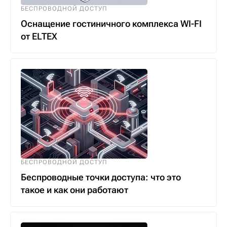
БЕСПРОВОДНОЙ ДОСТУП
Оснащение гостиничного комплекса WI-FI
от ELTEX
БЕСПРОВОДНОЙ ДОСТУП
Беспроводные точки доступа: что это
такое и как они работают