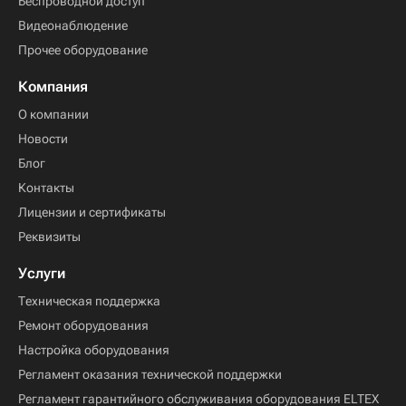
Беспроводной доступ
Видеонаблюдение
Прочее оборудование
Компания
О компании
Новости
Блог
Контакты
Лицензии и сертификаты
Реквизиты
Услуги
Техническая поддержка
Ремонт оборудования
Настройка оборудования
Регламент оказания технической поддержки
Регламент гарантийного обслуживания оборудования ELTEX