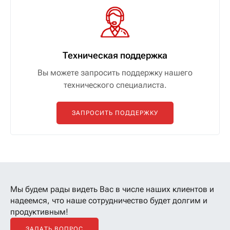
Техническая поддержка
Вы можете запросить поддержку нашего
технического специалиста.
ЗАПРОСИТЬ ПОДДЕРЖКУ
Мы будем рады видеть Вас в числе наших клиентов
и
надеемся, что наше сотрудничество будет долгим и
продуктивным!
ЗАДАТЬ ВОПРОС