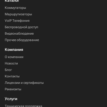
Каталог
Коммутаторы
Маршрутизаторы
VoIP Телефония
Беспроводной доступ
Видеонаблюдение
Прочее оборудование
Компания
О компании
Новости
Блог
Контакты
Лицензии и сертификаты
Реквизиты
Услуги
Техническая поддержка