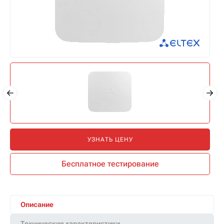
УЗНАТЬ ЦЕНУ
Бесплатное тестирование
Описание
Технические характеристики