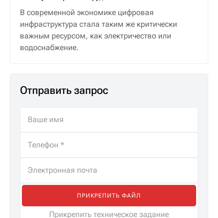
В современной экономике цифровая
инфраструктура стала таким же критически
важным ресурсом, как электричество или
водоснабжение.
Отправить запрос
ПРИКРЕПИТЬ ФАЙЛ
Прикрепить техническое задание