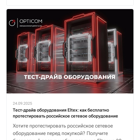
24.09.2025
Тест-драйв оборудования Eltex: как бесплатно
протестировать российское сетевое оборудование
Хотите протестировать российское сетевое
оборудование перед покупкой? Получите