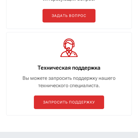
ЗАДАТЬ ВОПРОС
Техническая поддержка
Вы можете запросить поддержку нашего
технического специалиста.
ЗАПРОСИТЬ ПОДДЕРЖКУ