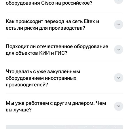
оборудования Cisco на российское?
Как происходит переход на сеть Eltex и
есть ли риски для производства?
Подходит ли отечественное оборудование
для объектов КИИ и ГИС?
Что делать с уже закупленным
оборудованием иностранных
производителей?
Мы уже работаем с другим дилером. Чем
вы лучше?