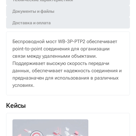
Документы и файлы
Доставка и оплата
Беспроводной мост WB-3P-PTP2 обеспечивает
point-to-point соединения для организации
связи между удаленными объектами.
Поддерживает высокую скорость передачи
данных, обеспечивает надежность соединения и
предназначен для использования в различных
условиях.
Кейсы