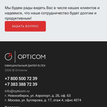
Мы будем рады видеть Вас в числе наших клиентов
и
надеемся, что наше сотрудничество будет долгим и
продуктивным!
ЗАДАТЬ ВОПРОС
2026 © Оптиком
+7 800 500 72 39
+7 383 388 72 39
info@opticom.ru
г. Новосибирск, ул. Аэропорт, д. 2Б, оф. 63
г. Москва, ул. Бутлерова, д. 17, этаж 4, офис 4074