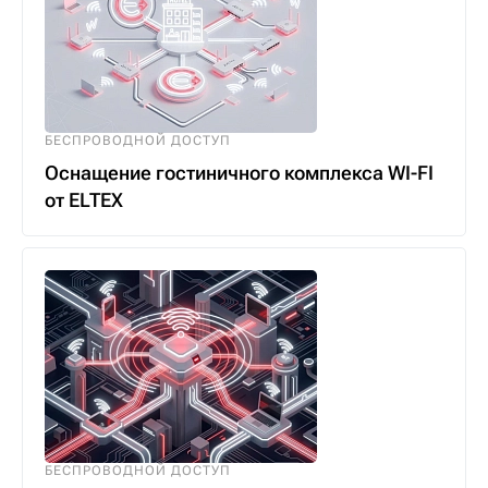
БЕСПРОВОДНОЙ ДОСТУП
Оснащение гостиничного комплекса WI-FI
от ELTEX
БЕСПРОВОДНОЙ ДОСТУП