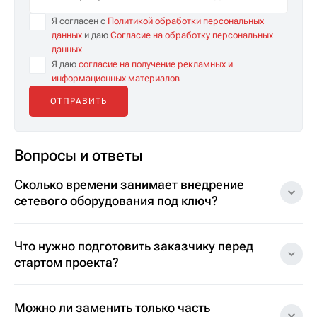
Я согласен с
Политикой обработки персональных
данных
и даю
Согласие на обработку персональных
данных
Я даю
согласие на получение рекламных и
информационных материалов
Вопросы и ответы
Сколько времени занимает внедрение
сетевого оборудования под ключ?
Что нужно подготовить заказчику перед
стартом проекта?
Можно ли заменить только часть