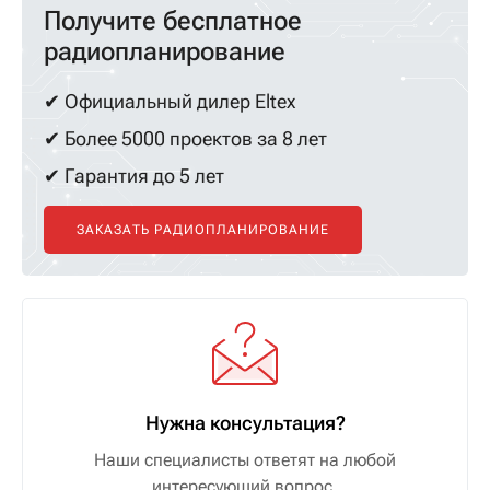
Получите бесплатное
радиопланирование
✔ Официальный дилер Eltex
✔ Более 5000 проектов за 8 лет
✔ Гарантия до 5 лет
ЗАКАЗАТЬ РАДИОПЛАНИРОВАНИЕ
Нужна консультация?
Наши специалисты ответят на любой
интересующий вопрос.