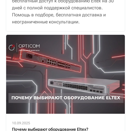
бесплатный доступ к оборудованию Eltex на 30
дней с полной поддержкой специалистов.
Помощь в подборе, бесплатная доставка и
неограниченные консультации.
10.09.2025
Почему выбирают оборудование Eltex?