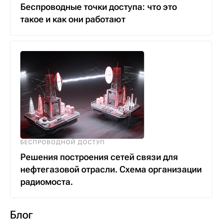
Беспроводные точки доступа: что это
такое и как они работают
БЕСПРОВОДНОЙ ДОСТУП
Решения построения сетей связи для
нефтегазовой отрасли. Схема организации
радиомоста.
Блог