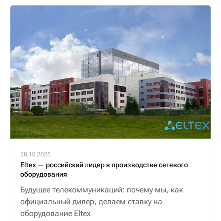
28.10.2025
Eltex — российский лидер в производстве сетевого
оборудования
Будущее телекоммуникаций: почему мы, как
официальный дилер, делаем ставку на
оборудование Eltex